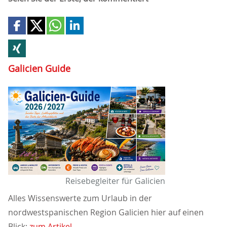
Galicien Guide
Reisebegleiter für Galicien
Alles Wissenswerte zum Urlaub in der
nordwestspanischen Region Galicien hier auf einen
Blick:
zum Artikel