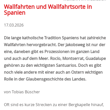
Wallfahrten und Wallfahrtsorte in
Spanien
17.03.2026
Die lange katholische Tradition Spaniens hat zahlreiche
Wallfahrten hervorgebracht. Der Jakobsweg ist nur der
eine, daneben gibt es Prozessionen im ganzen Land
und auch auf dem Meer. Rocío, Montserrat, Guadalupe
gehören zu den wichtigsten Santuarios. Doch es gibt
noch viele andere mit einer auch an Ostern wichtigen
Rolle in der Glaubensgeschichte des Landes.
von Tobias Büscher
Oft sind es kurze Strecken zu einer Bergkapelle hinauf,