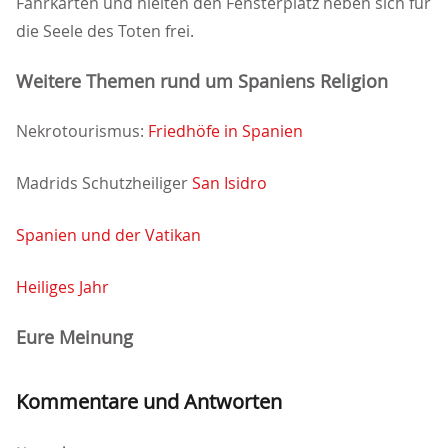
Fahrkarten und hielten den Fensterplatz neben sich für
die Seele des Toten frei.
Weitere Themen rund um Spaniens Religion
Nekrotourismus:
Friedhöfe in Spanien
Madrids Schutzheiliger
San Isidro
Spanien und der Vatikan
Heiliges Jahr
Eure Meinung
Kommentare und Antworten