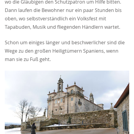
wo die Gläubigen den Schutzpatron um Hilfe bitten.
Dann laufen die Bewohner nur ein paar Stunden bis
oben, wo selbstverständlich ein Volksfest mit
Tapabuden, Musik und fliegenden Händlern wartet.
Schon um einiges länger und beschwerlicher sind die
Wege zu den großen Heiligtümern Spaniens, wenn
man sie zu Fuß geht.