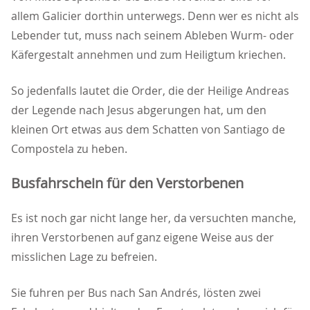
allem Galicier dorthin unterwegs. Denn wer es nicht als
Lebender tut, muss nach seinem Ableben Wurm- oder
Käfergestalt annehmen und zum Heiligtum kriechen.
So jedenfalls lautet die Order, die der Heilige Andreas
der Legende nach Jesus abgerungen hat, um den
kleinen Ort etwas aus dem Schatten von Santiago de
Compostela zu heben.
Busfahrschein für den Verstorbenen
Es ist noch gar nicht lange her, da versuchten manche,
ihren Verstorbenen auf ganz eigene Weise aus der
misslichen Lage zu befreien.
Sie fuhren per Bus nach San Andrés, lösten zwei