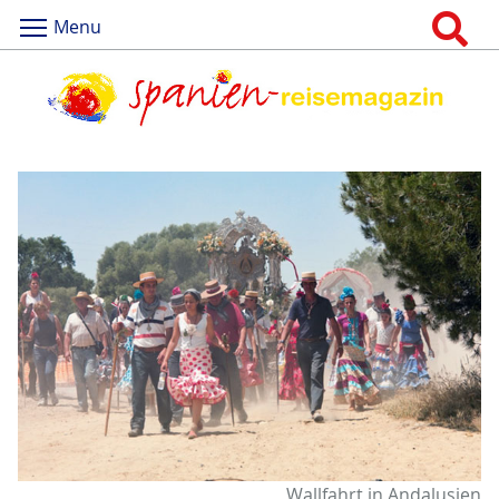
Menu
Wallfahrt in Andalusien