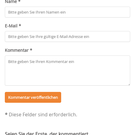
Name *
E-Mail *
Kommentar *
*
Diese Felder sind erforderlich.
Seien Sie der Erste, der kommentiert