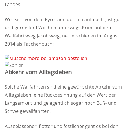
Landes.
Wer sich von den Pyrenäen dorthin aufmacht, ist gut
und gerne fünf Wochen unterwegs.Krimi auf dem
Wallfahrtsweg Jakobsweg, neu erschienen im August
2014 als Taschenbuch:
Abkehr vom Alltagsleben
Solche Wallfahrten sind eine gewünschte Abkehr vom
Alltagsleben, eine Rückbesinnung auf den Wert der
Langsamkeit und gelegentlich sogar noch Buß- und
Schweigewallfahrten.
Ausgelassener, flotter und festlicher geht es bei den