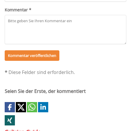
Kommentar *
*
Diese Felder sind erforderlich.
Seien Sie der Erste, der kommentiert