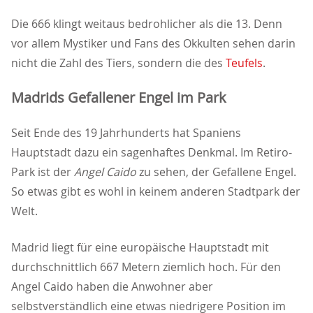
Die 666 klingt weitaus bedrohlicher als die 13. Denn
vor allem Mystiker und Fans des Okkulten sehen darin
nicht die Zahl des Tiers, sondern die des
Teufels
.
Madrids Gefallener Engel im Park
Seit Ende des 19 Jahrhunderts hat Spaniens
Hauptstadt dazu ein sagenhaftes Denkmal. Im Retiro-
Park ist der
Angel Caido
zu sehen, der Gefallene Engel.
So etwas gibt es wohl in keinem anderen Stadtpark der
Welt.
Madrid liegt für eine europäische Hauptstadt mit
durchschnittlich 667 Metern ziemlich hoch. Für den
Angel Caido haben die Anwohner aber
selbstverständlich eine etwas niedrigere Position im