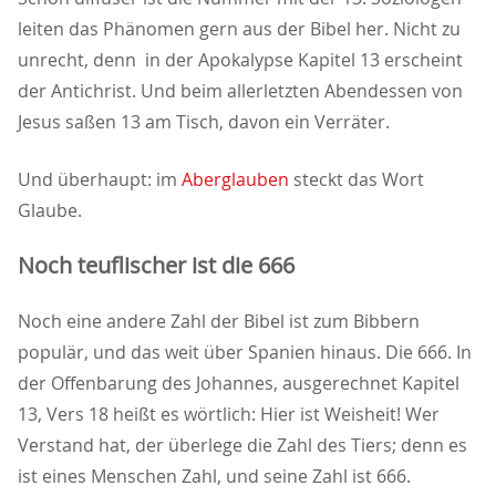
leiten das Phänomen gern aus der Bibel her. Nicht zu
unrecht, denn in der Apokalypse Kapitel 13 erscheint
der Antichrist. Und beim allerletzten Abendessen von
Jesus saßen 13 am Tisch, davon ein Verräter.
Und überhaupt: im
Aberglauben
steckt das Wort
Glaube.
Noch teuflischer ist die 666
Noch eine andere Zahl der Bibel ist zum Bibbern
populär, und das weit über Spanien hinaus. Die 666. In
der Offenbarung des Johannes, ausgerechnet Kapitel
13, Vers 18 heißt es wörtlich: Hier ist Weisheit! Wer
Verstand hat, der überlege die Zahl des Tiers; denn es
ist eines Menschen Zahl, und seine Zahl ist 666.