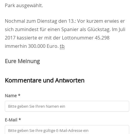
Park ausgewählt.
Nochmal zum Dienstag den 13.: Vor kurzem erwies er
sich zumindest für einen Spanier als Glückstag. Im Juli
2017 kassierte er mit der Lottonummer 45.298
immerhin 300.000 Euro.
tb
Eure Meinung
Kommentare und Antworten
Name *
E-Mail *