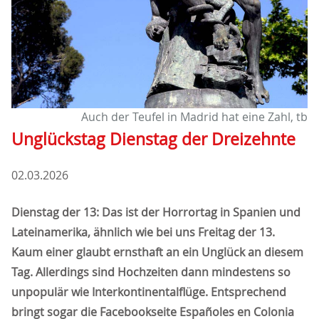
Auch der Teufel in Madrid hat eine Zahl, tb
Unglückstag Dienstag der Dreizehnte
02.03.2026
Dienstag der 13: Das ist der Horrortag in Spanien und
Lateinamerika, ähnlich wie bei uns Freitag der 13.
Kaum einer glaubt ernsthaft an ein Unglück an diesem
Tag. Allerdings sind Hochzeiten dann mindestens so
unpopulär wie Interkontinentalflüge. Entsprechend
bringt sogar die Facebookseite Españoles en Colonia