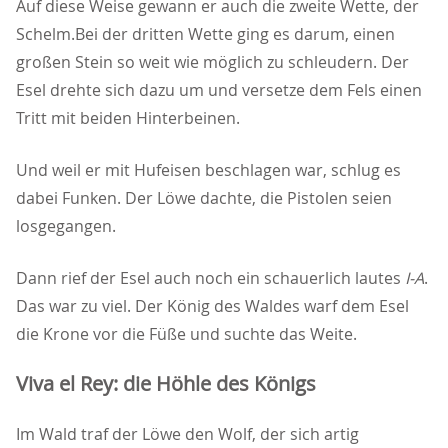
Auf diese Weise gewann er auch die zweite Wette, der
Schelm.Bei der dritten Wette ging es darum, einen
großen Stein so weit wie möglich zu schleudern. Der
Esel drehte sich dazu um und versetze dem Fels einen
Tritt mit beiden Hinterbeinen.
Und weil er mit Hufeisen beschlagen war, schlug es
dabei Funken. Der Löwe dachte, die Pistolen seien
losgegangen.
Dann rief der Esel auch noch ein schauerlich lautes
I-A
.
Das war zu viel. Der König des Waldes warf dem Esel
die Krone vor die Füße und suchte das Weite.
Viva el Rey: die Höhle des Königs
Im Wald traf der Löwe den Wolf, der sich artig