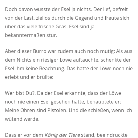
Doch davon wusste der Esel ja nichts. Der lief, befreit
von der Last, ziellos durch die Gegend und freute sich
über das viele frische Gras. Esel sind ja
bekanntermaßen stur.
Aber dieser Burro war zudem auch noch mutig: Als aus
dem Nichts ein riesiger Löwe auftauchte, schenkte der
Esel ihm keine Beachtung. Das hatte der Löwe noch nie
erlebt und er brüllte:
Wer bist Du?. Da der Esel erkannte, dass der Löwe
noch nie einen Esel gesehen hatte, behauptete er:
Meine Ohren sind Pistolen. Und die schießen, wenn ich
wütend werde.
Dass er vor dem
König der Tiere
stand, beeindruckte