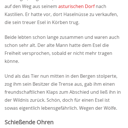
auf den Weg aus seinem
asturischen Dorf
nach
Kastilien. Er hatte vor, dort Haselnüsse zu verkaufen,
die sein treuer Esel in Körben trug.
Beide lebten schon lange zusammen und waren auch
schon sehr alt. Der alte Mann hatte dem Esel die
Freiheit versprochen, sobald er nicht mehr tragen
könne.
Und als das Tier nun mitten in den Bergen stolperte,
zog ihm sein Besitzer die Trense aus, gab ihm einen
freundschaftlichen Klaps zum Abschied und ließ ihn in
der Wildnis zurück. Schön, doch für einen Esel ist
sowas eigentlich lebensgefährlich. Wegen der Wölfe.
Schießende Ohren