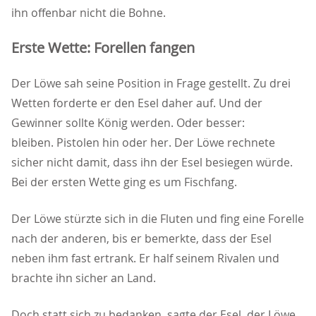
ihn offenbar nicht die Bohne.
Erste Wette: Forellen fangen
Der Löwe sah seine Position in Frage gestellt. Zu drei
Wetten forderte er den Esel daher auf. Und der
Gewinner sollte König werden. Oder besser:
bleiben. Pistolen hin oder her. Der Löwe rechnete
sicher nicht damit, dass ihn der Esel besiegen würde.
Bei der ersten Wette ging es um Fischfang.
Der Löwe stürzte sich in die Fluten und fing eine Forelle
nach der anderen, bis er bemerkte, dass der Esel
neben ihm fast ertrank. Er half seinem Rivalen und
brachte ihn sicher an Land.
Doch statt sich zu bedanken, sagte der Esel, der Löwe