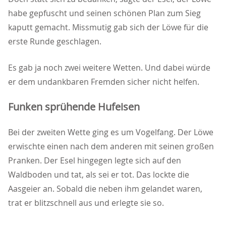
habe gepfuscht und seinen schönen Plan zum Sieg
kaputt gemacht. Missmutig gab sich der Löwe für die
erste Runde geschlagen.
Es gab ja noch zwei weitere Wetten. Und dabei würde
er dem undankbaren Fremden sicher nicht helfen.
Funken sprühende Hufeisen
Bei der zweiten Wette ging es um Vogelfang. Der Löwe
erwischte einen nach dem anderen mit seinen großen
Pranken. Der Esel hingegen legte sich auf den
Waldboden und tat, als sei er tot. Das lockte die
Aasgeier an. Sobald die neben ihm gelandet waren,
trat er blitzschnell aus und erlegte sie so.