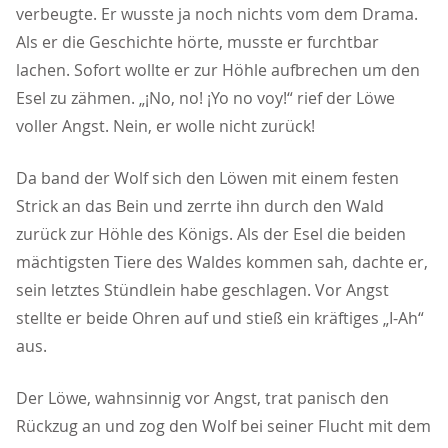
verbeugte. Er wusste ja noch nichts vom dem Drama.
Als er die Geschichte hörte, musste er furchtbar
lachen. Sofort wollte er zur Höhle aufbrechen um den
Esel zu zähmen. „¡No, no! ¡Yo no voy!“ rief der Löwe
voller Angst. Nein, er wolle nicht zurück!
Da band der Wolf sich den Löwen mit einem festen
Strick an das Bein und zerrte ihn durch den Wald
zurück zur Höhle des Königs. Als der Esel die beiden
mächtigsten Tiere des Waldes kommen sah, dachte er,
sein letztes Stündlein habe geschlagen. Vor Angst
stellte er beide Ohren auf und stieß ein kräftiges „I-Ah“
aus.
Der Löwe, wahnsinnig vor Angst, trat panisch den
Rückzug an und zog den Wolf bei seiner Flucht mit dem