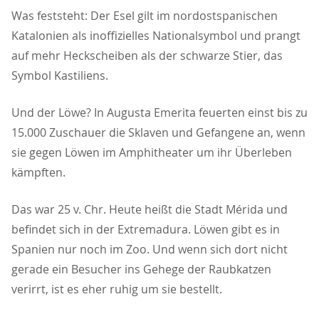
Was feststeht: Der Esel gilt im nordostspanischen
Katalonien als inoffizielles Nationalsymbol und prangt
auf mehr Heckscheiben als der schwarze Stier, das
Symbol Kastiliens.
Und der Löwe? In Augusta Emerita feuerten einst bis zu
15.000 Zuschauer die Sklaven und Gefangene an, wenn
sie gegen Löwen im Amphitheater um ihr Überleben
kämpften.
Das war 25 v. Chr. Heute heißt die Stadt Mérida und
befindet sich in der Extremadura. Löwen gibt es in
Spanien nur noch im Zoo. Und wenn sich dort nicht
gerade ein Besucher ins Gehege der Raubkatzen
verirrt, ist es eher ruhig um sie bestellt.