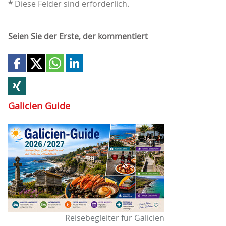
*
Diese Felder sind erforderlich.
Seien Sie der Erste, der kommentiert
Galicien Guide
Reisebegleiter für Galicien