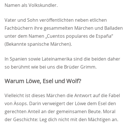
Namen als Volkskundler.
Vater und Sohn veröffentlichten neben etlichen
Fachbüchern ihre gesammelten Märchen und Balladen
unter dem Namen „Cuentos populares de España“
(Bekannte spanische Märchen).
In Spanien sowie Lateinamerika sind die beiden daher
so berühmt wie bei uns die Brüder Grimm.
Warum Löwe, Esel und Wolf?
Vielleicht ist dieses Märchen die Antwort auf die Fabel
von Äsops. Darin verweigert der Löwe dem Esel den
gerechten Anteil an der gemeinsamen Beute. Moral
der Geschichte: Leg dich nicht mit den Mächtigen an.