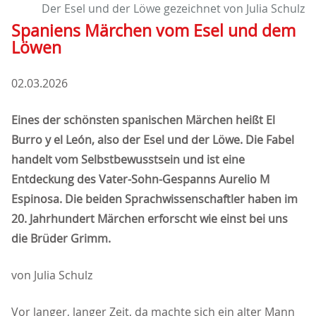
Der Esel und der Löwe gezeichnet von Julia Schulz
Spaniens Märchen vom Esel und dem
Löwen
02.03.2026
Eines der schönsten spanischen Märchen heißt El
Burro y el León, also der Esel und der Löwe. Die Fabel
handelt vom Selbstbewusstsein und ist eine
Entdeckung des Vater-Sohn-Gespanns Aurelio M
Espinosa. Die beiden Sprachwissenschaftler haben im
20. Jahrhundert Märchen erforscht wie einst bei uns
die Brüder Grimm.
von Julia Schulz
Vor langer, langer Zeit, da machte sich ein alter Mann