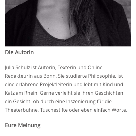
Die Autorin
Julia Schulz ist Autorin, Texterin und Online-
Redakteurin aus Bonn. Sie studierte Philosophie, ist
eine erfahrene Projektleiterin und lebt mit Kind und
Katz am Rhein. Gerne verleiht sie ihren Geschichten
ein Gesicht- ob durch eine Inszenierung für die
Theaterbühne, Tuschestifte oder eben einfach Worte.
Eure Meinung