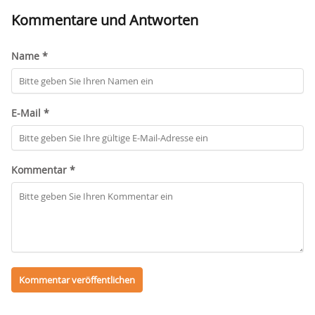
Kommentare und Antworten
Name *
E-Mail *
Kommentar *