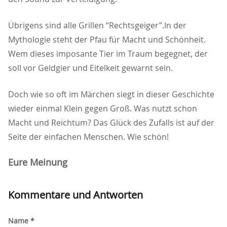
Übrigens sind alle Grillen “Rechtsgeiger”.In der
Mythologie steht der Pfau für Macht und Schönheit.
Wem dieses imposante Tier im Traum begegnet, der
soll vor Geldgier und Eitelkeit gewarnt sein.
Doch wie so oft im Märchen siegt in dieser Geschichte
wieder einmal Klein gegen Groß. Was nutzt schon
Macht und Reichtum? Das Glück des Zufalls ist auf der
Seite der einfachen Menschen. Wie schön!
Eure Meinung
Kommentare und Antworten
Name *