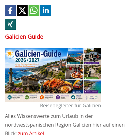
Galicien Guide
Reisebegleiter für Galicien
Alles Wissenswerte zum Urlaub in der
nordwestspanischen Region Galicien hier auf einen
Blick:
zum Artikel