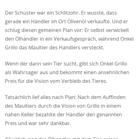
Der Schuster war ein Schlitzohr. Er wusste, dass
gerade ein Händler im Ort Olivenöl verkaufte. Und er
schlug diesen gemeinen Plan vor: Er selbst verwickelt
den Ölhändler in ein Verkaufsgespräch, während Onkel
Grillo das Maultier des Händlers versteckt.
Wenn der dann sein Tier sucht, gibt sich Onkel Grillo
als Wahrsager aus und bekommt einen ansehnlichen
Preis für die Vision vom Verbleib des Tieres.
Tatsächlich lief alles nach Plan: Nach dem Auffinden
des Maultiers durch die Vision von Grillo in einem
nahen Keller bezahlte der Händler den genannten
Preis und war sehr dankbar.