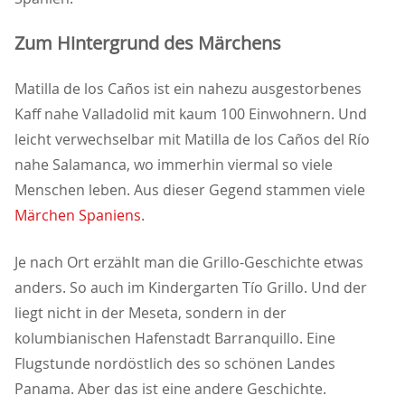
Zum Hintergrund des Märchens
Matilla de los Caños ist ein nahezu ausgestorbenes
Kaff nahe Valladolid mit kaum 100 Einwohnern. Und
leicht verwechselbar mit Matilla de los Caños del Río
nahe Salamanca, wo immerhin viermal so viele
Menschen leben. Aus dieser Gegend stammen viele
Märchen Spaniens
.
Je nach Ort erzählt man die Grillo-Geschichte etwas
anders. So auch im Kindergarten Tío Grillo. Und der
liegt nicht in der Meseta, sondern in der
kolumbianischen Hafenstadt Barranquillo. Eine
Flugstunde nordöstlich des so schönen Landes
Panama. Aber das ist eine andere Geschichte.