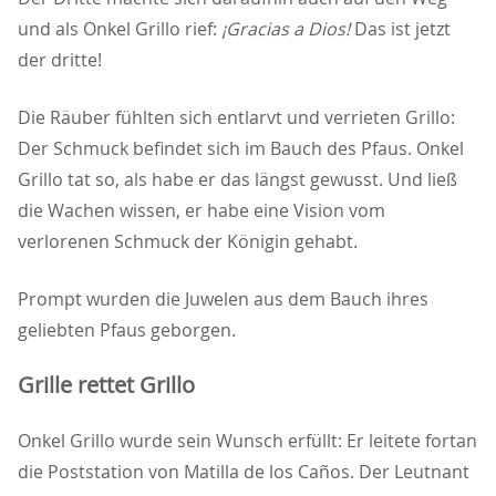
und als Onkel Grillo rief:
¡Gracias a Dios!
Das ist jetzt
der dritte!
Die Räuber fühlten sich entlarvt und verrieten Grillo:
Der Schmuck befindet sich im Bauch des Pfaus. Onkel
Grillo tat so, als habe er das längst gewusst. Und ließ
die Wachen wissen, er habe eine Vision vom
verlorenen Schmuck der Königin gehabt.
Prompt wurden die Juwelen aus dem Bauch ihres
geliebten Pfaus geborgen.
Grille rettet Grillo
Onkel Grillo wurde sein Wunsch erfüllt: Er leitete fortan
die Poststation von Matilla de los Caños. Der Leutnant