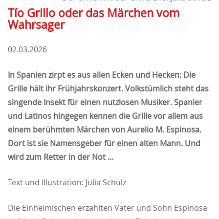
Tío Grillo oder das Märchen vom
Wahrsager
02.03.2026
In Spanien zirpt es aus allen Ecken und Hecken: Die
Grille hält ihr Frühjahrskonzert. Volkstümlich steht das
singende Insekt für einen nutzlosen Musiker. Spanier
und Latinos hingegen kennen die Grille vor allem aus
einem berühmten Märchen von Aurelio M. Espinosa.
Dort ist sie Namensgeber für einen alten Mann. Und
wird zum Retter in der Not
Text und Illustration: Julia Schulz
Die Einheimischen erzählten Vater und Sohn Espinosa