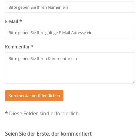
E-Mail *
Kommentar *
*
Diese Felder sind erforderlich.
Seien Sie der Erste, der kommentiert