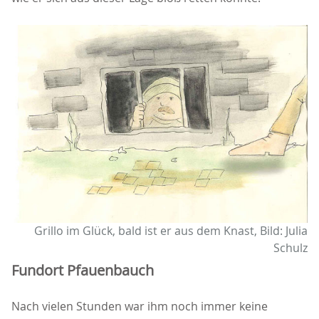
Grillo im Glück, bald ist er aus dem Knast, Bild: Julia
Schulz
Fundort Pfauenbauch
Nach vielen Stunden war ihm noch immer keine