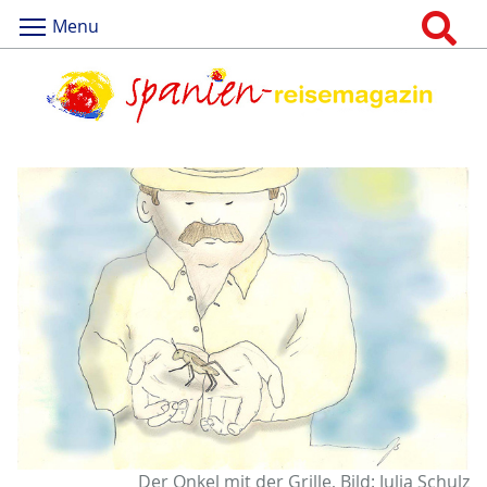
Menu
Der Onkel mit der Grille, Bild: Julia Schulz