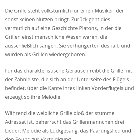
Die Grille steht volkstümlich für einen Musiker, der
sonst keinen Nutzen bringt. Zurück geht dies
vermutlich auf eine Geschichte Platons, in der die
Grillen einst menschliche Wesen waren, die
ausschließlich sangen. Sie verhungerten deshalb und
wurden als Grillen wiedergeboren.
Für das charakteristische Geräusch reibt die Grille mit
der Zahnleiste, die sich an der Unterseite des Flügels
befindet, über die Kante ihres linken Vorderflügels und
erzeugt so ihre Melodie.
Während die weibliche Grille bloß der stumme
Adressat ist, beherrscht das Grillenmännchen drei
Lieder: Melodie als Lockgesang, das Paarungslied und
den Sound zur Verteidigung.