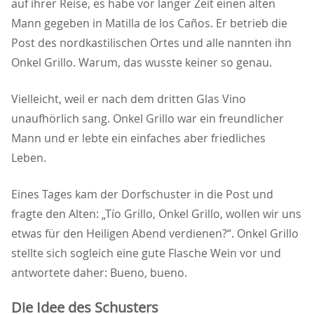
auf ihrer Reise, es habe vor langer Zeit einen alten
Mann gegeben in Matilla de los Caños. Er betrieb die
Post des nordkastilischen Ortes und alle nannten ihn
Onkel Grillo. Warum, das wusste keiner so genau.
Vielleicht, weil er nach dem dritten Glas Vino
unaufhörlich sang. Onkel Grillo war ein freundlicher
Mann und er lebte ein einfaches aber friedliches
Leben.
Eines Tages kam der Dorfschuster in die Post und
fragte den Alten: „Tío Grillo, Onkel Grillo, wollen wir uns
etwas für den Heiligen Abend verdienen?“. Onkel Grillo
stellte sich sogleich eine gute Flasche Wein vor und
antwortete daher: Bueno, bueno.
Die Idee des Schusters