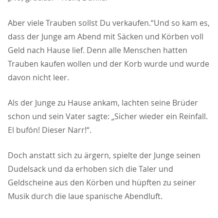
Aber viele Trauben sollst Du verkaufen.“Und so kam es,
dass der Junge am Abend mit Säcken und Körben voll
Geld nach Hause lief. Denn alle Menschen hatten
Trauben kaufen wollen und der Korb wurde und wurde
davon nicht leer.
Als der Junge zu Hause ankam, lachten seine Brüder
schon und sein Vater sagte: „Sicher wieder ein Reinfall.
El bufón! Dieser Narr!“.
Doch anstatt sich zu ärgern, spielte der Junge seinen
Dudelsack und da erhoben sich die Taler und
Geldscheine aus den Körben und hüpften zu seiner
Musik durch die laue spanische Abendluft.