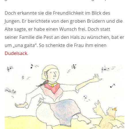
Doch erkannte sie die Freundlichkeit im Blick des
Jungen. Er berichtete von den groben Brüdern und die
Alte sagte, er habe einen Wunsch frei. Doch statt
seiner Familie die Pest an den Hals zu wünschen, bat er
um „una gaita“. So schenkte die Frau ihm einen
Dudelsack
.