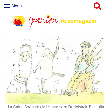
Menu
La Gaita: Spaniens Märchen vom Dudelsack, Bild Julia