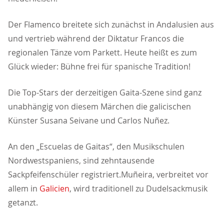
Der Flamenco breitete sich zunächst in Andalusien aus
und vertrieb während der Diktatur Francos die
regionalen Tänze vom Parkett. Heute heißt es zum
Glück wieder: Bühne frei für spanische Tradition!
Die Top-Stars der derzeitigen Gaita-Szene sind ganz
unabhängig von diesem Märchen die galicischen
Künster Susana Seivane und Carlos Nuñez.
An den „Escuelas de Gaitas“, den Musikschulen
Nordwestspaniens, sind zehntausende
Sackpfeifenschüler registriert.Muñeira, verbreitet vor
allem in
Galicien
, wird traditionell zu Dudelsackmusik
getanzt.