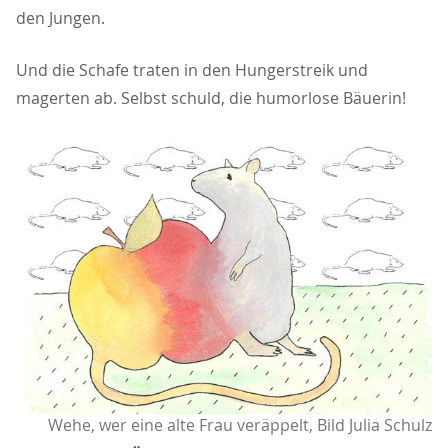
den Jungen.
Und die Schafe traten in den Hungerstreik und
magerten ab. Selbst schuld, die humorlose Bäuerin!
Wehe, wer eine alte Frau veräppelt, Bild Julia Schulz