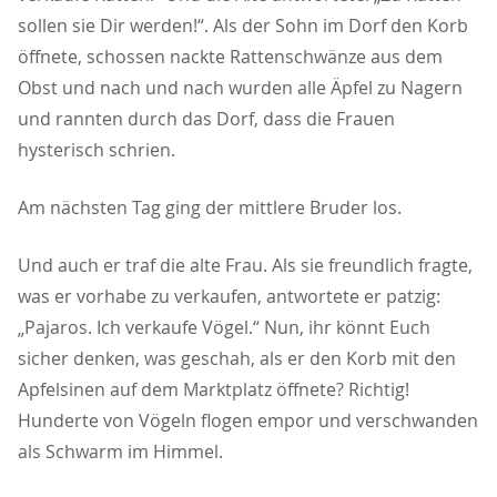
sollen sie Dir werden!“. Als der Sohn im Dorf den Korb
öffnete, schossen nackte Rattenschwänze aus dem
Obst und nach und nach wurden alle Äpfel zu Nagern
und rannten durch das Dorf, dass die Frauen
hysterisch schrien.
Am nächsten Tag ging der mittlere Bruder los.
Und auch er traf die alte Frau. Als sie freundlich fragte,
was er vorhabe zu verkaufen, antwortete er patzig:
Pajaros. Ich verkaufe Vögel.“ Nun, ihr könnt Euch
sicher denken, was geschah, als er den Korb mit den
Apfelsinen auf dem Marktplatz öffnete? Richtig!
Hunderte von Vögeln flogen empor und verschwanden
als Schwarm im Himmel.