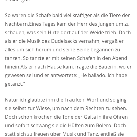
So waren die Schafe bald viel kräftiger als die Tiere der
Nachbarn.Eines Tages kam der Herr des Jungen um zu
schauen, was sein Hirte dort auf der Weide trieb. Doch
als er die Musik des Dudelsacks vernahm, vergaß er
alles um sich herum und seine Beine begannen zu
tanzen. So tanzte er mit seinen Schafen in den Abend
hinein.Als er nach Hause kam, fragte die Bäuerin, wo er
gewesen sei und er antwortete: „He bailado. Ich habe
getanzt.“
Natürlich glaubte ihm die Frau kein Wort und so ging
sie selbst zur Wiese, um nach dem Rechten zu sehen.
Doch schon krochen die Töne der Gaita in ihre Ohren
und sofort schwang sie die Hüften zum Bolero. Doch
statt sich zu freuen über Musik und Tanz, entließ sie