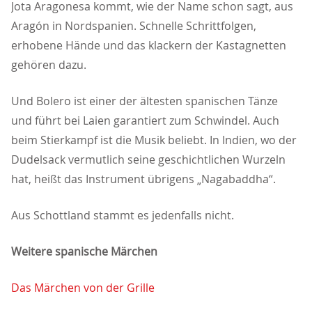
Jota Aragonesa kommt, wie der Name schon sagt, aus
Aragón in Nordspanien. Schnelle Schrittfolgen,
erhobene Hände und das klackern der Kastagnetten
gehören dazu.
Und Bolero ist einer der ältesten spanischen Tänze
und führt bei Laien garantiert zum Schwindel. Auch
beim Stierkampf ist die Musik beliebt. In Indien, wo der
Dudelsack vermutlich seine geschichtlichen Wurzeln
hat, heißt das Instrument übrigens „Nagabaddha“.
Aus Schottland stammt es jedenfalls nicht.
Weitere spanische Märchen
Das Märchen von der Grille