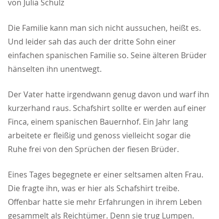
von Julia Schulz
Die Familie kann man sich nicht aussuchen, heißt es.
Und leider sah das auch der dritte Sohn einer
einfachen spanischen Familie so. Seine älteren Brüder
hänselten ihn unentwegt.
Der Vater hatte irgendwann genug davon und warf ihn
kurzerhand raus. Schafshirt sollte er werden auf einer
Finca, einem spanischen Bauernhof. Ein Jahr lang
arbeitete er fleißig und genoss vielleicht sogar die
Ruhe frei von den Sprüchen der fiesen Brüder.
Eines Tages begegnete er einer seltsamen alten Frau.
Die fragte ihn, was er hier als Schafshirt treibe.
Offenbar hatte sie mehr Erfahrungen in ihrem Leben
gesammelt als Reichtümer. Denn sie trug Lumpen.