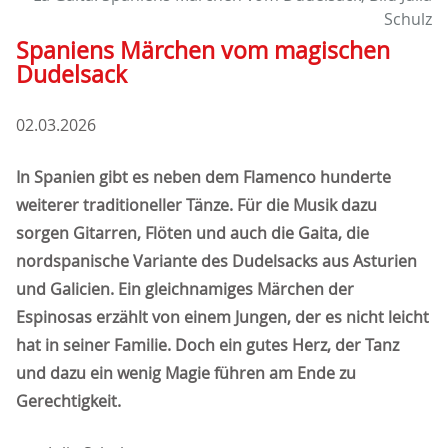
Schulz
Spaniens Märchen vom magischen
Dudelsack
02.03.2026
In Spanien gibt es neben dem Flamenco hunderte
weiterer traditioneller Tänze. Für die Musik dazu
sorgen Gitarren, Flöten und auch die Gaita, die
nordspanische Variante des Dudelsacks aus Asturien
und Galicien. Ein gleichnamiges Märchen der
Espinosas erzählt von einem Jungen, der es nicht leicht
hat in seiner Familie. Doch ein gutes Herz, der Tanz
und dazu ein wenig Magie führen am Ende zu
Gerechtigkeit.