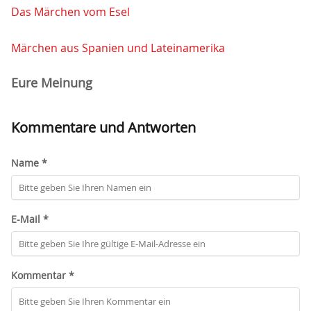
Das Märchen vom Esel
Märchen aus Spanien und Lateinamerika
Eure Meinung
Kommentare und Antworten
Name *
E-Mail *
Kommentar *