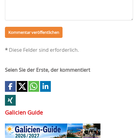
*
Diese Felder sind erforderlich.
Seien Sie der Erste, der kommentiert
Galicien Guide