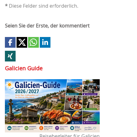
*
Diese Felder sind erforderlich.
Seien Sie der Erste, der kommentiert
Galicien Guide
Reisebegleiter für Galicien