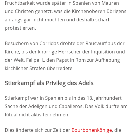
Fruchtbarkeit wurde später in Spanien von Mauren
und Christen gehetzt, was die Kirchenoberen übrigens
anfangs gar nicht mochten und deshalb scharf
protestierten.
Besuchern von Corridas drohte der Rauswurf aus der
Kirche, bis der knorrige Herrscher der lnquisition und
der Welt, Felipe II., den Papst in Rom zur Aufhebung
kirchlicher Strafen überredete.
Stierkampf als Privileg des Adels
Stierkampf war in Spanien bis in das 18. Jahrhundert
Sache der Adeligen und Caballeros. Das Volk durfte am
Ritual nicht aktiv teilnehmen.
Dies änderte sich zur Zeit der
Bourbonenkönige
, die