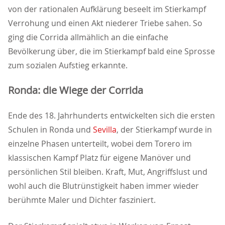
von der rationalen Aufklärung beseelt im Stierkampf
Verrohung und einen Akt niederer Triebe sahen. So
ging die Corrida allmählich an die einfache
Bevölkerung über, die im Stierkampf bald eine Sprosse
zum sozialen Aufstieg erkannte.
Ronda: die Wiege der Corrida
Ende des 18. Jahrhunderts entwickelten sich die ersten
Schulen in Ronda und
Sevilla
, der Stierkampf wurde in
einzelne Phasen unterteilt, wobei dem Torero im
klassischen Kampf Platz für eigene Manöver und
persönlichen Stil bleiben. Kraft, Mut, Angriffslust und
wohl auch die Blutrünstigkeit haben immer wieder
berühmte Maler und Dichter fasziniert.