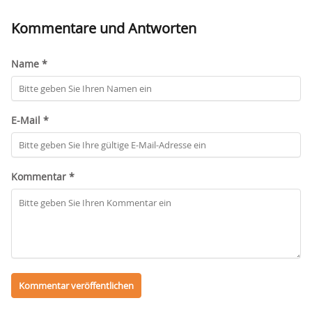
Kommentare und Antworten
Name *
E-Mail *
Kommentar *