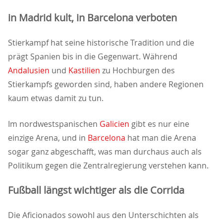
in Madrid kult, in Barcelona verboten
Stierkampf hat seine historische Tradition und die
prägt Spanien bis in die Gegenwart. Während
Andalusien
und
Kastilien
zu Hochburgen des
Stierkampfs geworden sind, haben andere Regionen
kaum etwas damit zu tun.
Im nordwestspanischen
Galicien
gibt es nur eine
einzige Arena, und in
Barcelona
hat man die Arena
sogar ganz abgeschafft, was man durchaus auch als
Politikum gegen die Zentralregierung verstehen kann.
Fußball längst wichtiger als die Corrida
Die Aficionados sowohl aus den Unterschichten als