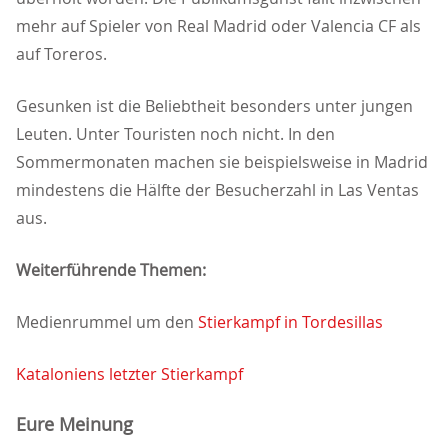
mehr auf Spieler von Real Madrid oder Valencia CF als
auf Toreros.
Gesunken ist die Be­liebtheit besonders unter jungen
Leuten. Unter Touristen noch nicht. In den
Sommermonaten machen sie beispielsweise in Madrid
mindestens die Hälfte der Besucherzahl in Las Ventas
aus.
Weiterführende Themen:
Medienrummel um den
Stierkampf in Tordesillas
Kataloniens letzter Stierkampf
Eure Meinung