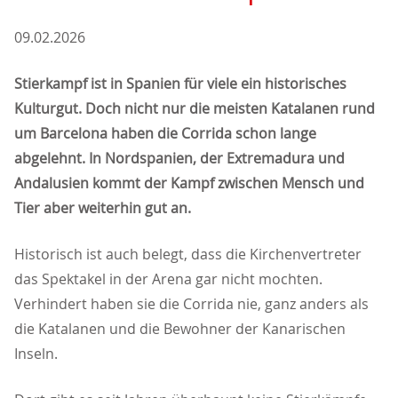
09.02.2026
Stierkampf ist in Spanien für viele ein historisches
Kulturgut. Doch nicht nur die meisten Katalanen rund
um Barcelona haben die Corrida schon lange
abgelehnt. In Nordspanien, der Extremadura und
Andalusien kommt der Kampf zwischen Mensch und
Tier aber weiterhin gut an.
Historisch ist auch belegt, dass die Kirchenvertreter
das Spektakel in der Arena gar nicht mochten.
Verhindert haben sie die Corrida nie, ganz anders als
die Katalanen und die Bewohner der Kanarischen
Inseln.