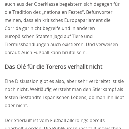
auch aus der Oberklasse begeistern sich dagegen für
die Tradition des „nationalen Festes“. Befürworter
meinen, dass ein kritisches Europaparlament die
Corrida gar nicht begreife und in anderen
europäischen Staaten Jagd auf Tiere und
Tiermisshandlungen auch existieren. Und verweisen
darauf: Auch Fußball kann brutal sein.
Das Olé für die Toreros verhallt nicht
Eine Diskussion gibt es also, aber sehr verbreitet ist sie
noch nicht. Weitläufig versteht man den Stierkampf als
festen Bestandteil spanischen Lebens, ob man ihn liebt
oder nicht.
Der Stierkult ist vom Fußball allerdings bereits
überholt worden. Die Publikumsgunst fällt inzwischen