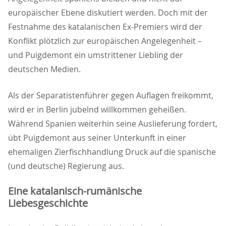
europäischer Ebene diskutiert werden. Doch mit der
Festnahme des katalanischen Ex-Premiers wird der
Konflikt plötzlich zur europäischen Angelegenheit –
und Puigdemont ein umstrittener Liebling der
deutschen Medien.
Als der Separatistenführer gegen Auflagen freikommt,
wird er in Berlin jubelnd willkommen geheißen.
Während Spanien weiterhin seine Auslieferung fordert,
übt Puigdemont aus seiner Unterkunft in einer
ehemaligen Zierfischhandlung Druck auf die spanische
(und deutsche) Regierung aus.
Eine katalanisch-rumänische
Liebesgeschichte