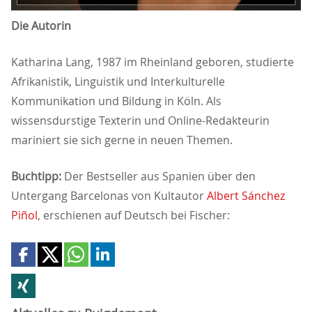
Die Autorin
Katharina Lang, 1987 im Rheinland geboren, studierte
Afrikanistik, Linguistik und Interkulturelle
Kommunikation und Bildung in Köln. Als
wissensdurstige Texterin und Online-Redakteurin
mariniert sie sich gerne in neuen Themen.
Buchtipp:
Der Bestseller aus Spanien über den
Untergang Barcelonas von Kultautor
Albert Sánchez
Piñol
, erschienen auf Deutsch bei Fischer: