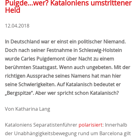
Puigde...wer? Kataloniens umstrittener
Held
12.04.2018
In Deutschland war er einst ein politischer Niemand.
Doch nach seiner Festnahme in Schleswig-Holstein
wurde Carles Puigdemont über Nacht zu einem
berühmten Staatsgast. Wenn auch ungebeten. Mit der
richtigen Aussprache seines Namens hat man hier
seine Schwierigkeiten. Auf Katalanisch bedeutet er
Bergspitze“. Aber wer spricht schon Katalanisch?
Von Katharina Lang
Kataloniens Separatistenführer
polarisiert
: Innerhalb
der Unabhängigkeitsbewegung rund um Barcelona gilt