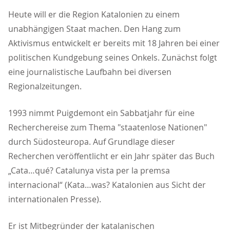
Heute will er die Region Katalonien zu einem
unabhängigen Staat machen. Den Hang zum
Aktivismus entwickelt er bereits mit 18 Jahren bei einer
politischen Kundgebung seines Onkels. Zunächst folgt
eine journalistische Laufbahn bei diversen
Regionalzeitungen.
1993 nimmt Puigdemont ein Sabbatjahr für eine
Recherchereise zum Thema "staatenlose Nationen"
durch Südosteuropa. Auf Grundlage dieser
Recherchen veröffentlicht er ein Jahr später das Buch
Cata…qué? Catalunya vista per la premsa
internacional“ (Kata…was? Katalonien aus Sicht der
internationalen Presse).
Er ist Mitbegründer der katalanischen