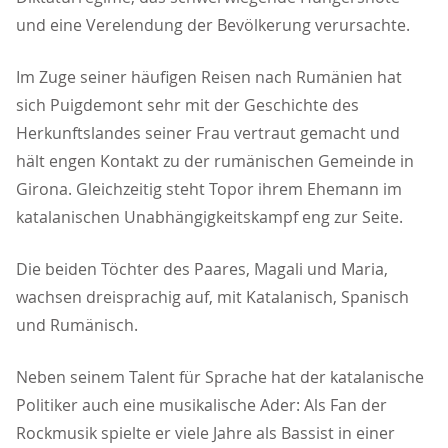
und eine Verelendung der Bevölkerung verursachte.
Im Zuge seiner häufigen Reisen nach Rumänien hat
sich Puigdemont sehr mit der Geschichte des
Herkunftslandes seiner Frau vertraut gemacht und
hält engen Kontakt zu der rumänischen Gemeinde in
Girona. Gleichzeitig steht Topor ihrem Ehemann im
katalanischen Unabhängigkeitskampf eng zur Seite.
Die beiden Töchter des Paares, Magali und Maria,
wachsen dreisprachig auf, mit Katalanisch, Spanisch
und Rumänisch.
Neben seinem Talent für Sprache hat der katalanische
Politiker auch eine musikalische Ader: Als Fan der
Rockmusik spielte er viele Jahre als Bassist in einer