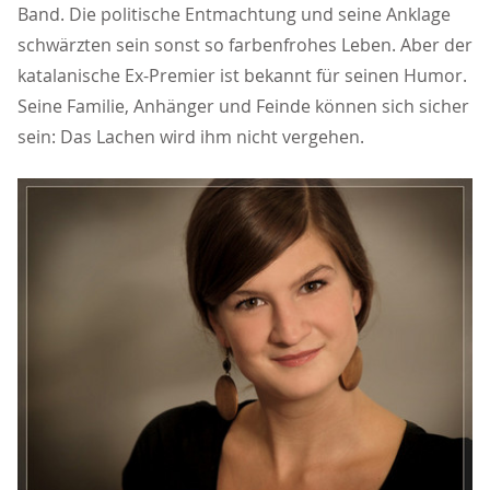
Band. Die politische Entmachtung und seine Anklage
schwärzten sein sonst so farbenfrohes Leben. Aber der
katalanische Ex-Premier ist bekannt für seinen Humor.
Seine Familie, Anhänger und Feinde können sich sicher
sein: Das Lachen wird ihm nicht vergehen.