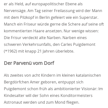
er als Held, auf europapolitischer Ebene als
Nervensäge. Am Tag seiner Freilassung wird der Mann
mit dem Pilzkopf in Berlin gefeiert wie ein Superstar.
Manch ein Friseur würde gerne die Schere auf seine oft
kommentierten Haare ansetzen. Nur wenige wissen:
Die Frisur verdeckt alte Narben. Narben eines
schweren Verkehrsunfalls, den Carles Puigdemont
(*1962) mit knapp 21 Jahren überlebte.
Der Parvenü vom Dorf
Als zweites von acht Kindern im kleinen katalanischen
Bergdörfchen Amer geboren, entpuppt sich
Puigdemont schon früh als ambitionierter Visionär: Im
Kindesalter will der Sohn eines Konditormeisters
Astronaut werden und zum Mond fliegen.