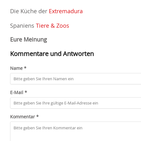
Die Küche der
Extremadura
Spaniens
Tiere & Zoos
Eure Meinung
Kommentare und Antworten
Name *
E-Mail *
Kommentar *