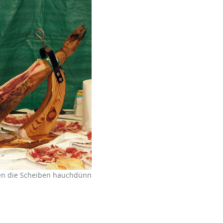
den die Scheiben hauchdünn