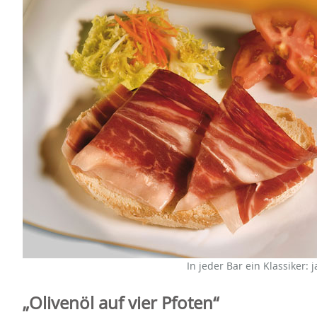
In jeder Bar ein Klassiker: 
Olivenöl auf vier Pfoten“