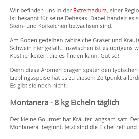
Wir befinden uns in der
Extremadura
, einer Reg
ist bekannt für seine Dehesas. Dabei handelt es s
Stein- und Korkeichen bewachsen sind.
Am Boden gedeihen zahlreiche Gräser und Kräute
Schwein hier gefällt. Inzwischen ist es übrigens w
Köstlichkeiten, die es finden kann. Gut so!
Denn diese Aromen prägen später den typischen 
Lieblingsspeise hat es zu diesem Zeitpunkt aller
Es gibt sie noch nicht.
Montanera - 8 kg Eicheln täglich
Der kleine Gourmet hat Kräuter langsam satt. De
Montanera beginnt. Jetzt sind die Eichel reif un