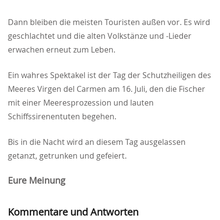
Dann bleiben die meisten Touristen außen vor. Es wird
geschlachtet und die alten Volkstänze und -Lieder
erwachen erneut zum Leben.
Ein wahres Spektakel ist der Tag der Schutzheiligen des
Meeres Virgen del Carmen am 16. Juli, den die Fischer
mit einer Meeresprozession und lauten
Schiffssirenentuten begehen.
Bis in die Nacht wird an diesem Tag ausgelassen
getanzt, getrunken und gefeiert.
Eure Meinung
Kommentare und Antworten