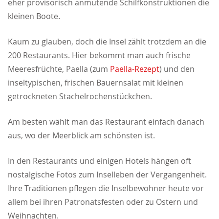
eher provisorisch anmutende Schilfkonstruktionen die
kleinen Boote.
Kaum zu glauben, doch die Insel zählt trotzdem an die
200 Restaurants. Hier bekommt man auch frische
Meeresfrüchte, Paella (zum
Paella-Rezept
) und den
inseltypischen, frischen Bauernsalat mit kleinen
getrockneten Stachelrochenstückchen.
Am besten wählt man das Restaurant einfach danach
aus, wo der Meerblick am schönsten ist.
In den Restaurants und einigen Hotels hängen oft
nostalgische Fotos zum Inselleben der Vergangenheit.
Ihre Traditionen pflegen die Inselbewohner heute vor
allem bei ihren Patronatsfesten oder zu Ostern und
Weihnachten.