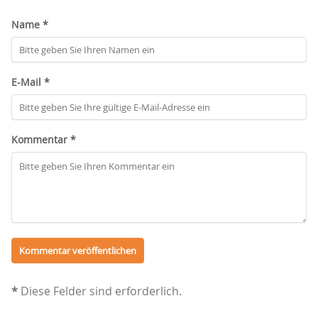
Name *
E-Mail *
Kommentar *
*
Diese Felder sind erforderlich.