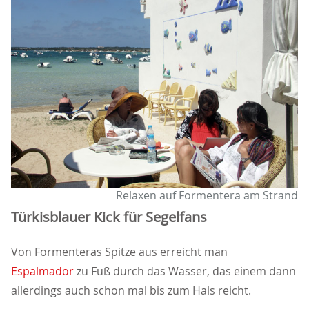
Relaxen auf Formentera am Strand
Türkisblauer Kick für Segelfans
Von Formenteras Spitze aus erreicht man
Espalmador
zu Fuß durch das Wasser, das einem dann
allerdings auch schon mal bis zum Hals reicht.