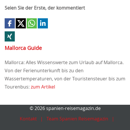
Seien Sie der Erste, der kommentiert
Mallorca Guide
Mallorca: Alles Wissenswerte zum Urlaub auf Mallorca.
Von der Ferienunterkunft bis zu den
Wassertemperaturen, von der Touristensteuer bis zum
Tourenbus:
zum Artikel
© 2026 spanien-reisemagazin.de
Kontakt
Team Spanien Reisemagazin