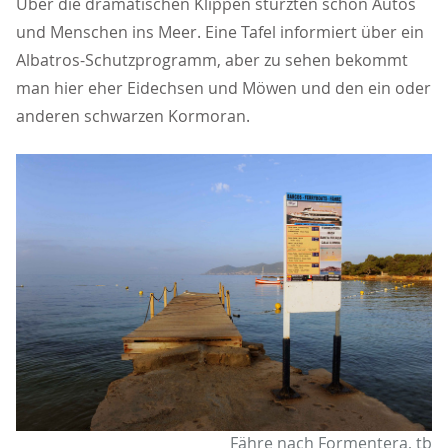
Über die dramatischen Klippen stürzten schon Autos
und Menschen ins Meer. Eine Tafel informiert über ein
Albatros-Schutzprogramm, aber zu sehen bekommt
man hier eher Eidechsen und Möwen und den ein oder
anderen schwarzen Kormoran.
Fähre nach Formentera, tb