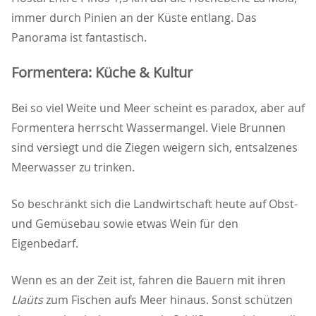
immer durch Pinien an der Küste entlang. Das
Panorama ist fantastisch.
Formentera: Küche & Kultur
Bei so viel Weite und Meer scheint es paradox, aber auf
Formentera herrscht Wassermangel. Viele Brunnen
sind versiegt und die Ziegen weigern sich, entsalzenes
Meerwasser zu trinken.
So beschränkt sich die Landwirtschaft heute auf Obst-
und Gemüsebau sowie etwas Wein für den
Eigenbedarf.
Wenn es an der Zeit ist, fahren die Bauern mit ihren
Llaüts
zum Fischen aufs Meer hinaus. Sonst schützen