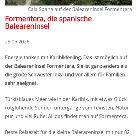
Cala Soana auf der Baleareninsel Formentera
Formentera, die spanische
Baleareninsel
29.06.2026
Energie tanken mit Karibikfeeling. Das ist möglich auf
der Baleareninsel Formentera. Sie ist ganz anders als
die große Schwester Ibiza und vor allem für Familien
sehr geeignet.
Türkisblaues Meer wie in der Karibik, mit etwas Glück
rotglühende Sonnen-untergänge vom Feinsten, Natur
pur und viel Ruhe: All das findet man auf Formentera.
Beste Reisezeit für die kleine Balerareninsel mit nur 82