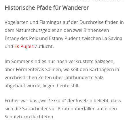
Historische Pfade für Wanderer
Vogelarten und Flamingos auf der Durchreise finden in
dem Naturschutzgebiet an den zwei Binnenseen
Estany des Peix und Estany Pudent zwischen La Savina
und
Es Pujols
Zuflucht.
Im Sommer sind es nur noch verkrustete Salzseen,
aber Formenteras Salinen, wo seit den Karthagern in
vorchristlichen Zeiten über Jahrhunderte Salz
abgebaut wurde, liegen heute still.
Früher war das „weiße Gold“ der Insel so beliebt, dass
sich die Salzarbeiter vor Piratenüberfällen auf einen
Schutzturm flüchteten.