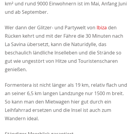
km² und rund 9000 Einwohnern ist im Mai, Anfang Juni
und ab September.
Wer dann der Glitzer- und Partywelt von
Ibiza
den
Rücken kehrt und mit der Fähre die 30 Minuten nach
La Savina übersetzt, kann die Naturidylle, das
beschaulich ländliche Inselleben und die Strände so
gut wie ungestört von Hitze und Touristenscharen
genießen.
Formentera ist nicht länger als 19 km, relativ flach und
an seiner 6,5 km langen Landzunge nur 1500 m breit.
So kann man den Mietwagen hier gut durch ein
Leihfahrrad ersetzen und die Insel ist auch zum
Wandern ideal.