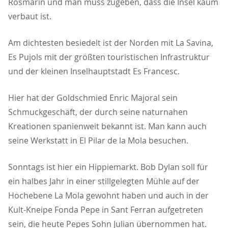
Rosmarin und man muss zugeben, dass die Insel kaum
verbaut ist.
Am dichtesten besiedelt ist der Norden mit La Savina,
Es Pujols mit der größten touristischen Infrastruktur
und der kleinen Inselhauptstadt Es Francesc.
Hier hat der Goldschmied Enric Majoral sein
Schmuckgeschäft, der durch seine naturnahen
Kreationen spanienweit bekannt ist. Man kann auch
seine Werkstatt in El Pilar de la Mola besuchen.
Sonntags ist hier ein Hippiemarkt. Bob Dylan soll für
ein halbes Jahr in einer stillgelegten Mühle auf der
Hochebene La Mola gewohnt haben und auch in der
Kult-Kneipe Fonda Pepe in Sant Ferran aufgetreten
sein, die heute Pepes Sohn Julian übernommen hat.