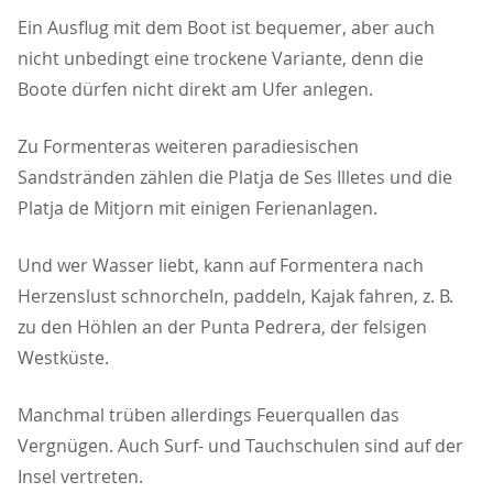
Ein Ausflug mit dem Boot ist bequemer, aber auch
nicht unbedingt eine trockene Variante, denn die
Boote dürfen nicht direkt am Ufer anlegen.
Zu Formenteras weiteren paradiesischen
Sandstränden zählen die Platja de Ses Illetes und die
Platja de Mitjorn mit einigen Ferienanlagen.
Und wer Wasser liebt, kann auf Formentera nach
Herzenslust schnorcheln, paddeln, Kajak fahren, z. B.
zu den Höhlen an der Punta Pedrera, der felsigen
Westküste.
Manchmal trüben allerdings Feuerquallen das
Vergnügen. Auch Surf- und Tauchschulen sind auf der
Insel vertreten.