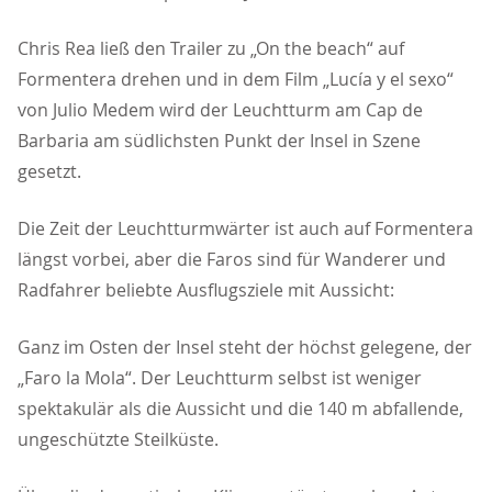
Chris Rea ließ den Trailer zu „On the beach“ auf
Formentera drehen und in dem Film „Lucía y el sexo“
von Julio Medem wird der Leuchtturm am Cap de
Barbaria am südlichsten Punkt der Insel in Szene
gesetzt.
Die Zeit der Leuchtturmwärter ist auch auf Formentera
längst vorbei, aber die Faros sind für Wanderer und
Radfahrer beliebte Ausflugsziele mit Aussicht:
Ganz im Osten der Insel steht der höchst gelegene, der
Faro la Mola“. Der Leuchtturm selbst ist weniger
spektakulär als die Aussicht und die 140 m abfallende,
ungeschützte Steilküste.