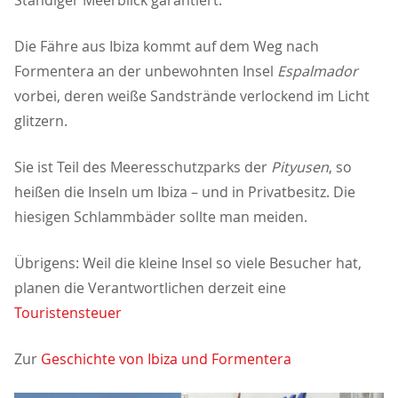
Ständiger Meerblick garantiert.
Die Fähre aus Ibiza kommt auf dem Weg nach
Formentera an der unbewohnten Insel
Espalmador
vorbei, deren weiße Sandstrände verlockend im Licht
glitzern.
Sie ist Teil des Meeresschutzparks der
Pityusen
, so
heißen die Inseln um Ibiza – und in Privatbesitz. Die
hiesigen Schlammbäder sollte man meiden.
Übrigens: Weil die kleine Insel so viele Besucher hat,
planen die Verantwortlichen derzeit eine
Touristensteuer
Zur
Geschichte von Ibiza und Formentera