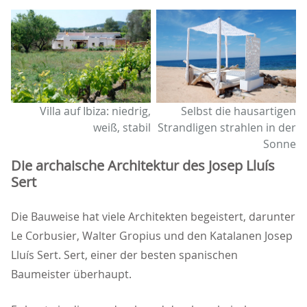
Villa auf Ibiza: niedrig,
Selbst die hausartigen
weiß, stabil
Strandligen strahlen in der
Sonne
Die archaische Architektur des Josep Lluís
Sert
Die Bauweise hat viele Architekten begeistert, darunter
Le Corbusier, Walter Gropius und den Katalanen Josep
Lluís Sert. Sert, einer der besten spanischen
Baumeister überhaupt.