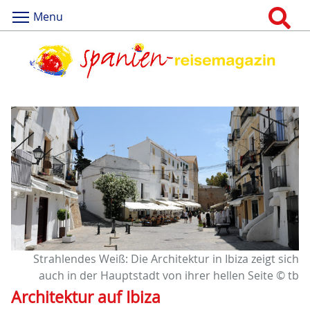
Menu
Strahlendes Weiß: Die Architektur in Ibiza zeigt sich
auch in der Hauptstadt von ihrer hellen Seite © tb
Architektur auf Ibiza