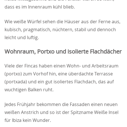
dass es im Innenraum kühl blieb.
Wie weiße Würfel sehen die Häuser aus der Ferne aus,
kubisch, pragmatisch, nüchtern, stabil und dennoch
leicht und luftig.
Wohnraum, Portxo und isolierte Flachdächer
Viele der Fincas haben einen Wohn- und Arbeitsraum
(portxo) zum Vorhof hin, eine überdachte Terrasse
(portxada) und ein gut isoliertes Flachdach, das auf
wuchtigen Balken ruht.
Jedes Frühjahr bekommen die Fassaden einen neuen
weißen Anstrich und so ist der Spitzname Weiße Insel
für Ibiza kein Wunder.