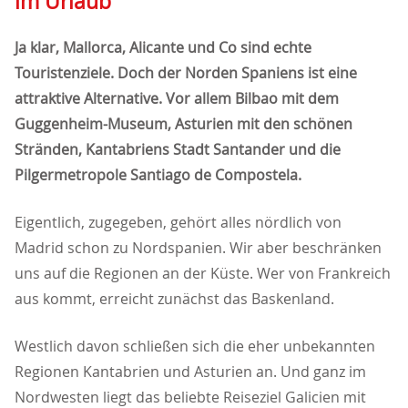
im Urlaub
Ja klar, Mallorca, Alicante und Co sind echte
Touristenziele. Doch der Norden Spaniens ist eine
attraktive Alternative. Vor allem Bilbao mit dem
Guggenheim-Museum, Asturien mit den schönen
Stränden, Kantabriens Stadt Santander und die
Pilgermetropole Santiago de Compostela.
Eigentlich, zugegeben, gehört alles nördlich von
Madrid schon zu Nordspanien. Wir aber beschränken
uns auf die Regionen an der Küste. Wer von Frankreich
aus kommt, erreicht zunächst das Baskenland.
Westlich davon schließen sich die eher unbekannten
Regionen Kantabrien und Asturien an. Und ganz im
Nordwesten liegt das beliebte Reiseziel Galicien mit