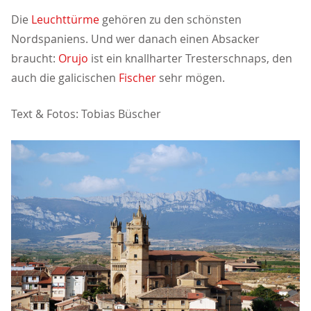
Die
Leuchttürme
gehören zu den schönsten
Nordspaniens. Und wer danach einen Absacker
braucht:
Orujo
ist ein knallharter Tresterschnaps, den
auch die galicischen
Fischer
sehr mögen.
Text & Fotos: Tobias Büscher