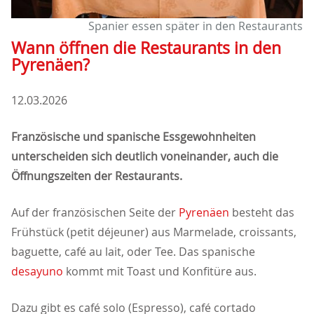
Spanier essen später in den Restaurants
Wann öffnen die Restaurants in den
Pyrenäen?
12.03.2026
Französische und spanische Essgewohnheiten
unterscheiden sich deutlich voneinander, auch die
Öffnungszeiten der Restaurants.
Auf der französischen Seite der
Pyrenäen
besteht das
Frühstück (petit déjeuner) aus Marmelade, croissants,
baguette, café au lait, oder Tee. Das spanische
desayuno
kommt mit Toast und Konfitüre aus.
Dazu gibt es café solo (Espresso), café cortado