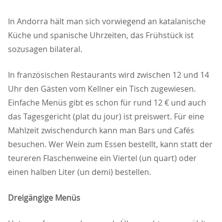
In Andorra hält man sich vorwiegend an katalanische
Küche und spanische Uhrzeiten, das Frühstück ist
sozusagen bilateral.
In französischen Restaurants wird zwischen 12 und 14
Uhr den Gästen vom Kellner ein Tisch zugewiesen.
Einfache Menüs gibt es schon für rund 12 € und auch
das Tagesgericht (plat du jour) ist preiswert. Für eine
Mahlzeit zwischendurch kann man Bars und Cafés
besuchen. Wer Wein zum Essen bestellt, kann statt der
teureren Flaschenweine ein Viertel (un quart) oder
einen halben Liter (un demi) bestellen.
Dreigängige Menüs