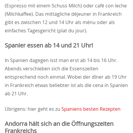
(Espresso mit einem Schuss Milch) oder café con leche
(Milchkaffee). Das mittägliche déjeuner in Frankreich
gibt es zwischen 12 und 14 Uhr als ménu oder als
einfaches Tagesgericht (plat du jour).
Spanier essen ab 14 und 21 Uhr!
In Spanien dagegen isst man erst ab 14 bis 16 Uhr.
Abends verschieben sich die Essenszeiten
entsprechend noch einmal. Wobei der dîner ab 19 Uhr
in Frankreich etwas beliebter ist als die cena in Spanien
ab 21 Uhr.
Übrigens: hier geht es zu
Spaniens besten Rezepten
Andorra hält sich an die Öffnungszeiten
Frankreichs