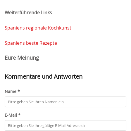
Weiterführende Links
Spaniens regionale Kochkunst
Spaniens beste Rezepte
Eure Meinung
Kommentare und Antworten
Name *
E-Mail *