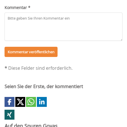
Kommentar *
*
Diese Felder sind erforderlich.
Seien Sie der Erste, der kommentiert
Auf den Spuren Goyas