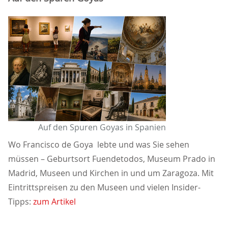
Auf den Spuren Goyas in Spanien
Wo Francisco de Goya lebte und was Sie sehen
müssen – Geburtsort Fuendetodos, Museum Prado in
Madrid, Museen und Kirchen in und um Zaragoza. Mit
Eintrittspreisen zu den Museen und vielen Insider-
Tipps:
zum Artikel