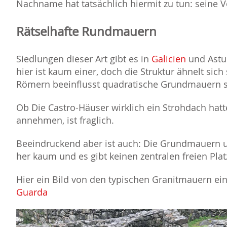
Nachname hat tatsächlich hiermit zu tun: seine 
Rätselhafte Rundmauern
Siedlungen dieser Art gibt es in
Galicien
und Astu
hier ist kaum einer, doch die Struktur ähnelt sich
Römern beeinflusst quadratische Grundmauern sin
Ob Die Castro-Häuser wirklich ein Strohdach hatt
annehmen, ist fraglich.
Beeindruckend aber ist auch: Die Grundmauern 
her kaum und es gibt keinen zentralen freien Plat
Hier ein Bild von den typischen Granitmauern e
Guarda