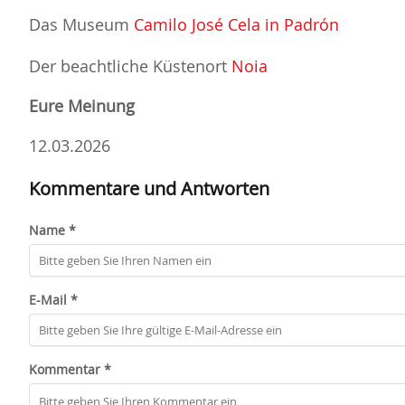
Das Museum
Camilo José Cela in Padrón
Der beachtliche Küstenort
Noia
Eure Meinung
12.03.2026
Kommentare und Antworten
Name *
E-Mail *
Kommentar *