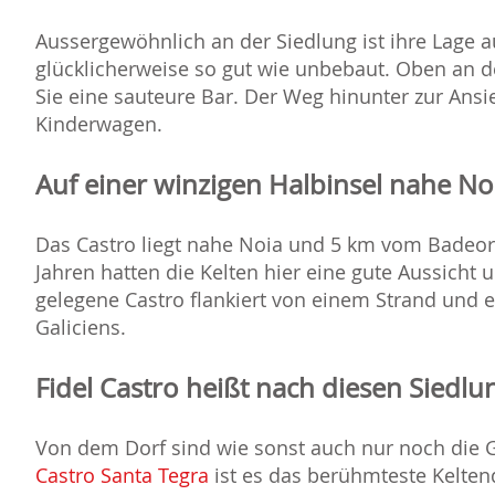
Aussergewöhnlich an der Siedlung ist ihre Lage au
glücklicherweise so gut wie unbebaut. Oben an d
Sie eine sauteure Bar. Der Weg hinunter zur Ansie
Kinderwagen.
Auf einer winzigen Halbinsel nahe No
Das Castro liegt nahe Noia und 5 km vom Badeort
Jahren hatten die Kelten hier eine gute Aussicht
gelegene Castro flankiert von einem Strand und e
Galiciens.
Fidel Castro heißt nach diesen Siedl
Von dem Dorf sind wie sonst auch nur noch die
Castro Santa Tegra
ist es das berühmteste Keltend