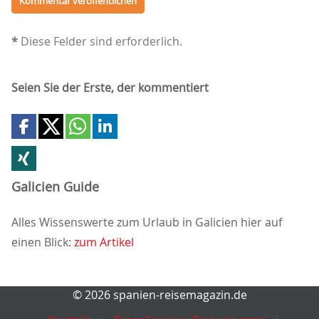
*
Diese Felder sind erforderlich.
Seien Sie der Erste, der kommentiert
Galicien Guide
Alles Wissenswerte zum Urlaub in Galicien hier auf
einen Blick:
zum Artikel
© 2026 spanien-reisemagazin.de