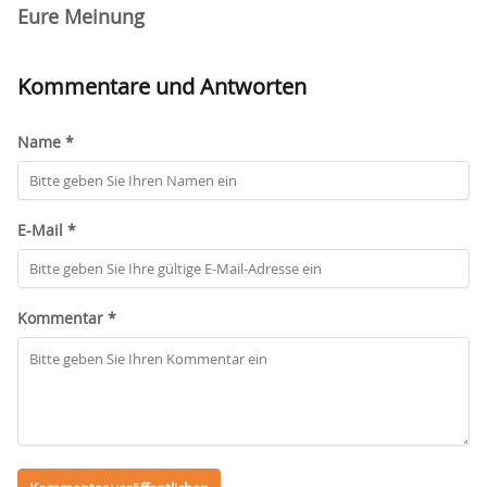
Eure Meinung
Kommentare und Antworten
Name *
E-Mail *
Kommentar *