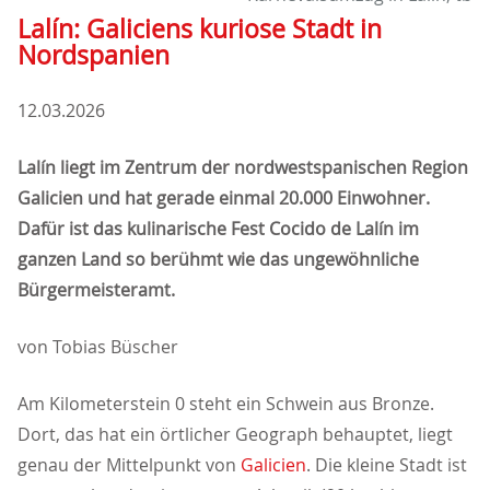
Lalín: Galiciens kuriose Stadt in
Nordspanien
12.03.2026
Lalín liegt im Zentrum der nordwestspanischen Region
Galicien und hat gerade einmal 20.000 Einwohner.
Dafür ist das kulinarische Fest Cocido de Lalín im
ganzen Land so berühmt wie das ungewöhnliche
Bürgermeisteramt.
von Tobias Büscher
Am Kilometerstein 0 steht ein Schwein aus Bronze.
Dort, das hat ein örtlicher Geograph behauptet, liegt
genau der Mittelpunkt von
Galicien
. Die kleine Stadt ist