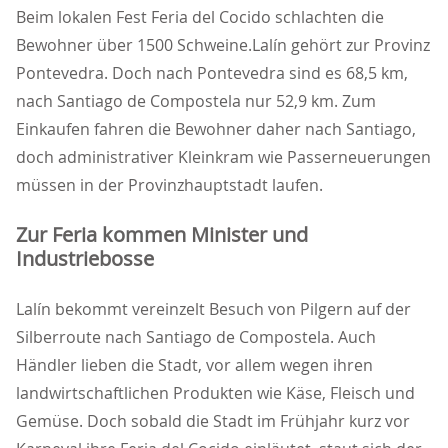
Beim lokalen Fest Feria del Cocido schlachten die
Bewohner über 1500 Schweine.Lalín gehört zur Provinz
Pontevedra. Doch nach Pontevedra sind es 68,5 km,
nach Santiago de Compostela nur 52,9 km. Zum
Einkaufen fahren die Bewohner daher nach Santiago,
doch administrativer Kleinkram wie Passerneuerungen
müssen in der Provinzhauptstadt laufen.
Zur Feria kommen Minister und
Industriebosse
Lalín bekommt vereinzelt Besuch von Pilgern auf der
Silberroute nach Santiago de Compostela. Auch
Händler lieben die Stadt, vor allem wegen ihren
landwirtschaftlichen Produkten wie Käse, Fleisch und
Gemüse. Doch sobald die Stadt im Frühjahr kurz vor