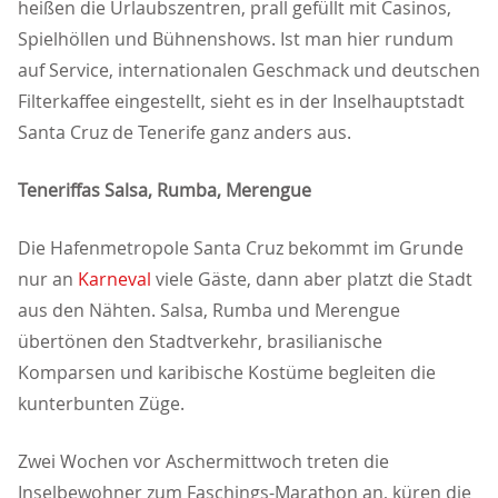
heißen die Urlaubszentren, prall gefüllt mit Casinos,
Spielhöllen und Bühnenshows. Ist man hier rundum
auf Service, internationalen Geschmack und deutschen
Filterkaffee eingestellt, sieht es in der Inselhauptstadt
Santa Cruz de Tenerife ganz anders aus.
Teneriffas Salsa, Rumba, Merengue
Die Hafenmetropole Santa Cruz bekommt im Grunde
nur an
Karneval
viele Gäste, dann aber platzt die Stadt
aus den Nähten. Salsa, Rumba und Merengue
übertönen den Stadtverkehr, brasilianische
Komparsen und karibische Kostüme begleiten die
kunterbunten Züge.
Zwei Wochen vor Aschermittwoch treten die
Inselbewohner zum Faschings-Marathon an, küren die