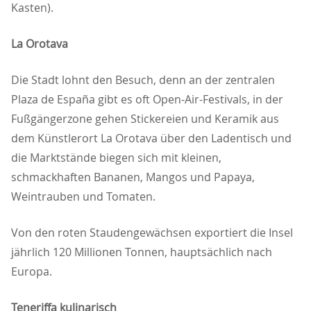
Kasten).
La Orotava
Die Stadt lohnt den Besuch, denn an der zentralen
Plaza de España gibt es oft Open-Air-Festivals, in der
Fußgängerzone gehen Stickereien und Keramik aus
dem Künstlerort La Orotava über den Ladentisch und
die Marktstände biegen sich mit kleinen,
schmackhaften Bananen, Mangos und Papaya,
Weintrauben und Tomaten.
Von den roten Staudengewächsen exportiert die Insel
jährlich 120 Millionen Tonnen, hauptsächlich nach
Europa.
Teneriffa kulinarisch