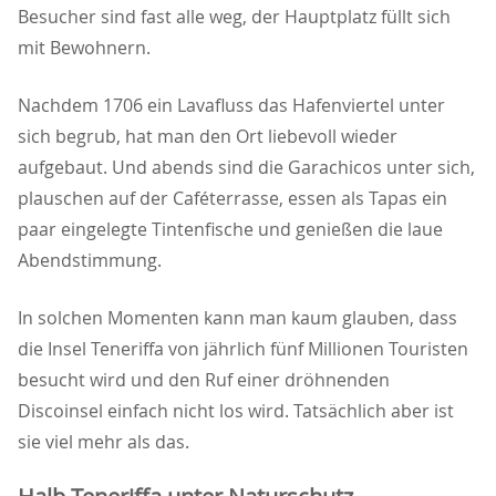
Besucher sind fast alle weg, der Hauptplatz füllt sich
mit Bewohnern.
Nachdem 1706 ein Lavafluss das Hafenviertel unter
sich begrub, hat man den Ort liebevoll wieder
aufgebaut. Und abends sind die Garachicos unter sich,
plauschen auf der Caféterrasse, essen als Tapas ein
paar eingelegte Tintenfische und genießen die laue
Abendstimmung.
In solchen Momenten kann man kaum glauben, dass
die Insel Teneriffa von jährlich fünf Millionen Touristen
besucht wird und den Ruf einer dröhnenden
Discoinsel einfach nicht los wird. Tatsächlich aber ist
sie viel mehr als das.