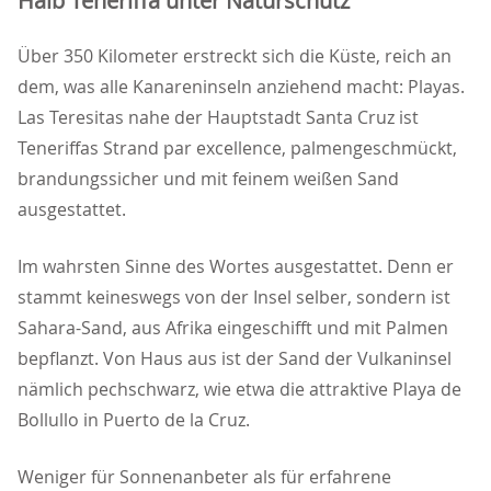
Halb Teneriffa unter Naturschutz
Über 350 Kilometer erstreckt sich die Küste, reich an
dem, was alle Kanareninseln anziehend macht: Playas.
Las Teresitas nahe der Hauptstadt Santa Cruz ist
Teneriffas Strand par excellence, palmengeschmückt,
brandungssicher und mit feinem weißen Sand
ausgestattet.
Im wahrsten Sinne des Wortes ausgestattet. Denn er
stammt keineswegs von der Insel selber, sondern ist
Sahara-Sand, aus Afrika eingeschifft und mit Palmen
bepflanzt. Von Haus aus ist der Sand der Vulkaninsel
nämlich pechschwarz, wie etwa die attraktive Playa de
Bollullo in Puerto de la Cruz.
Weniger für Sonnenanbeter als für erfahrene