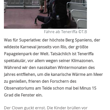
Fähre ab Teneriffa ©T.B
Was für Superlative: der höchste Berg Spaniens, der
wildeste Karneval jenseits von Río, der größte
Papageienpark der Welt. Tatsächlich ist Teneriffa
spektakulär, vor allem wegen seiner Klimazonen.
Während wir den nasskalten Wintermonaten des
Jahres entfliehen, um die kanarische Wärme am Meer
zu genießen, frieren den Forschern des
Observatoriums am Teide schon mal bei Minus 15
Grad die Fenster ein.
Der Clown guckt ernst. Die Kinder brüllen vor