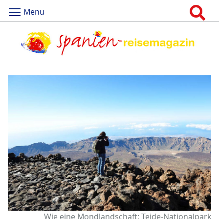
Menu
Wie eine Mondlandschaft: Teide-Nationalpark