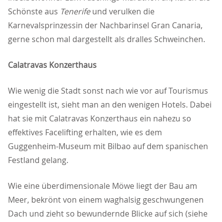
Schönste aus
Tenerife
und verulken die
Karnevalsprinzessin der Nachbarinsel Gran Canaria,
gerne schon mal dargestellt als dralles Schweinchen.
Calatravas Konzerthaus
Wie wenig die Stadt sonst nach wie vor auf Tourismus
eingestellt ist, sieht man an den wenigen Hotels. Dabei
hat sie mit Calatravas Konzerthaus ein nahezu so
effektives Facelifting erhalten, wie es dem
Guggenheim-Museum mit Bilbao auf dem spanischen
Festland gelang.
Wie eine überdimensionale Möwe liegt der Bau am
Meer, bekrönt von einem waghalsig geschwungenen
Dach und zieht so bewundernde Blicke auf sich (siehe