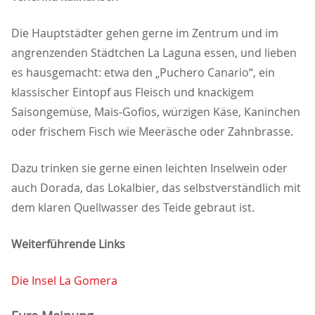
Die Hauptstädter gehen gerne im Zentrum und im
angrenzenden Städtchen La Laguna essen, und lieben
es hausgemacht: etwa den „Puchero Canario“, ein
klassischer Eintopf aus Fleisch und knackigem
Saisongemüse, Mais-Gofios, würzigen Käse, Kaninchen
oder frischem Fisch wie Meeräsche oder Zahnbrasse.
Dazu trinken sie gerne einen leichten Inselwein oder
auch Dorada, das Lokalbier, das selbstverständlich mit
dem klaren Quellwasser des Teide gebraut ist.
Weiterführende Links
Die Insel La Gomera