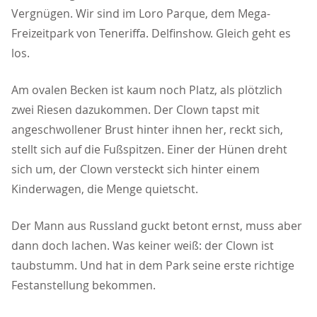
Vergnügen. Wir sind im Loro Parque, dem Mega-
Freizeitpark von Teneriffa. Delfinshow. Gleich geht es
los.
Am ovalen Becken ist kaum noch Platz, als plötzlich
zwei Riesen dazukommen. Der Clown tapst mit
angeschwollener Brust hinter ihnen her, reckt sich,
stellt sich auf die Fußspitzen. Einer der Hünen dreht
sich um, der Clown versteckt sich hinter einem
Kinderwagen, die Menge quietscht.
Der Mann aus Russland guckt betont ernst, muss aber
dann doch lachen. Was keiner weiß: der Clown ist
taubstumm. Und hat in dem Park seine erste richtige
Festanstellung bekommen.