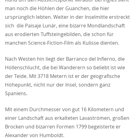
man noch die Höhlen der Guanchen, die hier
ursprünglich lebten. Weiter in der Inselmitte erstreckt
sich die Paisaje Lunár, eine bizarre Mondlandschaft
aus erodierten Tuffsteingebilden, die schon für
manchen Science-Fiction-Film als Kulisse dienten.
Nach Westen hin liegt der Barranco del Infierno, die
Höllenschlucht, die bei Wanderern so beliebt ist wie
der Teide. Mit 3718 Metern ist er der geografische
Höhepunkt, nicht nur der Insel, sondern ganz
Spaniens.
Mit einem Durchmesser von gut 16 Kilometern und
einer Landschaft aus erkalteten Lavaströmen, großen
Brocken und bizarren Formen 1799 begeisterte er
Alexander von Humboldt.