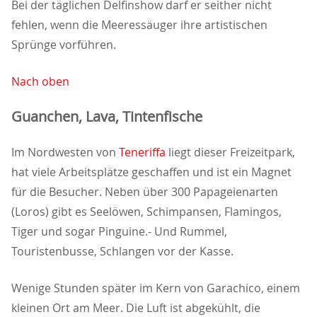
Bei der täglichen Delfinshow darf er seither nicht
fehlen, wenn die Meeressäuger ihre artistischen
Sprünge vorführen.
Nach oben
Guanchen, Lava, Tintenfische
Im Nordwesten von
Teneriffa
liegt dieser Freizeitpark,
hat viele Arbeitsplätze geschaffen und ist ein Magnet
für die Besucher. Neben über 300 Papageienarten
(Loros) gibt es Seelöwen, Schimpansen, Flamingos,
Tiger und sogar Pinguine.- Und Rummel,
Touristenbusse, Schlangen vor der Kasse.
Wenige Stunden später im Kern von Garachico, einem
kleinen Ort am Meer. Die Luft ist abgekühlt, die