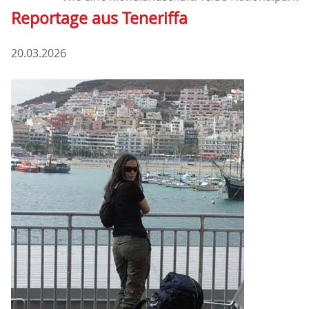
Reportage aus Teneriffa
20.03.2026