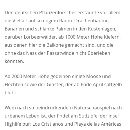
Den deutschen Pflanzenforscher erstaunte vor allem
die Vielfalt auf so engem Raum: Drachenbäume,
Bananen und schlanke Palmen in den Küstenlagen,
darüber Lorbeerwälder, ab 1000 Meter Höhe Kiefern,
aus denen hier die Balkone gemacht sind, und die
ohne das Nass der Passatwinde nicht überleben
könnten.
Ab 2000 Meter Höhe gedeihen einige Moose und
Flechten sowie der Ginster, der ab Ende April sattgelb
blüht.
Wem nach so beindruckendem Naturschauspiel nach
urbanem Leben ist, der findet am Südzipfel der Insel
Highlife pur: Los Cristianos und Playa de las Américas