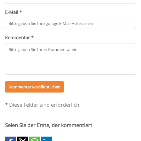
E-Mail *
Kommentar *
*
Diese Felder sind erforderlich.
Seien Sie der Erste, der kommentiert