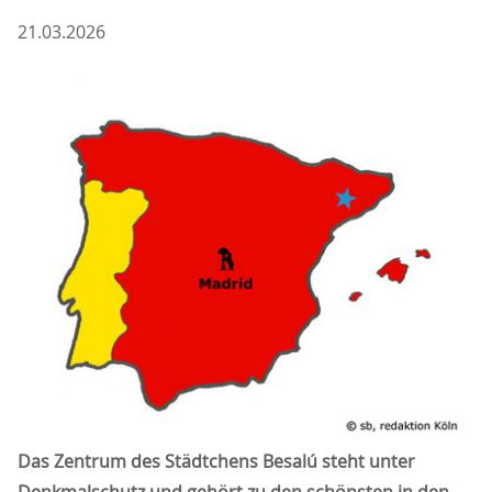
21.03.2026
Das Zentrum des Städtchens Besalú steht unter