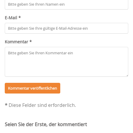
E-Mail *
Kommentar *
*
Diese Felder sind erforderlich.
Seien Sie der Erste, der kommentiert