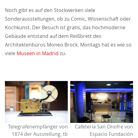
Noch gibt es auf den Stockwerken viele
Sonderausstellungen, ob zu Comic, Wissenschaft oder
Kochkunst. Der Besuch ist gratis, das hochmoderne
Gebäude entstand auf dem Reißbrett des
Architektenbüros Moneo Brock. Montags hat es wie so
viele
Museen in Madrid
zu.
Telegrafenempfänger von
Cafetería San Onofre von
1874 der Ausstellung, tb
Espacio Fundación