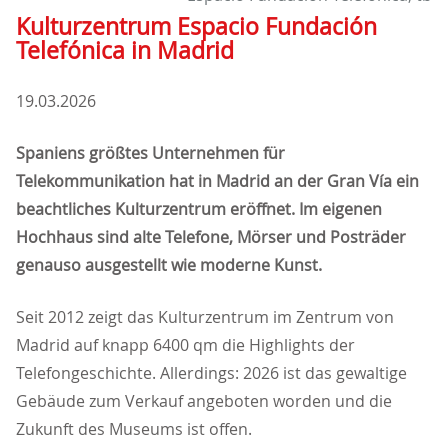
Kulturzentrum Espacio Fundación
Telefónica in Madrid
19.03.2026
Spaniens größtes Unternehmen für
Telekommunikation hat in Madrid an der Gran Vía ein
beachtliches Kulturzentrum eröffnet. Im eigenen
Hochhaus sind alte Telefone, Mörser und Posträder
genauso ausgestellt wie moderne Kunst.
Seit 2012 zeigt das Kulturzentrum im Zentrum von
Madrid auf knapp 6400 qm die Highlights der
Telefongeschichte. Allerdings: 2026 ist das gewaltige
Gebäude zum Verkauf angeboten worden und die
Zukunft des Museums ist offen.