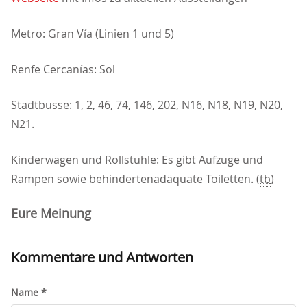
Metro: Gran Vía (Linien 1 und 5)
Renfe Cercanías: Sol
Stadtbusse: 1, 2, 46, 74, 146, 202, N16, N18, N19, N20,
N21.
Kinderwagen und Rollstühle: Es gibt Aufzüge und
Rampen sowie behindertenadäquate Toiletten. (
tb
)
Eure Meinung
Kommentare und Antworten
Name *