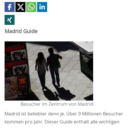
Madrid Guide
Besucher im Zentrum von Madrid
Madrid ist beliebter denn je. Über 9 Millionen Besucher
kommen pro Jahr. Dieser Guide enthält alle wichtigen