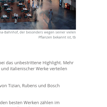
cha-Bahnhof, der besonders wegen seiner vielen
Pflanzen bekannt ist, tb
abei das unbestrittene Highlight. Mehr
 und italienischer Werke verteilen
 von Tizian, Rubens und Bosch
u den besten Werken zählen im