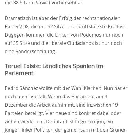
mit 88 Sitzen. Soweit vorhersehbar.
Dramatisch ist aber der Erfolg der rechtsnationalen
Partei VOX, die mit 52 Sitzen nun drittstärkste Kraft ist.
Dagegen kommen die Linken von Podemos nur noch
auf 35 Sitze und die liberale Ciudadanos ist nur noch
eine Randerscheinung.
Teruel Existe: Ländliches Spanien im
Parlament
Pedro Sánchez wollte mit der Wahl Klarheit. Nun hat er
noch mehr Vielfalt. Wenn das Parlament am 3.
Dezember die Arbeit aufnimmt, sind inzwischen 19
Parteien beteiligt. Vier neue sind konkret dabei oder
ziehen wieder ein. Debütant ist Íñigo Errejón, ein
junger linker Politiker, der gemeinsam mit den Grünen