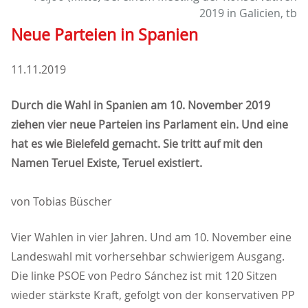
2019 in Galicien, tb
Neue Parteien in Spanien
11.11.2019
Durch die Wahl in Spanien am 10. November 2019
ziehen vier neue Parteien ins Parlament ein. Und eine
hat es wie Bielefeld gemacht. Sie tritt auf mit den
Namen Teruel Existe, Teruel existiert.
von Tobias Büscher
Vier Wahlen in vier Jahren. Und am 10. November eine
Landeswahl mit vorhersehbar schwierigem Ausgang.
Die linke PSOE von Pedro Sánchez ist mit 120 Sitzen
wieder stärkste Kraft, gefolgt von der konservativen PP