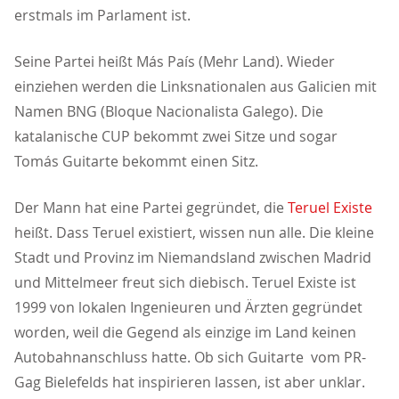
erstmals im Parlament ist.
Seine Partei heißt Más País (Mehr Land). Wieder
einziehen werden die Linksnationalen aus Galicien mit
Namen BNG (Bloque Nacionalista Galego). Die
katalanische CUP bekommt zwei Sitze und sogar
Tomás Guitarte bekommt einen Sitz.
Der Mann hat eine Partei gegründet, die
Teruel Existe
heißt. Dass Teruel existiert, wissen nun alle. Die kleine
Stadt und Provinz im Niemandsland zwischen Madrid
und Mittelmeer freut sich diebisch. Teruel Existe ist
1999 von lokalen Ingenieuren und Ärzten gegründet
worden, weil die Gegend als einzige im Land keinen
Autobahnanschluss hatte. Ob sich Guitarte vom PR-
Gag Bielefelds hat inspirieren lassen, ist aber unklar.