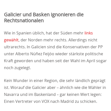
Galicier und Basken ignonieren die
Rechtsnationalen
Wie in Spanien üblich, hat der Süden mehr
links
gewählt
, der Norden mehr rechts. Allerdings nicht
ultrarechts. In Galicien sind die Konservativen der PP
unter Alberto Núñez Feijóo wieder stärkste politische
Kraft geworden und haben seit der Wahl im April sogar
noch zugelegt.
Kein Wunder in einer Region, die sehr ländlich geprägt
ist. Worauf die Galicier aber – ähnlich wie die Wähler in
Navarra und im Baskenland – gar keinen Wert legen:
Einen Vertreter von VOX nach Madrid zu schicken.