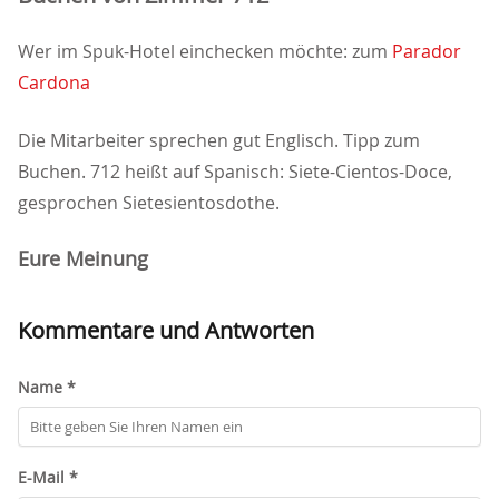
Wer im Spuk-Hotel einchecken möchte: zum
Parador
Cardona
Die Mitarbeiter sprechen gut Englisch. Tipp zum
Buchen. 712 heißt auf Spanisch: Siete-Cientos-Doce,
gesprochen Sietesientosdothe.
Eure Meinung
Kommentare und Antworten
Name *
E-Mail *