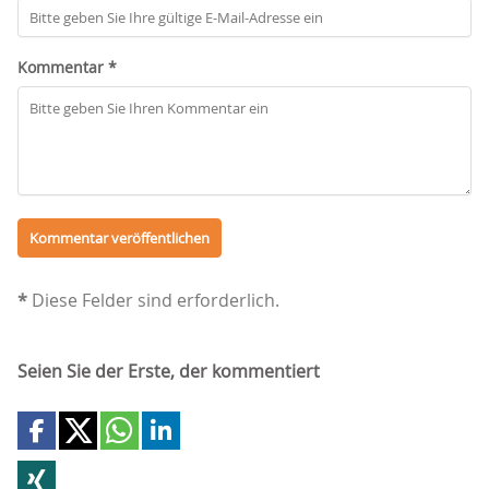
Kommentar *
*
Diese Felder sind erforderlich.
Seien Sie der Erste, der kommentiert