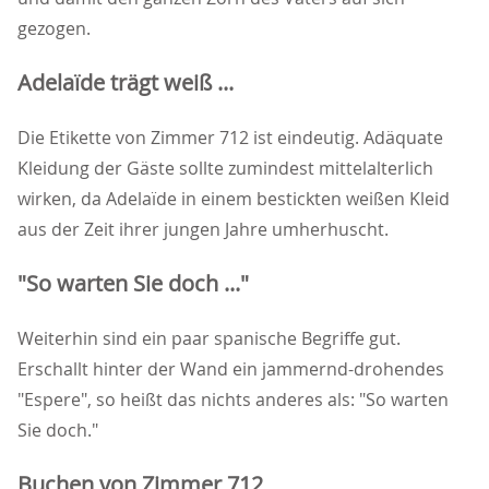
gezogen.
Adelaïde trägt weiß ...
Die Etikette von Zimmer 712 ist eindeutig. Adäquate
Kleidung der Gäste sollte zumindest mittelalterlich
wirken, da Adelaïde in einem bestickten weißen Kleid
aus der Zeit ihrer jungen Jahre umherhuscht.
"So warten Sie doch ..."
Weiterhin sind ein paar spanische Begriffe gut.
Erschallt hinter der Wand ein jammernd-drohendes
"Espere", so heißt das nichts anderes als: "So warten
Sie doch."
Buchen von Zimmer 712