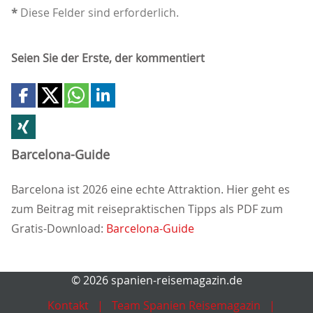
*
Diese Felder sind erforderlich.
Seien Sie der Erste, der kommentiert
Barcelona-Guide
Barcelona ist 2026 eine echte Attraktion. Hier geht es
zum Beitrag mit reisepraktischen Tipps als PDF zum
Gratis-Download:
Barcelona-Guide
© 2026 spanien-reisemagazin.de
Kontakt
Team Spanien Reisemagazin