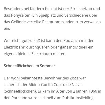
Besonders bei Kindern beliebt ist der Streichelzoo und
das Ponyreiten. Ein Spielplatz und verschiedene über
das Gelände verteilte Restaurants laden zum verweilen
ein.
Wer nicht gut zu Fuß ist kann den Zoo auch mit der
Elektrobahn durchqueren oder ganz individuell ein
eigenes kleines Elektroauto mieten.
Schneeflöckchen im Sommer
Der wohl bekannteste Bewohner des Zoos war
sicherlich der Albino-Gorilla Copito de Nieve
(Schneeflöckchen). Er kam im Alter von 2 Jahren 1966 in
den Park und wurde schnell zum Publikumsliebling.