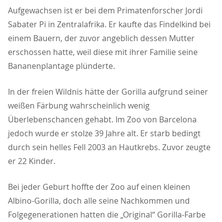
Aufgewachsen ist er bei dem Primatenforscher Jordi
Sabater Pi in Zentralafrika. Er kaufte das Findelkind bei
einem Bauern, der zuvor angeblich dessen Mutter
erschossen hatte, weil diese mit ihrer Familie seine
Bananenplantage plünderte.
In der freien Wildnis hätte der Gorilla aufgrund seiner
weißen Färbung wahrscheinlich wenig
Überlebenschancen gehabt. Im Zoo von Barcelona
jedoch wurde er stolze 39 Jahre alt. Er starb bedingt
durch sein helles Fell 2003 an Hautkrebs. Zuvor zeugte
er 22 Kinder.
Bei jeder Geburt hoffte der Zoo auf einen kleinen
Albino-Gorilla, doch alle seine Nachkommen und
Folgegenerationen hatten die „Original“ Gorilla-Farbe