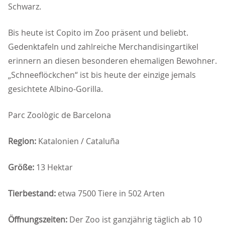
Schwarz.
Bis heute ist Copito im Zoo präsent und beliebt.
Gedenktafeln und zahlreiche Merchandisingartikel
erinnern an diesen besonderen ehemaligen Bewohner.
Schneeflöckchen“ ist bis heute der einzige jemals
gesichtete Albino-Gorilla.
Parc Zoològic de Barcelona
Region:
Katalonien / Cataluña
Größe:
13 Hektar
Tierbestand:
etwa 7500 Tiere in 502 Arten
Öffnungszeiten:
Der Zoo ist ganzjährig täglich ab 10