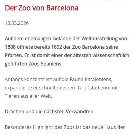
Der Zoo von Barcelona
13.03.2026
Auf dem ehemaligen Gelände der Weltausstellung von
1888 öffnete bereits 1892 der Zoo Barcelona seine
Pforten. Er ist damit einer der ältesten wissenschaftlich
geführten Zoos Spaniens.
Anfangs konzentriert auf die Fauna Kataloniens,
expandierte er schnell zu einem Großstadtzoo mit
Tieren aus aller Welt.
Drachen und die nächsten Verwandten
Besonderes Highlight des Zoos ist das neue Haus der