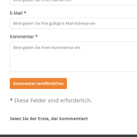
E-Mail *
Kommentar *
*
Diese Felder sind erforderlich.
Seien Sie der Erste, der kommentiert