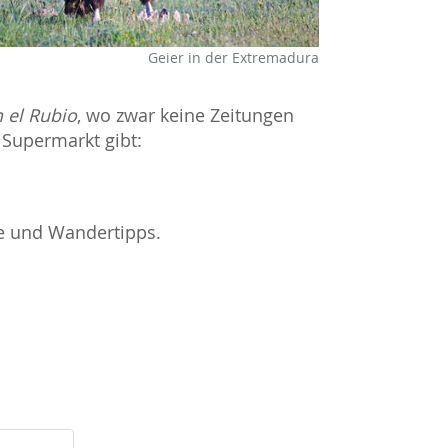
Geier in der Extremadura
n el Rubio
, wo zwar keine Zeitungen
 Supermarkt gibt:
e und Wandertipps.