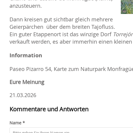
anzusteuern.
Dann kreisen gut sichtbar gleich mehrere
Geierpärchen über dem breiten Tajofluss.
Ein guter Etappenort ist das winzige Dorf
Torrejó
verkauft werden, es aber immerhin einen kleinen
Information
Paseo Pizarro 54, Karte zum Naturpark Monfragü
Eure Meinung
21.03.2026
Kommentare und Antworten
Name *