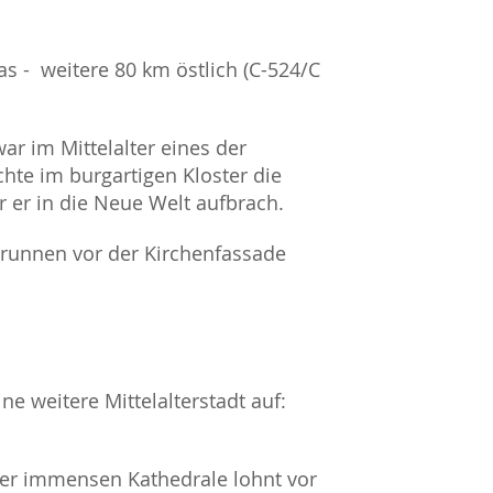
as - weitere 80 km östlich (C-524/C
ar im Mittelalter eines der
hte im burgartigen Kloster die
er in die Neue Welt aufbrach.
 Brunnen vor der Kirchenfassade
ne weitere Mittelalterstadt auf:
er immensen Kathedrale lohnt vor