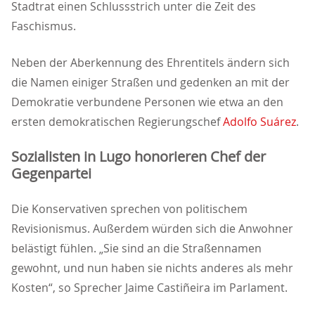
Stadtrat einen Schlussstrich unter die Zeit des
Faschismus.
Neben der Aberkennung des Ehrentitels ändern sich
die Namen einiger Straßen und gedenken an mit der
Demokratie verbundene Personen wie etwa an den
ersten demokratischen Regierungschef
Adolfo Suárez
.
Sozialisten in Lugo honorieren Chef der
Gegenpartei
Die Konservativen sprechen von politischem
Revisionismus. Außerdem würden sich die Anwohner
belästigt fühlen. „Sie sind an die Straßennamen
gewohnt, und nun haben sie nichts anderes als mehr
Kosten“, so Sprecher Jaime Castiñeira im Parlament.