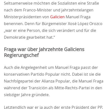
Seltsamerweise möchten die Sozialisten eine Straße
nach dem Franco-Minister und jahrzehntelangen
Ministerpräsidenten von
Galicien
Manuel Fraga
benennen. Denn für Bürgemeister Xosé López Orozco
war er eine Person, die sich verändert und für die
Demokratie gearbeitet hat.“
Fraga war über Jahrzehnte Galiciens
Regierungschef
Auch die Angelegenheit um Manuel Fraga passt der
konservativen Partido Popular nicht. Dabei ist sie die
Nachfolgepartei der Alianza Popular, die Manuel Fraga
während der Transición als Mitte-Rechts-Partei in den
siebziger Jahre gründete.
Letztendlich war er ja auch der erste Präsident der PP,