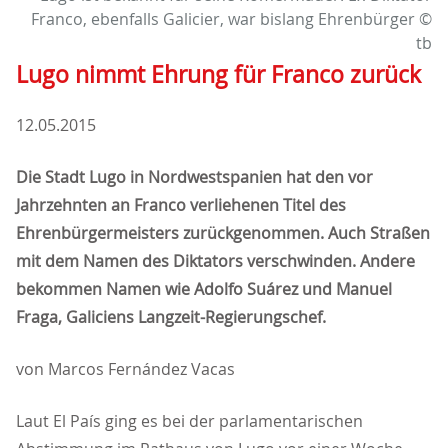
Franco, ebenfalls Galicier, war bislang Ehrenbürger ©
tb
Lugo nimmt Ehrung für Franco zurück
12.05.2015
Die Stadt Lugo in Nordwestspanien hat den vor
Jahrzehnten an Franco verliehenen Titel des
Ehrenbürgermeisters zurückgenommen. Auch Straßen
mit dem Namen des Diktators verschwinden. Andere
bekommen Namen wie Adolfo Suárez und Manuel
Fraga, Galiciens Langzeit-Regierungschef.
von Marcos Fernández Vacas
Laut El País ging es bei der parlamentarischen