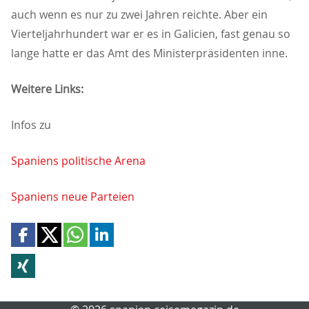
auch wenn es nur zu zwei Jahren reichte. Aber ein
Vierteljahrhundert war er es in Galicien, fast genau so
lange hatte er das Amt des Ministerpräsidenten inne.
Weitere Links:
Infos zu
Spaniens politische Arena
Spaniens neue Parteien