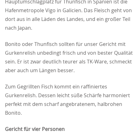
Hauptumschlagplatz für Thunfisch in Spanien ist die
Hafenmetropole Vigo in Galicien. Das Fleisch geht von
dort aus in alle Läden des Landes, und ein großer Teil
nach Japan.
Bonito oder Thunfisch sollten für unser Gericht mit
Gurkenrelish unbedingt frisch und von bester Qualität
sein. Er ist zwar deutlich teurer als TK-Ware, schmeckt
aber auch um Längen besser.
Zum Gegrillten Fisch kommt ein raffiniertes
Gurkenrelish. Dessen leicht süße Schärfe harmoniert
perfekt mit dem scharf angebratenem, halbrohen
Bonito.
Gericht für vier Personen