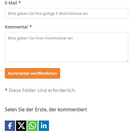
E-Mail *
Kommentar *
*
Diese Felder sind erforderlich.
Seien Sie der Erste, der kommentiert