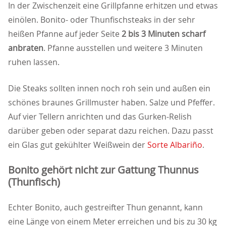
In der Zwischenzeit eine Grillpfanne erhitzen und etwas
einölen. Bonito- oder Thunfischsteaks in der sehr
heißen Pfanne auf jeder Seite
2 bis 3 Minuten scharf
anbraten
. Pfanne ausstellen und weitere 3 Minuten
ruhen lassen.
Die Steaks sollten innen noch roh sein und außen ein
schönes braunes Grillmuster haben. Salze und Pfeffer.
Auf vier Tellern anrichten und das Gurken-Relish
darüber geben oder separat dazu reichen. Dazu passt
ein Glas gut gekühlter Weißwein der
Sorte Albariño
.
Bonito gehört nicht zur Gattung Thunnus
(Thunfisch)
Echter Bonito, auch gestreifter Thun genannt, kann
eine Länge von einem Meter erreichen und bis zu 30 kg