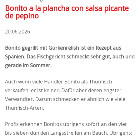
Bonito a la plancha con salsa picante
de pepino
20.06.2026
Bonito gegrillt mit Gurkenrelish ist ein Rezept aus
Spanien. Das Fischgericht schmeckt sehr gut, auch und
gerade im Sommer.
Auch wenn viele Händler Bonito als Thunfisch
verkaufen: er ist keiner. Dafür aber deren engster
Verwandter. Darum schmecken er ähnlich wie viele
Thunfisch-Arten.
Profis erkennen Bonitos übrigens sofort an den vier
bis sieben dunklen Längsstreifen am Bauch. Übrigens: