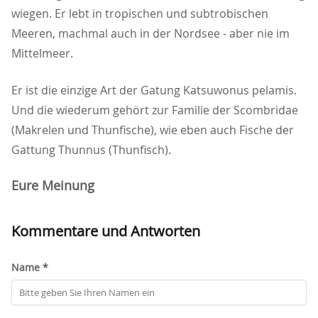
wiegen. Er lebt in tropischen und subtrobischen
Meeren, machmal auch in der Nordsee - aber nie im
Mittelmeer.
Er ist die einzige Art der Gatung Katsuwonus pelamis.
Und die wiederum gehört zur Familie der Scombridae
(Makrelen und Thunfische), wie eben auch Fische der
Gattung Thunnus (Thunfisch).
Eure Meinung
Kommentare und Antworten
Name *