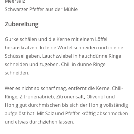
Meersalz
Schwarzer Pfeffer aus der Mühle
Zubereitung
Gurke schälen und die Kerne mit einem Löffel
herauskratzen. In feine Würfel schneiden und in eine
Schüssel geben. Lauchzwiebel in hauchdünne Ringe
schneiden und zugeben. Chili in dünne Ringe
schneiden.
Wer es nicht so scharf mag, entfernt die Kerne. Chili-
Ringe, Zitronenabrieb, Zitronensaft, Olivenöl und
Honig gut durchmischen bis sich der Honig vollständig
aufgelöst hat. Mit Salz und Pfeffer kräftig abschmecken
und etwas durchziehen lassen.