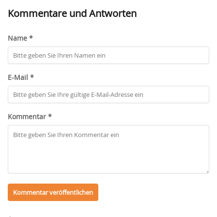
Kommentare und Antworten
Name *
E-Mail *
Kommentar *