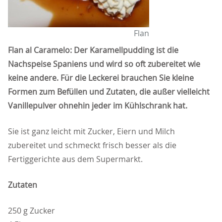
Flan
Flan al Caramelo: Der Karamellpudding ist die
Nachspeise Spaniens und wird so oft zubereitet wie
keine andere. Für die Leckerei brauchen Sie kleine
Formen zum Befüllen und Zutaten, die außer vielleicht
Vanillepulver ohnehin jeder im Kühlschrank hat.
Sie ist ganz leicht mit Zucker, Eiern und Milch
zubereitet und schmeckt frisch besser als die
Fertiggerichte aus dem Supermarkt.
Zutaten
250 g Zucker