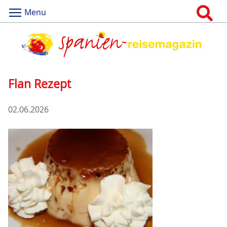
Menu
Flan Rezept
02.06.2026