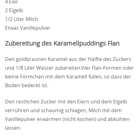
4 Eier
2 Eigelb
1/2 Liter Milch
Etwas Vanillepulver
Zubereitung des Karamellpuddings Flan
Den goldbraunen Karamel aus der Hälfte des Zuckers
und 1/8 Liter Wasser zubereiten.Vier Flan-Formen oder
kleine Förmchen mit dem Karamell füllen, so dass der
Boden bedeckt ist.
Den restlichen Zucker mit den Eiern und dem Eigelb
verrühren und schaumig schlagen, Milch mit dem
Vanillepulver erwärmen (nicht kochen) und abkühlen
lassen.