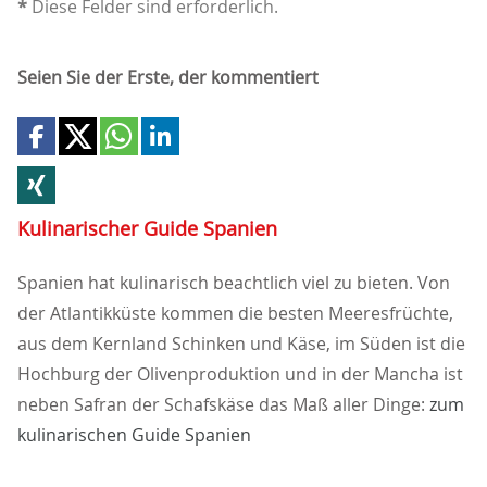
*
Diese Felder sind erforderlich.
Seien Sie der Erste, der kommentiert
Kulinarischer Guide Spanien
Spanien hat kulinarisch beachtlich viel zu bieten. Von
der Atlantikküste kommen die besten Meeresfrüchte,
aus dem Kernland Schinken und Käse, im Süden ist die
Hochburg der Olivenproduktion und in der Mancha ist
neben Safran der Schafskäse das Maß aller Dinge:
zum
kulinarischen Guide Spanien