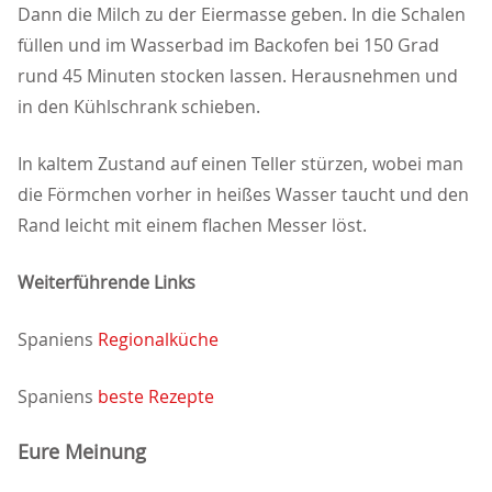
Dann die Milch zu der Eiermasse geben. In die Schalen
füllen und im Wasserbad im Backofen bei 150 Grad
rund 45 Minuten stocken lassen. Herausnehmen und
in den Kühlschrank schieben.
In kaltem Zustand auf einen Teller stürzen, wobei man
die Förmchen vorher in heißes Wasser taucht und den
Rand leicht mit einem flachen Messer löst.
Weiterführende Links
Spaniens
Regionalküche
Spaniens
beste Rezepte
Eure Meinung