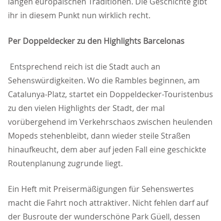
langen europäischen Traditionen. Die Geschichte gibt
ihr in diesem Punkt nun wirklich recht.
Per Doppeldecker zu den Highlights Barcelonas
Entsprechend reich ist die Stadt auch an
Sehenswürdigkeiten. Wo die Rambles beginnen, am
Catalunya-Platz, startet ein Doppeldecker-Touristenbus
zu den vielen Highlights der Stadt, der mal
vorübergehend im Verkehrschaos zwischen heulenden
Mopeds stehenbleibt, dann wieder steile Straßen
hinaufkeucht, dem aber auf jeden Fall eine geschickte
Routenplanung zugrunde liegt.
Ein Heft mit Preisermäßigungen für Sehenswertes
macht die Fahrt noch attraktiver. Nicht fehlen darf auf
der Busroute der wunderschöne Park Güell, dessen