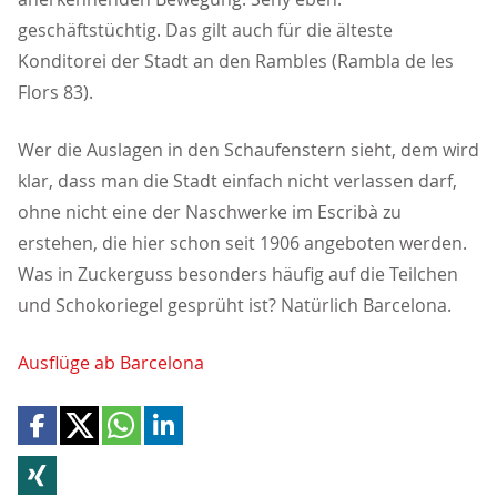
geschäftstüchtig. Das gilt auch für die älteste
Konditorei der Stadt an den Rambles (Rambla de les
Flors 83).
Wer die Auslagen in den Schaufenstern sieht, dem wird
klar, dass man die Stadt einfach nicht verlassen darf,
ohne nicht eine der Naschwerke im Escribà zu
erstehen, die hier schon seit 1906 angeboten werden.
Was in Zuckerguss besonders häufig auf die Teilchen
und Schokoriegel gesprüht ist? Natürlich Barcelona.
Ausflüge ab Barcelona