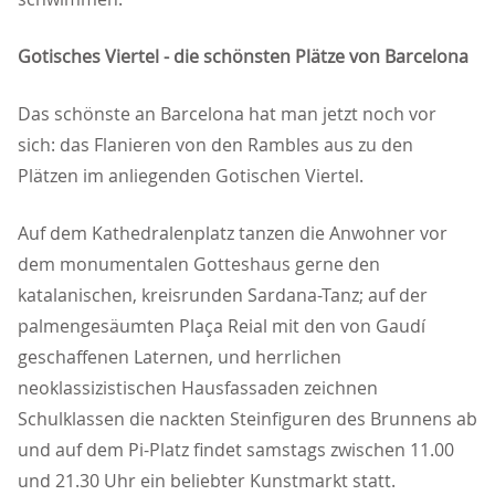
Gotisches Viertel - die schönsten Plätze von Barcelona
Das schönste an Barcelona hat man jetzt noch vor
sich: das Flanieren von den Rambles aus zu den
Plätzen im anliegenden Gotischen Viertel.
Auf dem Kathedralenplatz tanzen die Anwohner vor
dem monumentalen Gotteshaus gerne den
katalanischen, kreisrunden Sardana-Tanz; auf der
palmengesäumten Plaça Reial mit den von Gaudí
geschaffenen Laternen, und herrlichen
neoklassizistischen Hausfassaden zeichnen
Schulklassen die nackten Steinfiguren des Brunnens ab
und auf dem Pi-Platz findet samstags zwischen 11.00
und 21.30 Uhr ein beliebter Kunstmarkt statt.