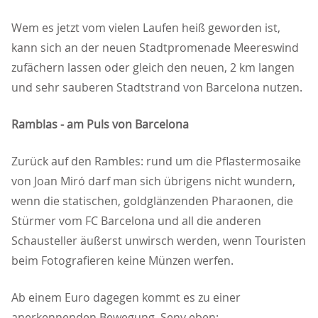
Wem es jetzt vom vielen Laufen heiß geworden ist,
kann sich an der neuen Stadtpromenade Meereswind
zufächern lassen oder gleich den neuen, 2 km langen
und sehr sauberen Stadtstrand von Barcelona nutzen.
Ramblas - am Puls von Barcelona
Zurück auf den Rambles: rund um die Pflastermosaike
von Joan Miró darf man sich übrigens nicht wundern,
wenn die statischen, goldglänzenden Pharaonen, die
Stürmer vom FC Barcelona und all die anderen
Schausteller äußerst unwirsch werden, wenn Touristen
beim Fotografieren keine Münzen werfen.
Ab einem Euro dagegen kommt es zu einer
anerkennenden Bewegung. Seny eben: