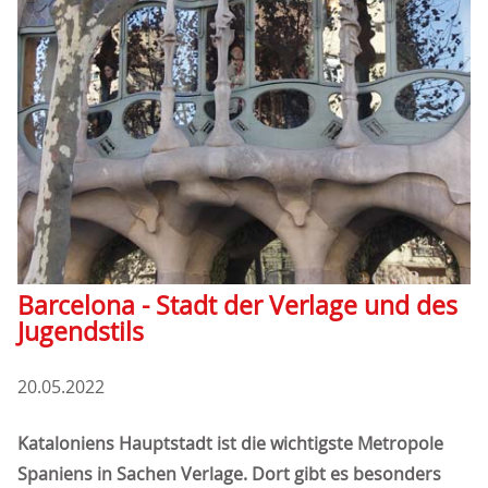
Barcelona - Stadt der Verlage und des
Jugendstils
20.05.2022
Kataloniens Hauptstadt ist die wichtigste Metropole
Spaniens in Sachen Verlage. Dort gibt es besonders