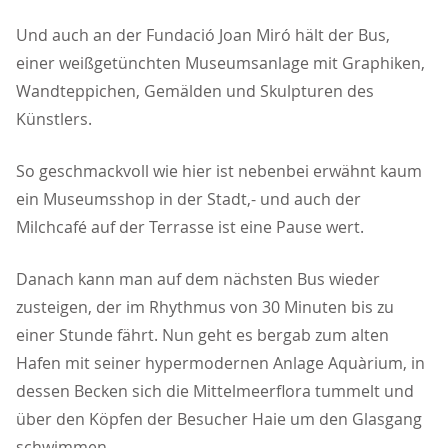
Und auch an der Fundació Joan Miró hält der Bus,
einer weißgetünchten Museumsanlage mit Graphiken,
Wandteppichen, Gemälden und Skulpturen des
Künstlers.
So geschmackvoll wie hier ist nebenbei erwähnt kaum
ein Museumsshop in der Stadt,- und auch der
Milchcafé auf der Terrasse ist eine Pause wert.
Danach kann man auf dem nächsten Bus wieder
zusteigen, der im Rhythmus von 30 Minuten bis zu
einer Stunde fährt. Nun geht es bergab zum alten
Hafen mit seiner hypermodernen Anlage Aquàrium, in
dessen Becken sich die Mittelmeerflora tummelt und
über den Köpfen der Besucher Haie um den Glasgang
schwimmen.