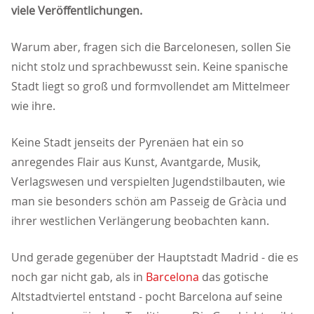
viele Veröffentlichungen.
Warum aber, fragen sich die Barcelonesen, sollen Sie
nicht stolz und sprachbewusst sein. Keine spanische
Stadt liegt so groß und formvollendet am Mittelmeer
wie ihre.
Keine Stadt jenseits der Pyrenäen hat ein so
anregendes Flair aus Kunst, Avantgarde, Musik,
Verlagswesen und verspielten Jugendstilbauten, wie
man sie besonders schön am Passeig de Gràcia und
ihrer westlichen Verlängerung beobachten kann.
Und gerade gegenüber der Hauptstadt Madrid - die es
noch gar nicht gab, als in
Barcelona
das gotische
Altstadtviertel entstand - pocht Barcelona auf seine