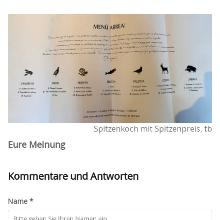
Spitzenkoch mit Spitzenpreis, tb
Eure Meinung
Kommentare und Antworten
Name *