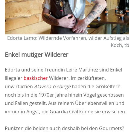
Edorta Lamo: Wildernde Vorfahren, wilder Aufstieg als
Koch, tb
Enkel mutiger Wilderer
Edorta und seine Freundin Leire Martínez sind Enkel
illegaler
baskischer
Wilderer. Im zerklüfteten,
unwirtlichen
Alavesa-Gebirge
haben die Großeltern
noch bis in die 1970er Jahre hinein Vögel geschossen
und Fallen gestellt. Aus reinem Überlebenswillen und
immer in Angst, die Guardia Civil könne sie erwischen.
Punkten die beiden auch deshalb bei den Gourmets?