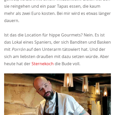
sie reingehen und ein paar Tapas essen, die kaum
mehr als zwei Euro kosten. Bei mir wird es etwas länger
dauern.
Ist das die Location für hippe Gourmets? Nein. Es ist
das Lokal eines Spaniers, der sich Banditen und Basken
mit
Porrón
auf den Unterarm tätowiert hat. Und der
sich am liebsten draußen mit dazu setzen würde. Aber
heute hat der
Sternekoch
die Bude voll.