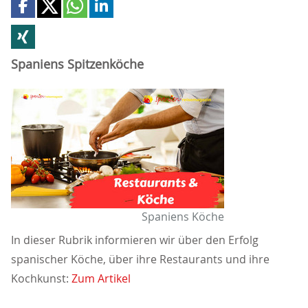
Spaniens Spitzenköche
Spaniens Köche
In dieser Rubrik informieren wir über den Erfolg
spanischer Köche, über ihre Restaurants und ihre
Kochkunst:
Zum Artikel