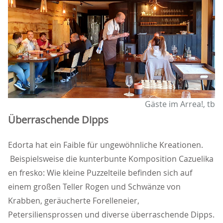
Gäste im Arrea!, tb
Überraschende Dipps
Edorta hat ein Faible für ungewöhnliche Kreationen.
Beispielsweise die kunterbunte Komposition Cazuelika
en fresko: Wie kleine Puzzelteile befinden sich auf
einem großen Teller Rogen und Schwänze von
Krabben, geräucherte Forelleneier,
Petersiliensprossen und diverse überraschende Dipps.