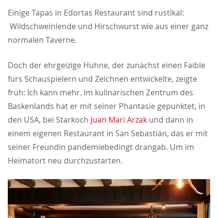
Einige Tapas in Edortas Restaurant sind rustikal:
Wildschweinlende und Hirschwurst wie aus einer ganz
normalen Taverne.
Doch der ehrgeizige Hühne, der zunächst einen Faible
fürs Schauspielern und Zeichnen entwickelte, zeigte
früh: Ich kann mehr. Im kulinarischen Zentrum des
Baskenlands hat er mit seiner Phantasie gepunktet, in
den USA, bei Starkoch
Juan Mari Arzak
und dann in
einem eigenen Restaurant in San Sebastián, das er mit
seiner Freundin pandemiebedingt drangab. Um im
Heimatort neu durchzustarten.