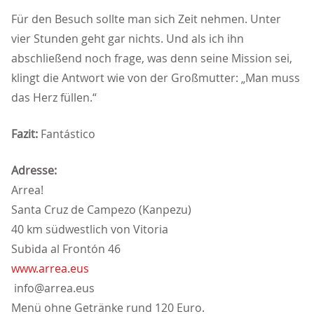
Für den Besuch sollte man sich Zeit nehmen. Unter
vier Stunden geht gar nichts. Und als ich ihn
abschließend noch frage, was denn seine Mission sei,
klingt die Antwort wie von der Großmutter: „Man muss
das Herz füllen.“
Fazit:
Fantástico
Adresse:
Arrea!
Santa Cruz de Campezo (Kanpezu)
40 km südwestlich von Vitoria
Subida al Frontón 46
www.arrea.eus
info@arrea.eus
Menü ohne Getränke rund 120 Euro.