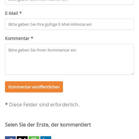
E-Mail *
Kommentar *
*
Diese Felder sind erforderlich.
Seien Sie der Erste, der kommentiert