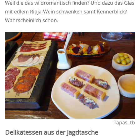
Weil die das wildromantisch finden? Und dazu das Glas
mit edlem Rioja-Wein schwenken samt Kennerblick?
Wahrscheinlich schon.
Tapas, tb
Delikatessen aus der Jagdtasche