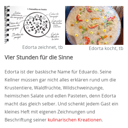
Edorta zeichnet, tb
Edorta kocht, tb
Vier Stunden für die Sinne
Edorta ist der baskische Name für Eduardo. Seine
Kellner müssen gar nicht alles erklären rund um die
Krustentiere, Waldfrüchte, Wildschweinzunge,
heimischen Salate und edlen Pasteten, denn Edorta
macht das gleich selber. Und schenkt jedem Gast ein
kleines Heft mit eigenen Zeichnungen und
Beschriftung seiner
kulinarischen Kreationen
.