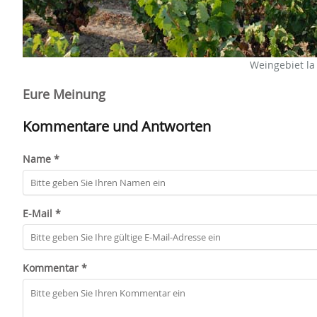
Weingebiet la
Eure Meinung
Kommentare und Antworten
Name *
E-Mail *
Kommentar *