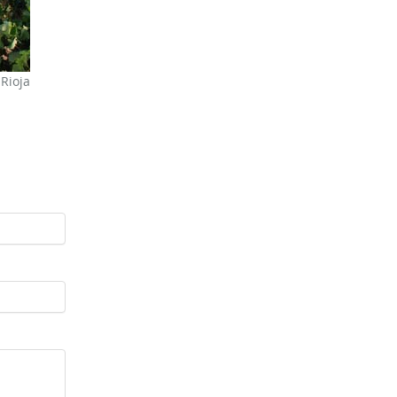
 Rioja