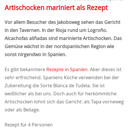
Artischocken mariniert als Rezept
Vor allem Besucher des Jakobsweg sehen das Gericht
in den Tavernen. In der Rioja rund um Logroño.
Alcachofas aliñadas sind marinierte Artischocken. Das
Gemüse wächst in der nordspanischen Region wie
sonst nirgendwo in Spanien.
Es gibt bekanntere
Rezepte in Spanien
. Aber dieses ist
sehr erfrischend. Spaniens Köche verwenden bei der
Zubereitung die Sorte Blanca de Tudela. Sie ist
weißlicher als bei uns. Doch auch für herkömmliche
Artischocken lohnt sich das Gericht: als Tapa vorneweg
oder als Beilage.
Rezept für 4 Personen