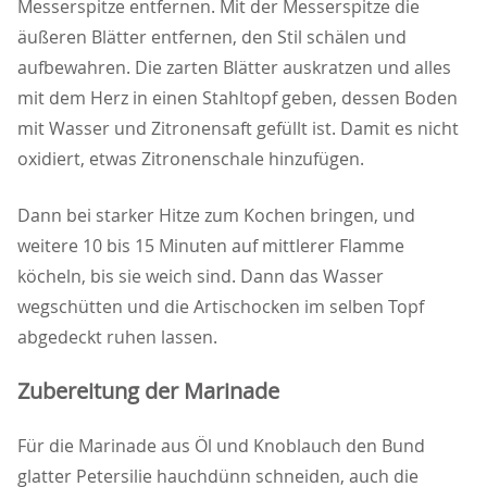
Messerspitze entfernen. Mit der Messerspitze die
äußeren Blätter entfernen, den Stil schälen und
aufbewahren. Die zarten Blätter auskratzen und alles
mit dem Herz in einen Stahltopf geben, dessen Boden
mit Wasser und Zitronensaft gefüllt ist. Damit es nicht
oxidiert, etwas Zitronenschale hinzufügen.
Dann bei starker Hitze zum Kochen bringen, und
weitere 10 bis 15 Minuten auf mittlerer Flamme
köcheln, bis sie weich sind. Dann das Wasser
wegschütten und die Artischocken im selben Topf
abgedeckt ruhen lassen.
Zubereitung der Marinade
Für die Marinade aus Öl und Knoblauch den Bund
glatter Petersilie hauchdünn schneiden, auch die