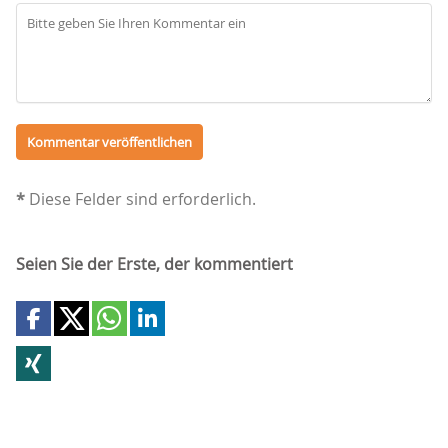
*
Diese Felder sind erforderlich.
Seien Sie der Erste, der kommentiert