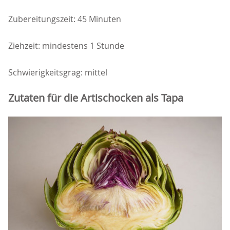
Zubereitungszeit: 45 Minuten
Ziehzeit: mindestens 1 Stunde
Schwierigkeitsgrag: mittel
Zutaten für die Artischocken als Tapa