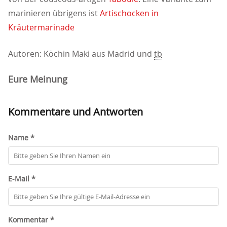
marinieren übrigens ist
Artischocken in
Kräutermarinade
Autoren: Köchin Maki aus Madrid und
tb
Eure Meinung
Kommentare und Antworten
Name *
E-Mail *
Kommentar *