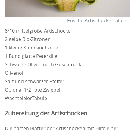
Frische Artischocke halbiert
8/10 mittelgroße Artischocken
2 gelbe Bio-Zitronen
1 kleine Knoblauchzehe
1 Bund glatte Petersilie
Schwarze Oliven nach Geschmack
Olivenöl
Salz und schwarzer Pfeffer
Opional 1/2 rote Zwiebel
WachteleierTabule
Zubereitung der Artischocken
Die harten Blätter der Artischocken mit Hilfe einer