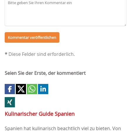
*
Diese Felder sind erforderlich.
Seien Sie der Erste, der kommentiert
Kulinarischer Guide Spanien
Spanien hat kulinarisch beachtlich viel zu bieten. Von