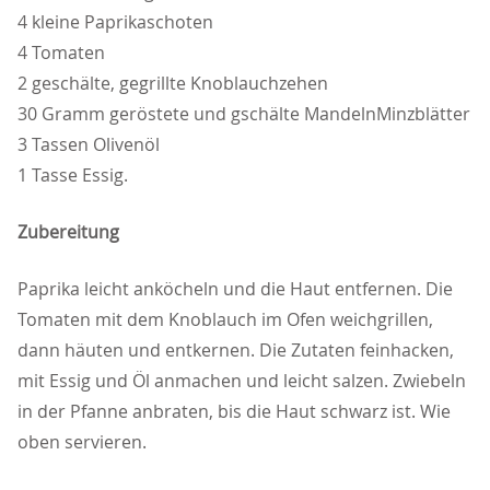
4 kleine Paprikaschoten
4 Tomaten
2 geschälte, gegrillte Knoblauchzehen
30 Gramm geröstete und gschälte MandelnMinzblätter
3 Tassen Olivenöl
1 Tasse Essig.
Zubereitung
Paprika leicht anköcheln und die Haut entfernen. Die
Tomaten mit dem Knoblauch im Ofen weichgrillen,
dann häuten und entkernen. Die Zutaten feinhacken,
mit Essig und Öl anmachen und leicht salzen. Zwiebeln
in der Pfanne anbraten, bis die Haut schwarz ist. Wie
oben servieren.