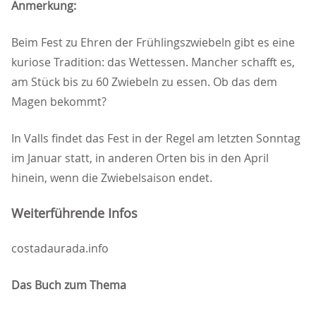
Anmerkung:
Beim Fest zu Ehren der Frühlingszwiebeln gibt es eine
kuriose Tradition: das Wettessen. Mancher schafft es,
am Stück bis zu 60 Zwiebeln zu essen. Ob das dem
Magen bekommt?
In Valls findet das Fest in der Regel am letzten Sonntag
im Januar statt, in anderen Orten bis in den April
hinein, wenn die Zwiebelsaison endet.
Weiterführende Infos
costadaurada.info
Das Buch zum Thema