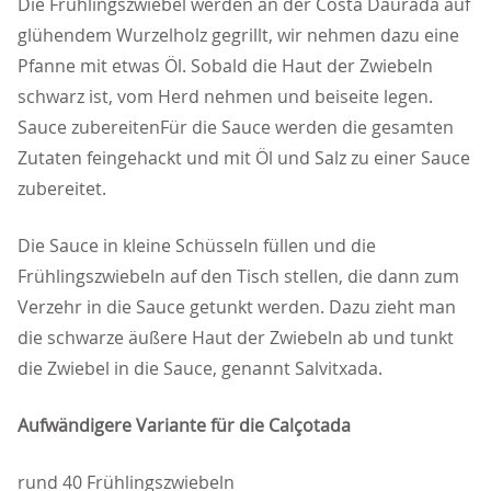
Die Frühlingszwiebel werden an der Costa Daurada auf
glühendem Wurzelholz gegrillt, wir nehmen dazu eine
Pfanne mit etwas Öl. Sobald die Haut der Zwiebeln
schwarz ist, vom Herd nehmen und beiseite legen.
Sauce zubereitenFür die Sauce werden die gesamten
Zutaten feingehackt und mit Öl und Salz zu einer Sauce
zubereitet.
Die Sauce in kleine Schüsseln füllen und die
Frühlingszwiebeln auf den Tisch stellen, die dann zum
Verzehr in die Sauce getunkt werden. Dazu zieht man
die schwarze äußere Haut der Zwiebeln ab und tunkt
die Zwiebel in die Sauce, genannt Salvitxada.
Aufwändigere Variante für die Calçotada
rund 40 Frühlingszwiebeln