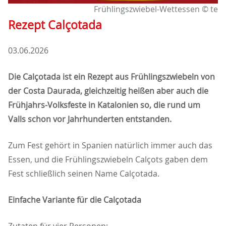
Frühlingszwiebel-Wettessen © te
Rezept Calçotada
03.06.2026
Die Calçotada ist ein Rezept aus Frühlingszwiebeln von
der Costa Daurada, gleichzeitig heißen aber auch die
Frühjahrs-Volksfeste in Katalonien so, die rund um
Valls schon vor Jahrhunderten entstanden.
Zum Fest gehört in Spanien natürlich immer auch das
Essen, und die Frühlingszwiebeln Calçots gaben dem
Fest schließlich seinen Name Calçotada.
Einfache Variante für die Calçotada