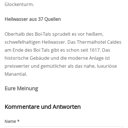
Glockenturm.
Heilwasser aus 37 Quellen
Oberhalb des Boí-Tals sprudelt es vor heißem,
schwefelhaltigen Heilwasser. Das Thermalhotel Caldes
am Ende des Boí Tals gibt es schon seit 1617. Das
historische Gebäude und die moderne Anlage ist
preiswerter und gemütlicher als das nahe, luxuriöse
Manantial.
Eure Meinung
Kommentare und Antworten
Name *