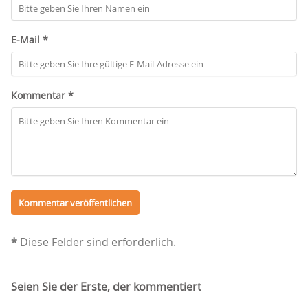
E-Mail *
Kommentar *
*
Diese Felder sind erforderlich.
Seien Sie der Erste, der kommentiert