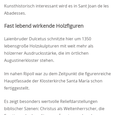
Kunsthistorisch interessant wird es in Sant Joan de les
Abadesses.
Fast lebend wirkende Holzfiguren
Laienbruder Dulcetus schnitzte hier um 1350
lebensgroße Holzskulpturen mit weit mehr als
hölzerner Ausdrucksstärke, die im örtlichen
Augustinerkloster stehen.
Im nahen Ripoll war zu dem Zeitpunkt die figurenreiche
Hauptfassade der Klosterkirche Santa María schon
fertiggestellt.
Es zeigt besonders wertvolle Reliefdarstellungen
biblischer Szenen: Christus als Weltenherrscher, die