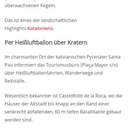
überwachsenen Kegeln.
Das ist eines der landschaftlichen
Highlights
Kataloniens
.
Per Heißluftballon über Kratern
Im charmanten Ort der katalanischen Pyrenäen Santa
Pau informiert das Tourismusbüro (Plaça Mayor s/n)
über Heißluftballonfahrten, Wanderwege und
Reitställe.
Wesentlich bekannter ist Castellfollit de la Roca, wo die
Häuser der Altstadt bis knapp an den Rand einer
senkrecht abfallenden, 60 m tiefen Basaltkante gebaut
worden sind.