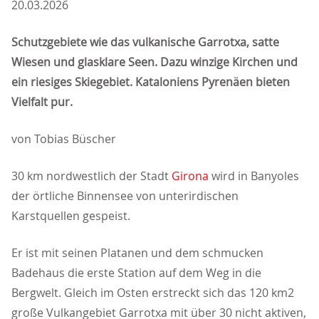
20.03.2026
Schutzgebiete wie das vulkanische Garrotxa, satte
Wiesen und glasklare Seen. Dazu winzige Kirchen und
ein riesiges Skiegebiet. Kataloniens Pyrenäen bieten
Vielfalt pur.
von Tobias Büscher
30 km nordwestlich der Stadt
Girona
wird in Banyoles
der örtliche Binnensee von unterirdischen
Karstquellen gespeist.
Er ist mit seinen Platanen und dem schmucken
Badehaus die erste Station auf dem Weg in die
Bergwelt. Gleich im Osten erstreckt sich das 120 km2
große Vulkangebiet Garrotxa mit über 30 nicht aktiven,