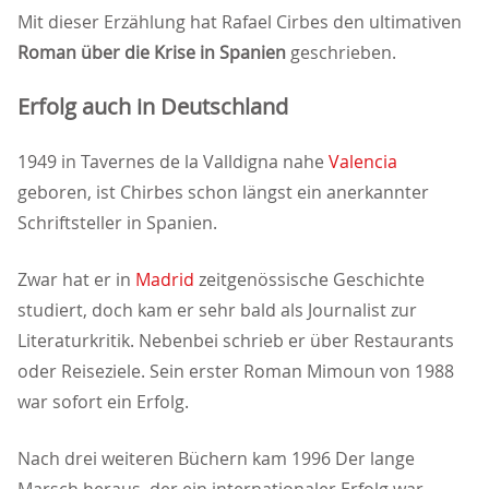
Mit dieser Erzählung hat Rafael Cirbes den ultimativen
Roman über die Krise in Spanien
geschrieben.
Erfolg auch in Deutschland
1949 in Tavernes de la Valldigna nahe
Valencia
geboren, ist Chirbes schon längst ein anerkannter
Schriftsteller in Spanien.
Zwar hat er in
Madrid
zeitgenössische Geschichte
studiert, doch kam er sehr bald als Journalist zur
Literaturkritik. Nebenbei schrieb er über Restaurants
oder Reiseziele. Sein erster Roman Mimoun von 1988
war sofort ein Erfolg.
Nach drei weiteren Büchern kam 1996 Der lange