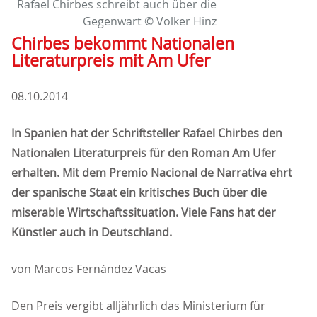
Rafael Chirbes schreibt auch über die
Gegenwart © Volker Hinz
Chirbes bekommt Nationalen
Literaturpreis mit Am Ufer
08.10.2014
In Spanien hat der Schriftsteller Rafael Chirbes den
Nationalen Literaturpreis für den Roman Am Ufer
erhalten. Mit dem Premio Nacional de Narrativa ehrt
der spanische Staat ein kritisches Buch über die
miserable Wirtschaftssituation. Viele Fans hat der
Künstler auch in Deutschland.
von Marcos Fernández Vacas
Den Preis vergibt alljährlich das Ministerium für