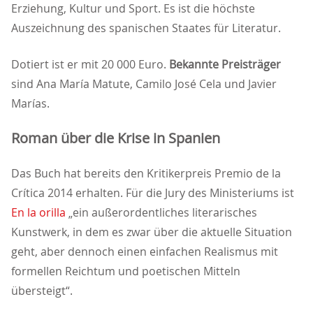
Erziehung, Kultur und Sport. Es ist die höchste
Auszeichnung des spanischen Staates für Literatur.
Dotiert ist er mit 20 000 Euro.
Bekannte Preisträger
sind Ana María Matute, Camilo José Cela und Javier
Marías.
Roman über die Krise in Spanien
Das Buch hat bereits den Kritikerpreis Premio de la
Crítica 2014 erhalten. Für die Jury des Ministeriums ist
En la orilla
ein außerordentliches literarisches
Kunstwerk, in dem es zwar über die aktuelle Situation
geht, aber dennoch einen einfachen Realismus mit
formellen Reichtum und poetischen Mitteln
übersteigt“.