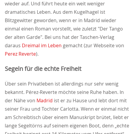
wieder auf. Und führt heute ein weit weniger
dramatisches Leben. Aus dem Kugelhagel ist
Blitzgewitter geworden, wenn er in Madrid wieder
einmal einen Roman vorstellt, wie zuletzt "Der Tango
der alten Garde". Bei uns hat der Taschen-Verlag
daraus
Dreimal im Leben
gemacht (zur Webseite von
Perez Reverte
).
Segeln für die echte Freiheit
Über sein Privatleben ist allerdings nur sehr wenig
bekannt. Pérez-Reverte möchte seine Ruhe haben. In
der Nähe von
Madrid
ist er zu Hause und lebt dort mit
seiner Frau und Tochter Carlotta. Wenn er einmal nicht
am Schreibtisch über einem Manuskript brütet, liebt er
lange Segeltörns auf seinem eigenen Boot, denn „echte