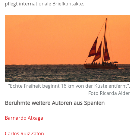
pflegt internationale Briefkontakte.
"Echte Freiheit beginnt 16 km von der Küste entfernt",
Foto Ricarda Alder
Berühmte weitere Autoren aus Spanien
Barnardo Atxaga
Carlos Ruiz Zafón