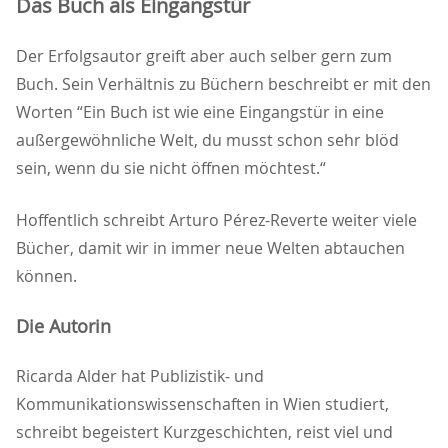
Das Buch als Eingangstür
Der Erfolgsautor greift aber auch selber gern zum
Buch. Sein Verhältnis zu Büchern beschreibt er mit den
Worten “Ein Buch ist wie eine Eingangstür in eine
außergewöhnliche Welt, du musst schon sehr blöd
sein, wenn du sie nicht öffnen möchtest.“
Hoffentlich schreibt Arturo Pérez-Reverte weiter viele
Bücher, damit wir in immer neue Welten abtauchen
können.
Die Autorin
Ricarda Alder hat Publizistik- und
Kommunikationswissenschaften in Wien studiert,
schreibt begeistert Kurzgeschichten, reist viel und