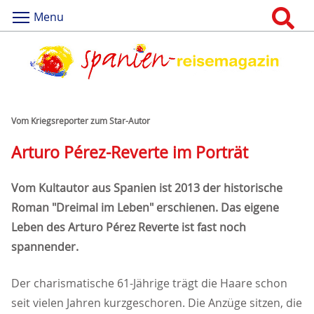
Menu
Vom Kriegsreporter zum Star-Autor
Arturo Pérez-Reverte im Porträt
Vom Kultautor aus Spanien ist 2013 der historische
Roman "Dreimal im Leben" erschienen. Das eigene
Leben des Arturo Pérez Reverte ist fast noch
spannender.
Der charismatische 61-Jährige trägt die Haare schon
seit vielen Jahren kurzgeschoren. Die Anzüge sitzen, die