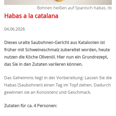
Bohnen heißen auf Spanisch habas, tb
Habas a la catalana
04.06.2026
Dieses uralte Saubohnen-Gericht aus Katalonien ist
früher mit Schweineschmalz zubereitet worden, heute
nutzen die Köche Olivenöl. Hier nun ein Grundrezept,
das Sie in den Zutaten variieren können.
Das Geheimnis liegt in der Vorbereitung: Lassen Sie die
Habas (Saubohnen) einen Tag im Topf ziehen. Dadurch
gewinnen sie an Konsistenz und Geschmack.
Zutaten für ca. 4 Personen: