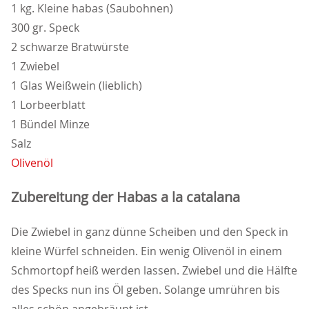
1 kg. Kleine habas (Saubohnen)
300 gr. Speck
2 schwarze Bratwürste
1 Zwiebel
1 Glas Weißwein (lieblich)
1 Lorbeerblatt
1 Bündel Minze
Salz
Olivenöl
Zubereitung der Habas a la catalana
Die Zwiebel in ganz dünne Scheiben und den Speck in
kleine Würfel schneiden. Ein wenig Olivenöl in einem
Schmortopf heiß werden lassen. Zwiebel und die Hälfte
des Specks nun ins Öl geben. Solange umrühren bis