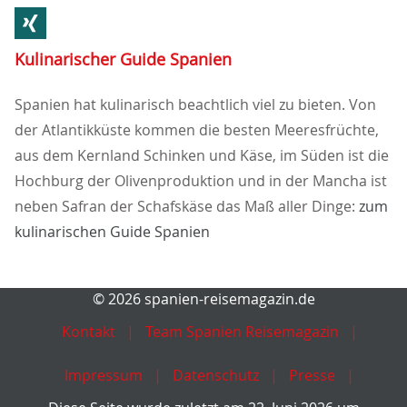
Kulinarischer Guide Spanien
Spanien hat kulinarisch beachtlich viel zu bieten. Von
der Atlantikküste kommen die besten Meeresfrüchte,
aus dem Kernland Schinken und Käse, im Süden ist die
Hochburg der Olivenproduktion und in der Mancha ist
neben Safran der Schafskäse das Maß aller Dinge:
zum
kulinarischen Guide Spanien
© 2026 spanien-reisemagazin.de
Kontakt
Team Spanien Reisemagazin
Impressum
Datenschutz
Presse