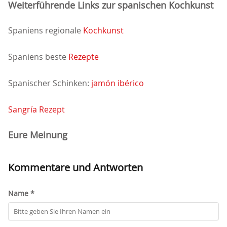
Weiterführende Links zur spanischen Kochkunst
Spaniens regionale
Kochkunst
Spaniens beste
Rezepte
Spanischer Schinken:
jamón ibérico
Sangría Rezept
Eure Meinung
Kommentare und Antworten
Name *