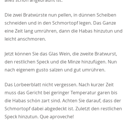
alles schön angebräunt ist.
Die zwei Bratwürste nun pellen, in dünnen Scheiben
schneiden und in den Schmortopf legen. Das Ganze
eine Zeit lang umrühren, dann die Habas hinzutun und
leicht anschmoren.
Jetzt können Sie das Glas Wein, die zweite Bratwurst,
den restlichen Speck und die Minze hinzufügen. Nun
nach eigenem gusto salzen und gut umrühren.
Das Lorbeerblatt nicht vergessen. Nach kurzer Zeit
muss das Gericht bei geringer Temperatur garen bis
die Habas schön zart sind. Achten Sie darauf, dass der
Schmortopf dabei abgedeckt ist. Zuletzt den restlichen
Speck hinzutun. Que aproveche!