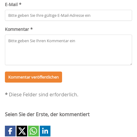
E-Mail *
Kommentar *
*
Diese Felder sind erforderlich.
Seien Sie der Erste, der kommentiert