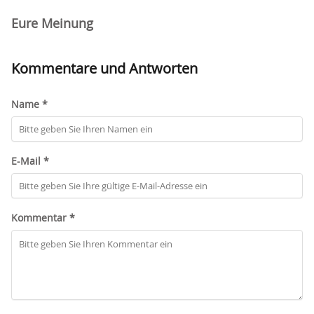
Eure Meinung
Kommentare und Antworten
Name *
E-Mail *
Kommentar *