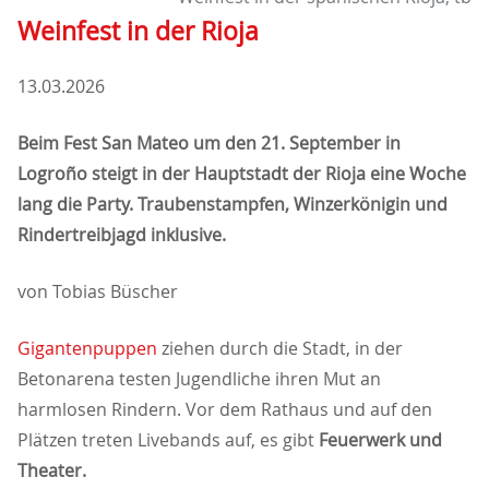
Weinfest in der Rioja
13.03.2026
Beim Fest San Mateo um den 21. September in
Logroño steigt in der Hauptstadt der Rioja eine Woche
lang die Party. Traubenstampfen, Winzerkönigin und
Rindertreibjagd inklusive.
von Tobias Büscher
Gigantenpuppen
ziehen durch die Stadt, in der
Betonarena testen Jugendliche ihren Mut an
harmlosen Rindern. Vor dem Rathaus und auf den
Plätzen treten Livebands auf, es gibt
Feuerwerk und
Theater.