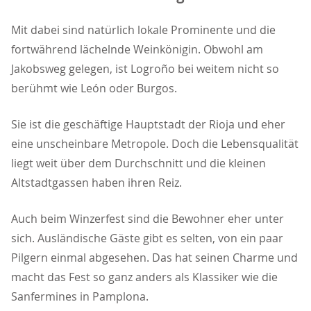
Mit dabei sind natürlich lokale Prominente und die
fortwährend lächelnde Weinkönigin. Obwohl am
Jakobsweg gelegen, ist Logroño bei weitem nicht so
berühmt wie León oder Burgos.
Sie ist die geschäftige Hauptstadt der Rioja und eher
eine unscheinbare Metropole. Doch die Lebensqualität
liegt weit über dem Durchschnitt und die kleinen
Altstadtgassen haben ihren Reiz.
Auch beim Winzerfest sind die Bewohner eher unter
sich. Ausländische Gäste gibt es selten, von ein paar
Pilgern einmal abgesehen. Das hat seinen Charme und
macht das Fest so ganz anders als Klassiker wie die
Sanfermines in Pamplona.