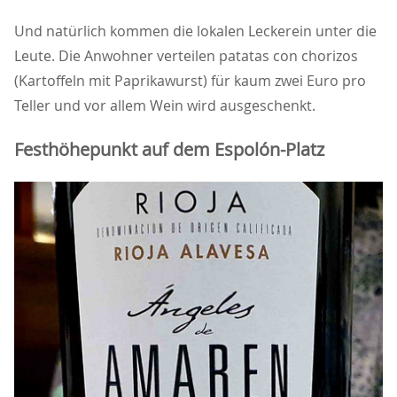
Und natürlich kommen die lokalen Leckerein unter die
Leute. Die Anwohner verteilen patatas con chorizos
(Kartoffeln mit Paprikawurst) für kaum zwei Euro pro
Teller und vor allem Wein wird ausgeschenkt.
Festhöhepunkt auf dem Espolón-Platz