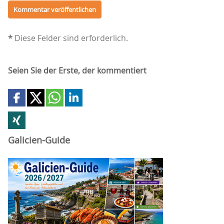
*
Diese Felder sind erforderlich.
Seien Sie der Erste, der kommentiert
Galicien-Guide