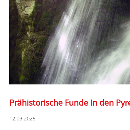
Prähistorische Funde in den Py
12.03.2026