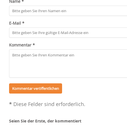
Name *
E-Mail *
Kommentar *
*
Diese Felder sind erforderlich.
Seien Sie der Erste, der kommentiert