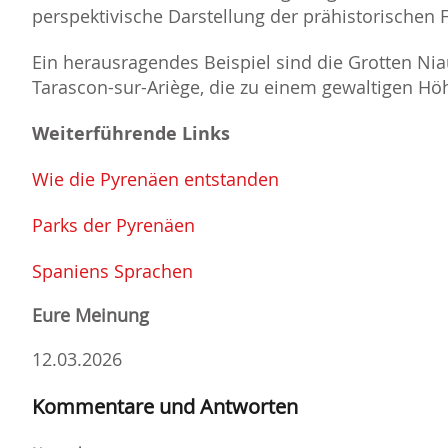
perspektivische Darstellung der prähistorischen 
Ein herausragendes Beispiel sind die Grotten Ni
Tarascon-sur-Ariège, die zu einem gewaltigen Hö
Weiterführende Links
Wie die Pyrenäen entstanden
Parks der Pyrenäen
Spaniens Sprachen
Eure Meinung
12.03.2026
Kommentare und Antworten