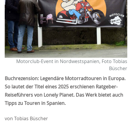
Motorclub-Event in Nordwestspanien, Foto Tobias
Büscher
Buchrezension: Legendäre Motorradtouren in Europa.
So lautet der Titel eines 2025 erschienen Ratgeber-
Reiseführers von Lonely Planet. Das Werk bietet auch
Tipps zu Touren in Spanien.
von Tobias Büscher