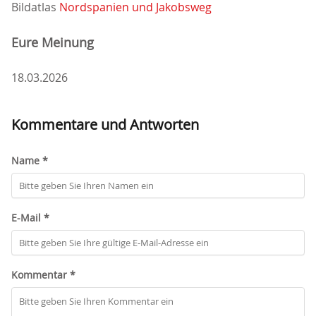
Bildatlas
Nordspanien und Jakobsweg
Eure Meinung
18.03.2026
Kommentare und Antworten
Name *
E-Mail *
Kommentar *