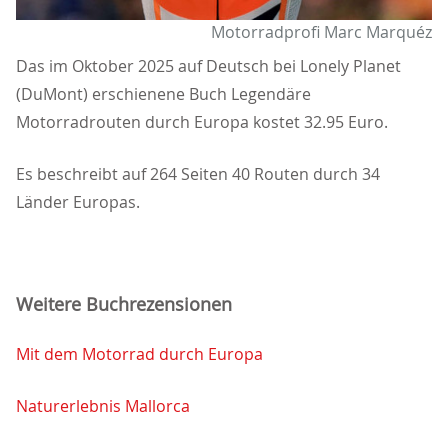
Motorradprofi Marc Marquéz
Das im Oktober 2025 auf Deutsch bei Lonely Planet
(DuMont) erschienene Buch Legendäre
Motorradrouten durch Europa kostet 32.95 Euro.
Es beschreibt auf 264 Seiten 40 Routen durch 34
Länder Europas.
Weitere Buchrezensionen
Mit dem Motorrad durch Europa
Naturerlebnis Mallorca