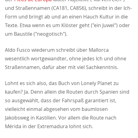
und Straßennamen (CA181, CA856), schreibt in der Ich-
Form und bringt ab und an einen Hauch Kultur in die
Texte. Etwa wenn es um Klöster geht ("ein Juwel") oder
um Baustile ("neogotisch").
Aldo Fusco wiederum schreibt über Mallorca
wesentlich wortgewandter, ohne jedes Ich und ohne
Straßennamen, dafür aber mit viel Sachkenntnis.
Lohnt es sich also, das Buch von Lonely Planet zu
kaufen? Ja. Denn allein die Routen durch Spanien sind
so ausgewählt, dass der Fahrspaß garantiert ist,
vielleicht einmal abgesehen vom baumlosen
Jakobsweg in Kastilien. Vor allem die Route nach
Mérida in der Extremadura lohnt sich.