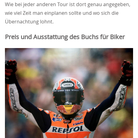
Wie bei jeder anderen Tour ist dort genau angegeben,
wie viel Zeit man einplanen sollte und wo sich die
Übernachtung lohnt.
Preis und Ausstattung des Buchs für Biker