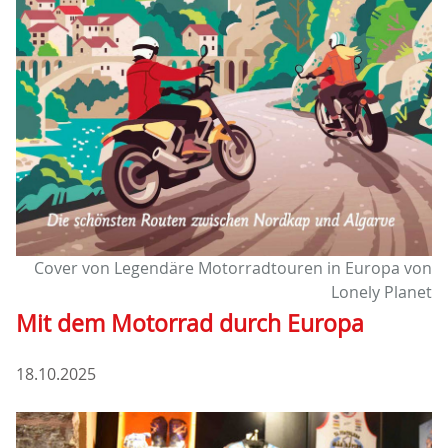
Cover von Legendäre Motorradtouren in Europa von
Lonely Planet
Mit dem Motorrad durch Europa
18.10.2025