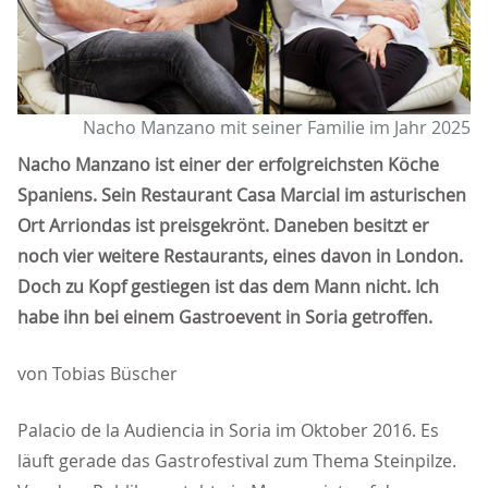
Nacho Manzano mit seiner Familie im Jahr 2025
Nacho Manzano ist einer der erfolgreichsten Köche
Spaniens. Sein Restaurant Casa Marcial im asturischen
Ort Arriondas ist preisgekrönt. Daneben besitzt er
noch vier weitere Restaurants, eines davon in London.
Doch zu Kopf gestiegen ist das dem Mann nicht. Ich
habe ihn bei einem Gastroevent in Soria getroffen.
von Tobias Büscher
Palacio de la Audiencia in Soria im Oktober 2016. Es
läuft gerade das Gastrofestival zum Thema Steinpilze.