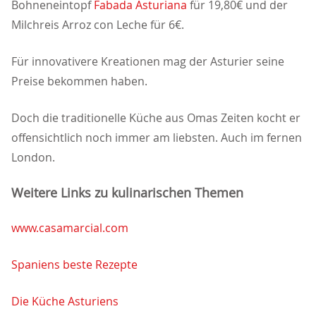
Bohneneintopf
Fabada Asturiana
für 19,80€ und der
Milchreis Arroz con Leche für 6€.
Für innovativere Kreationen mag der Asturier seine
Preise bekommen haben.
Doch die traditionelle Küche aus Omas Zeiten kocht er
offensichtlich noch immer am liebsten. Auch im fernen
London.
Weitere Links zu kulinarischen Themen
www.casamarcial.com
Spaniens beste Rezepte
Die Küche Asturiens