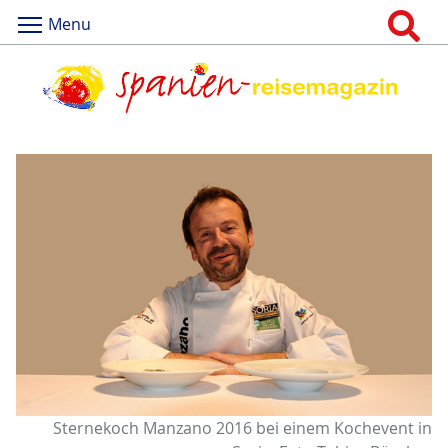
Menu
Sternekoch Manzano 2016 bei einem Kochevent in