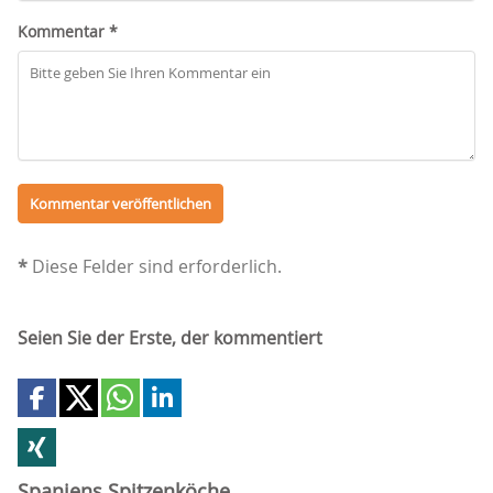
Kommentar *
*
Diese Felder sind erforderlich.
Seien Sie der Erste, der kommentiert
Spaniens Spitzenköche