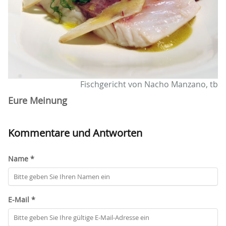
Fischgericht von Nacho Manzano, tb
Eure Meinung
Kommentare und Antworten
Name *
E-Mail *