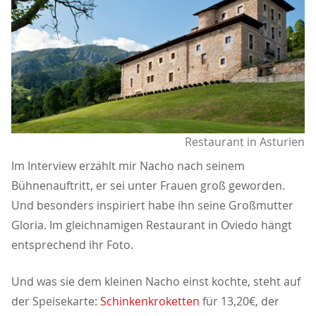
Restaurant in Asturien
Im Interview erzählt mir Nacho nach seinem
Bühnenauftritt, er sei unter Frauen groß geworden.
Und besonders inspiriert habe ihn seine Großmutter
Gloria. Im gleichnamigen Restaurant in Oviedo hängt
entsprechend ihr Foto.
Und was sie dem kleinen Nacho einst kochte, steht auf
der Speisekarte:
Schinkenkroketten
für 13,20€, der