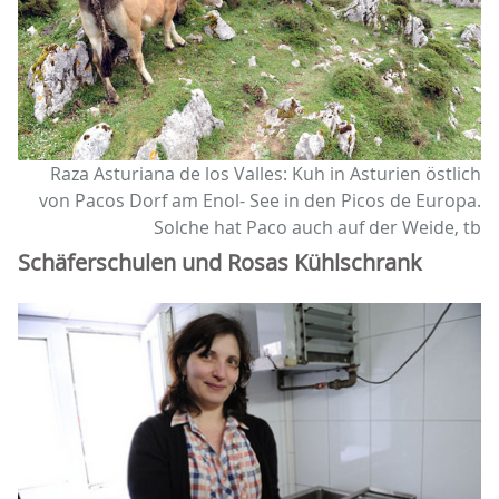
Raza Asturiana de los Valles: Kuh in Asturien östlich
von Pacos Dorf am Enol- See in den Picos de Europa.
Solche hat Paco auch auf der Weide, tb
Schäferschulen und Rosas Kühlschrank