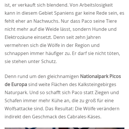
ist, er verkauft sich blendend. Von Arbeitslosigkeit
kann in diesem Gebiet Spaniens gar keine Rede sein, es
fehlt eher an Nachwuchs. Nur dass Paco seine Tiere
nicht mehr auf die Weide lässt, sondern Hunde und
Elektrozäune einsetzt. Denn seit zehn Jahren
vermehren sich die Wölfe in der Region und
schnappen immer häufiger zu. Er darf sie nicht töten,
sie stehen unter Schutz.
Denn rund um den gleichnamigen
Nationalpark Picos
de Europa
sind weite Flächen des Kalksteingebirges
Naturpark. Und so schafft sich Paco statt Ziegen und
Schafen immer mehr Kühe an, die zu groß für eine
Wolfsattacke sind. Das Resultat: Die Wölfe verändern
indirekt den Geschmack des Cabrales-Käses.