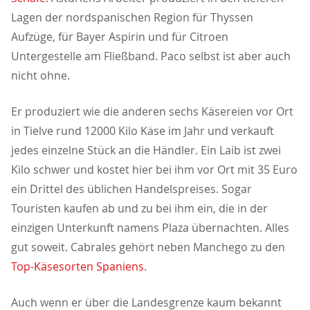
Lagen der nordspanischen Region für Thyssen
Aufzüge, für Bayer Aspirin und für Citroen
Untergestelle am Fließband. Paco selbst ist aber auch
nicht ohne.
Er produziert wie die anderen sechs Käsereien vor Ort
in Tielve rund 12000 Kilo Käse im Jahr und verkauft
jedes einzelne Stück an die Händler. Ein Laib ist zwei
Kilo schwer und kostet hier bei ihm vor Ort mit 35 Euro
ein Drittel des üblichen Handelspreises. Sogar
Touristen kaufen ab und zu bei ihm ein, die in der
einzigen Unterkunft namens Plaza übernachten. Alles
gut soweit. Cabrales gehört neben Manchego zu den
Top-Käsesorten Spaniens
.
Auch wenn er über die Landesgrenze kaum bekannt