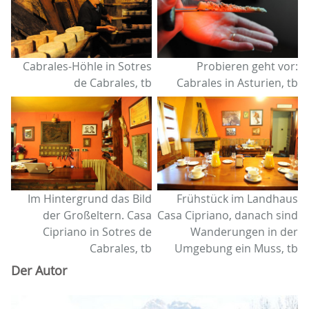
Cabrales-Höhle in Sotres
Probieren geht vor:
de Cabrales, tb
Cabrales in Asturien, tb
Im Hintergrund das Bild
Frühstück im Landhaus
der Großeltern. Casa
Casa Cipriano, danach sind
Cipriano in Sotres de
Wanderungen in der
Cabrales, tb
Umgebung ein Muss, tb
Der Autor