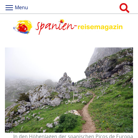
Menu
In den Höhenlagen der spanischen Picos de Europa