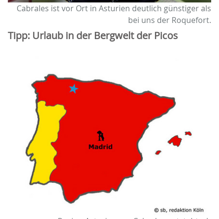
Cabrales ist vor Ort in Asturien deutlich günstiger als
bei uns der Roquefort.
Tipp: Urlaub in der Bergwelt der Picos