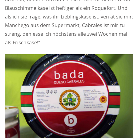
Blauschimmelkäse ist heftiger als ein Roquefort. Und
als ich sie frage, was ihr Lieblingskäse ist, verrät sie mir:
Manchego aus dem Supermarkt, Cabrales ist mir zu
streng, den esse ich höchstens alle zwei Wochen mal
als Frischkäse!"