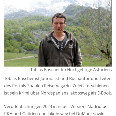
Tobias Büscher im Hochgebirge Asturiens
Tobias Büscher ist Journalist und Buchautor und Leiter
des Portals Spanien Reisemagazin. Zuletzt erschienen
ist sein Krimi über Nordspaniens Jakobsweg als E-Book.
Veröffentlichungen 2024 in neuer Version: Madrid bei
RKH und Galicien und Jakobsweg bei DuMont sowie