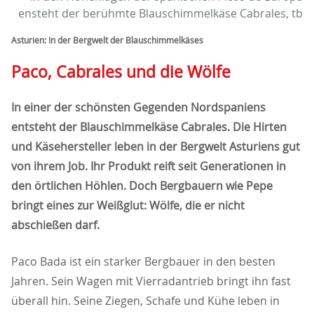
ensteht der berühmte Blauschimmelkäse Cabrales, tb
Asturien: In der Bergwelt der Blauschimmelkäses
Paco, Cabrales und die Wölfe
In einer der schönsten Gegenden Nordspaniens
entsteht der Blauschimmelkäse Cabrales. Die Hirten
und Käsehersteller leben in der Bergwelt Asturiens gut
von ihrem Job. Ihr Produkt reift seit Generationen in
den örtlichen Höhlen. Doch Bergbauern wie Pepe
bringt eines zur Weißglut: Wölfe, die er nicht
abschießen darf.
Paco Bada ist ein starker Bergbauer in den besten
Jahren. Sein Wagen mit Vierradantrieb bringt ihn fast
überall hin. Seine Ziegen, Schafe und Kühe leben in