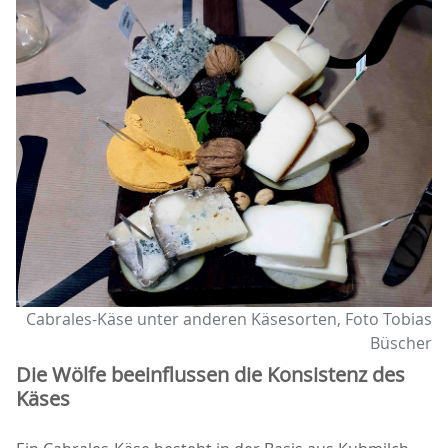
Cabrales-Käse unter anderen Käsesorten, Foto Tobias
Büscher
Die Wölfe beeinflussen die Konsistenz des
Käses