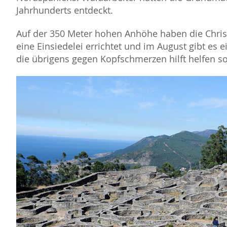
Jahrhunderts entdeckt.
Auf der 350 Meter hohen Anhöhe haben die Christ
eine Einsiedelei errichtet und im August gibt es e
die übrigens gegen Kopfschmerzen hilft helfen so