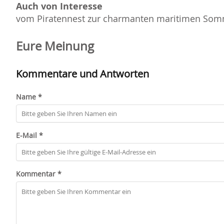
Auch von Interesse
vom Piratennest zur charmanten maritimen Somm
Eure Meinung
Kommentare und Antworten
Name *
E-Mail *
Kommentar *