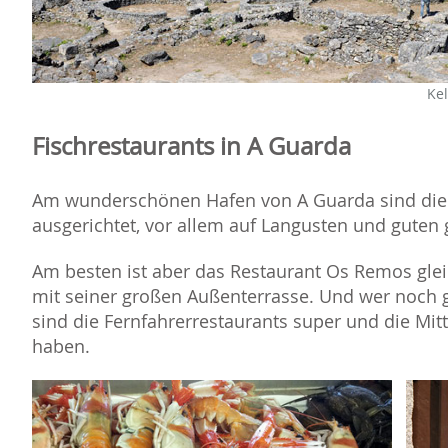
Kel
Fischrestaurants in A Guarda
Am wunderschönen Hafen von A Guarda sind die 
ausgerichtet, vor allem auf Langusten und guten
Am besten ist aber das Restaurant Os Remos glei
mit seiner großen Außenterrasse. Und wer noch 
sind die Fernfahrerrestaurants super und die Mi
haben.