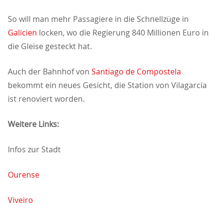
So will man mehr Passagiere in die Schnellzüge in
Galicien
locken, wo die Regierung 840 Millionen Euro in
die Gleise gesteckt hat.
Auch der Bahnhof von
Santiago de Compostela
bekommt ein neues Gesicht, die Station von Vilagarcía
ist renoviert worden.
Weitere Links:
Infos zur Stadt
Ourense
Viveiro