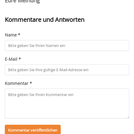
Eure Meinung
Kommentare und Antworten
Name *
E-Mail *
Kommentar *