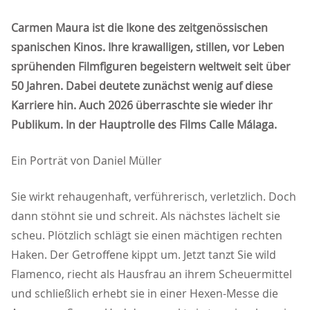
Carmen Maura ist die Ikone des zeitgenössischen
spanischen Kinos. Ihre krawalligen, stillen, vor Leben
sprühenden Filmfiguren begeistern weltweit seit über
50 Jahren. Dabei deutete zunächst wenig auf diese
Karriere hin. Auch 2026 überraschte sie wieder ihr
Publikum. In der Hauptrolle des Films Calle Málaga.
Ein Porträt von Daniel Müller
Sie wirkt rehaugenhaft, verführerisch, verletzlich. Doch
dann stöhnt sie und schreit. Als nächstes lächelt sie
scheu. Plötzlich schlägt sie einen mächtigen rechten
Haken. Der Getroffene kippt um. Jetzt tanzt Sie wild
Flamenco, riecht als Hausfrau an ihrem Scheuermittel
und schließlich erhebt sie in einer Hexen-Messe die