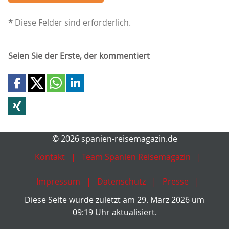
*
Diese Felder sind erforderlich.
Seien Sie der Erste, der kommentiert
© 2026 spanien-reisemagazin.de
Kontakt
Team Spanien Reisemagazin
Impressum
Datenschutz
Presse
Diese Seite wurde zuletzt am 29. März 2026 um
09:19 Uhr aktualisiert.