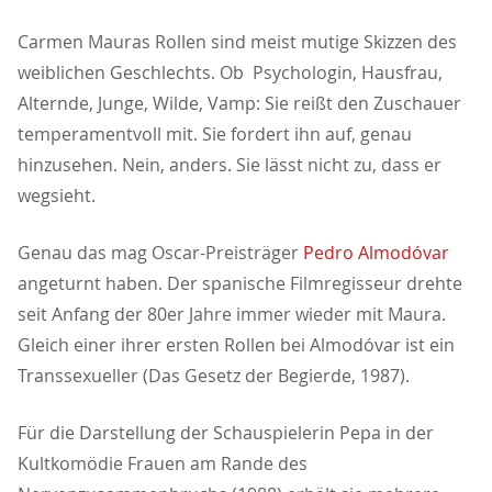
Carmen Mauras Rollen sind meist mutige Skizzen des
weiblichen Geschlechts. Ob Psychologin, Hausfrau,
Alternde, Junge, Wilde, Vamp: Sie reißt den Zuschauer
temperamentvoll mit. Sie fordert ihn auf, genau
hinzusehen. Nein, anders. Sie lässt nicht zu, dass er
wegsieht.
Genau das mag Oscar-Preisträger
Pedro Almodóvar
angeturnt haben. Der spanische Filmregisseur drehte
seit Anfang der 80er Jahre immer wieder mit Maura.
Gleich einer ihrer ersten Rollen bei Almodóvar ist ein
Transsexueller (Das Gesetz der Begierde, 1987).
Für die Darstellung der Schauspielerin Pepa in der
Kultkomödie Frauen am Rande des