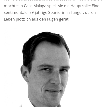
möchte: In Calle Málaga spielt sie die Hauptrolle: Eine
sentimentale. 79-jährige Spanierin in Tanger, deren
Leben plötzlich aus den Fugen gerät.