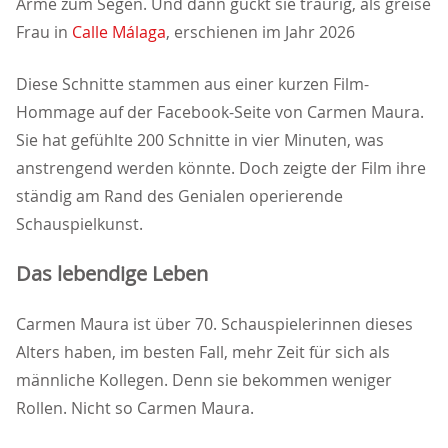
Arme zum Segen. Und dann guckt sie traurig, als greise
Frau in
Calle Málaga
, erschienen im Jahr 2026
Diese Schnitte stammen aus einer kurzen Film-
Hommage auf der Facebook-Seite von Carmen Maura.
Sie hat gefühlte 200 Schnitte in vier Minuten, was
anstrengend werden könnte. Doch zeigte der Film ihre
ständig am Rand des Genialen operierende
Schauspielkunst.
Das lebendige Leben
Carmen Maura ist über 70. Schauspielerinnen dieses
Alters haben, im besten Fall, mehr Zeit für sich als
männliche Kollegen. Denn sie bekommen weniger
Rollen. Nicht so Carmen Maura.