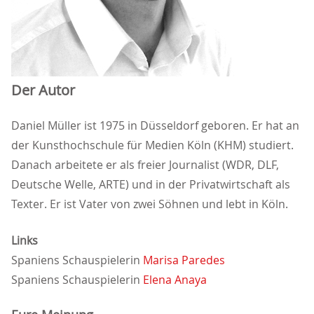
Der Autor
Daniel Müller ist 1975 in Düsseldorf geboren. Er hat an
der Kunsthochschule für Medien Köln (KHM) studiert.
Danach arbeitete er als freier Journalist (WDR, DLF,
Deutsche Welle, ARTE) und in der Privatwirtschaft als
Texter. Er ist Vater von zwei Söhnen und lebt in Köln.
Links
Spaniens Schauspielerin
Marisa Paredes
Spaniens Schauspielerin
Elena Anaya