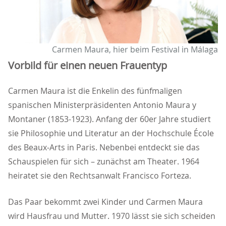
Carmen Maura, hier beim Festival in Málaga
Vorbild für einen neuen Frauentyp
Carmen Maura ist die Enkelin des fünfmaligen
spanischen Ministerpräsidenten Antonio Maura y
Montaner (1853-1923). Anfang der 60er Jahre studiert
sie Philosophie und Literatur an der Hochschule École
des Beaux-Arts in Paris. Nebenbei entdeckt sie das
Schauspielen für sich – zunächst am Theater. 1964
heiratet sie den Rechtsanwalt Francisco Forteza.
Das Paar bekommt zwei Kinder und Carmen Maura
wird Hausfrau und Mutter. 1970 lässt sie sich scheiden