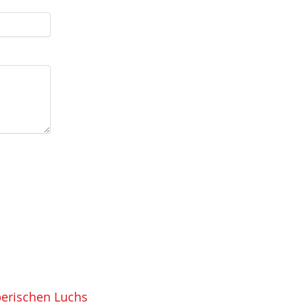
berischen Luchs