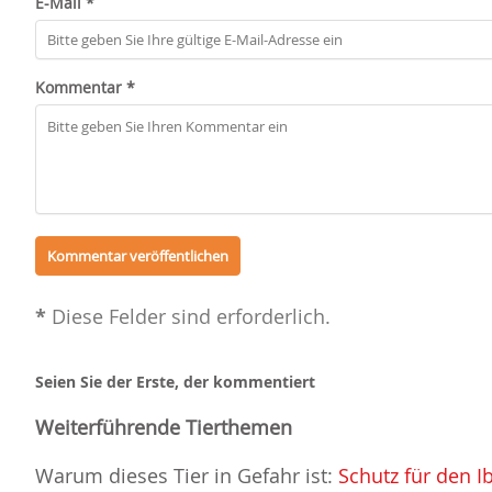
E-Mail *
Kommentar *
*
Diese Felder sind erforderlich.
Seien Sie der Erste, der kommentiert
Weiterführende Tierthemen
Warum dieses Tier in Gefahr ist:
Schutz für den I