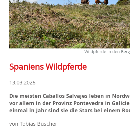
Wildpferde in den Berge
Spaniens Wildpferde
13.03.2026
Die meisten Caballos Salvajes leben in Nordw
vor allem in der Provinz Pontevedra in Galicie
einmal in Jahr sind sie die Stars bei einem Ro
von Tobias Büscher