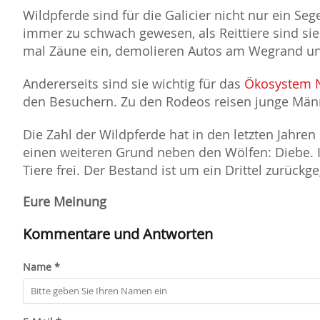
Wildpferde sind für die Galicier nicht nur ein Se
immer zu schwach gewesen, als Reittiere sind sie
mal Zäune ein, demolieren Autos am Wegrand un
Andererseits sind sie wichtig für das
Ökosystem 
den Besuchern. Zu den Rodeos reisen junge Män
Die Zahl der Wildpferde hat in den letzten Jahren
einen weiteren Grund neben den Wölfen: Diebe. I
Tiere frei. Der Bestand ist um ein Drittel zurückg
Eure Meinung
Kommentare und Antworten
Name *