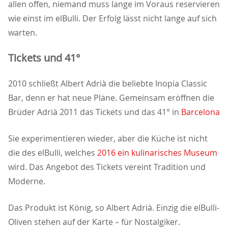
allen offen, niemand muss lange im Voraus reservieren
wie einst im elBulli. Der Erfolg lässt nicht lange auf sich
warten.
Tickets und 41°
2010 schließt Albert Adrià die beliebte Inopia Classic
Bar, denn er hat neue Pläne. Gemeinsam eröffnen die
Brüder Adrià 2011 das Tickets und das 41° in
Barcelona
Sie experimentieren wieder, aber die Küche ist nicht
die des elBulli, welches
2016 ein kulinarisches Museum
wird. Das Angebot des Tickets vereint Tradition und
Moderne.
Das Produkt ist König, so Albert Adrià. Einzig die elBulli-
Oliven stehen auf der Karte – für Nostalgiker.