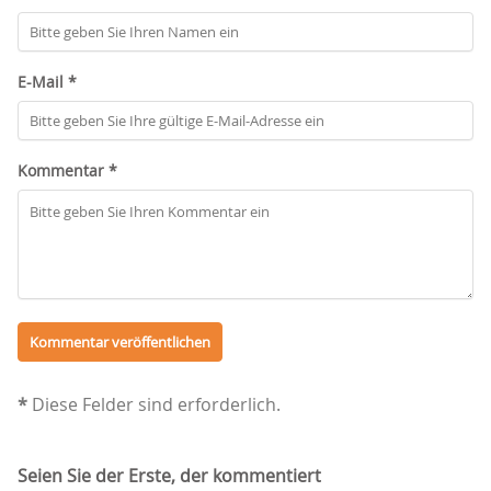
E-Mail *
Kommentar *
*
Diese Felder sind erforderlich.
Seien Sie der Erste, der kommentiert