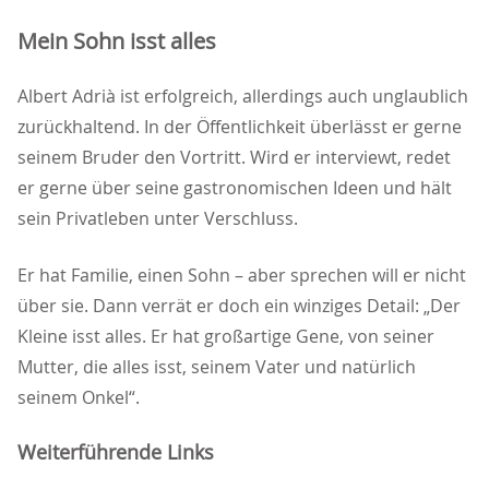
Mein Sohn isst alles
Albert Adrià ist erfolgreich, allerdings auch unglaublich
zurückhaltend. In der Öffentlichkeit überlässt er gerne
seinem Bruder den Vortritt. Wird er interviewt, redet
er gerne über seine gastronomischen Ideen und hält
sein Privatleben unter Verschluss.
Er hat Familie, einen Sohn – aber sprechen will er nicht
über sie. Dann verrät er doch ein winziges Detail: „Der
Kleine isst alles. Er hat großartige Gene, von seiner
Mutter, die alles isst, seinem Vater und natürlich
seinem Onkel“.
Weiterführende Links