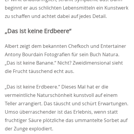
beginnt er aus schlichten Lebensmitteln ein Kunstwerk
zu schaffen und achtet dabei auf jedes Detail.
Das ist keine Erdbeere“
Albert zeigt dem bekannten Chefkoch und Entertainer
Antony Bourdain Fotografien für sein Buch Natura.
Das ist keine Banane.“ Nicht? Zweidimensional sieht
die Frucht täuschend echt aus.
Das ist keine Erdbeere.“ Dieses Mal hat er die
vermeintliche Naturschönheit kunstvoll auf einem
Teller arrangiert. Das täuscht und schürt Erwartungen.
Umso überraschender ist das Erlebnis, wenn statt
fruchtiger Säure plötzliche das ummantelte Sorbet auf
der Zunge explodiert.