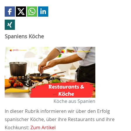
Spaniens Köche
Köche aus Spanien
In dieser Rubrik informieren wir über den Erfolg
spanischer Köche, über ihre Restaurants und ihre
Kochkunst:
Zum Artikel