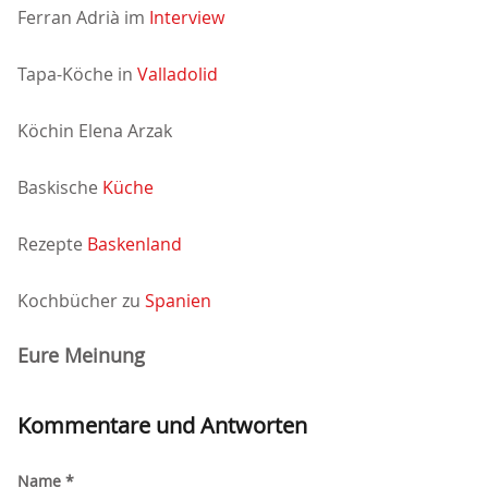
Ferran Adrià im
Interview
Tapa-Köche in
Valladolid
Köchin Elena Arzak
Baskische
Küche
Rezepte
Baskenland
Kochbücher zu
Spanien
Eure Meinung
Kommentare und Antworten
Name *