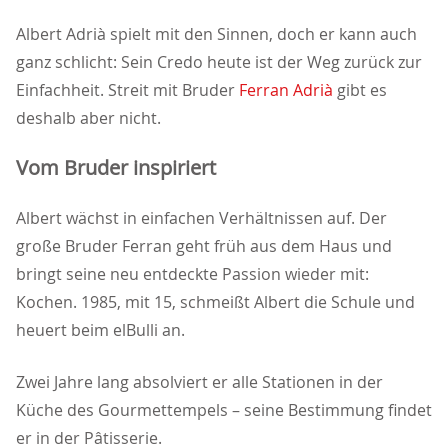
Albert Adrià spielt mit den Sinnen, doch er kann auch
ganz schlicht: Sein Credo heute ist der Weg zurück zur
Einfachheit. Streit mit Bruder
Ferran Adrià
gibt es
deshalb aber nicht.
Vom Bruder inspiriert
Albert wächst in einfachen Verhältnissen auf. Der
große Bruder Ferran geht früh aus dem Haus und
bringt seine neu entdeckte Passion wieder mit:
Kochen. 1985, mit 15, schmeißt Albert die Schule und
heuert beim elBulli an.
Zwei Jahre lang absolviert er alle Stationen in der
Küche des Gourmettempels – seine Bestimmung findet
er in der Pâtisserie.