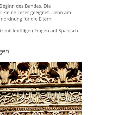
Beginn des Bandes. Die
r kleine Leser geeignet. Denn am
inordnung für die Eltern.
z mit kniffligen Fragen auf Spanisch
gen