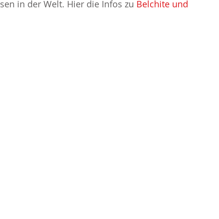
isen in der Welt. Hier die Infos zu
Belchite und