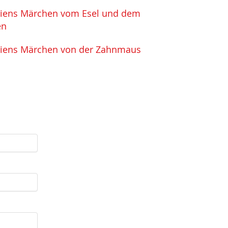
iens Märchen vom Esel und dem
en
iens Märchen von der Zahnmaus