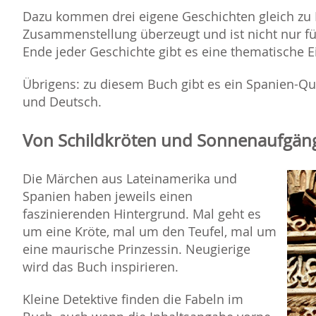
Dazu kommen drei eigene Geschichten gleich zu 
Zusammenstellung überzeugt und ist nicht nur fü
Ende jeder Geschichte gibt es eine thematische E
Übrigens: zu diesem Buch gibt es ein Spanien-Qui
und Deutsch.
Von Schildkröten und Sonnenaufgän
Die Märchen aus Lateinamerika und
Spanien haben jeweils einen
faszinierenden Hintergrund. Mal geht es
um eine Kröte, mal um den Teufel, mal um
eine maurische Prinzessin. Neugierige
wird das Buch inspirieren.
Kleine Detektive finden die Fabeln im