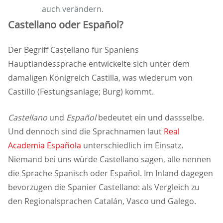
auch verändern.
Castellano oder Español?
Der Begriff Castellano für Spaniens
Hauptlandessprache entwickelte sich unter dem
damaligen Königreich Castilla, was wiederum von
Castillo (Festungsanlage; Burg) kommt.
Castellano
und
Español
bedeutet ein und dassselbe.
Und dennoch sind die Sprachnamen laut
Real
Academia Española
unterschiedlich im Einsatz.
Niemand bei uns würde Castellano sagen, alle nennen
die Sprache Spanisch oder Español. Im Inland dagegen
bevorzugen die Spanier Castellano: als Vergleich zu
den Regionalsprachen Catalán, Vasco und Galego.