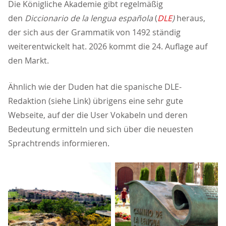
Die Königliche Akademie gibt regelmäßig
den
Diccionario de la lengua española
(
DLE
)
heraus,
der sich aus der Grammatik von 1492 ständig
weiterentwickelt hat. 2026 kommt die 24. Auflage auf
den Markt.
Ähnlich wie der Duden hat die spanische DLE-
Redaktion (siehe Link) übrigens eine sehr gute
Webseite, auf der die User Vokabeln und deren
Bedeutung ermitteln und sich über die neuesten
Sprachtrends informieren.