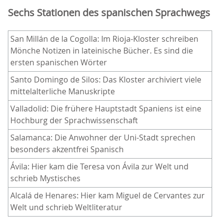
Sechs Stationen des spanischen Sprachwegs
San Millán de la Cogolla: Im Rioja-Kloster schreiben
Mönche Notizen in lateinische Bücher. Es sind die
ersten spanischen Wörter
Santo Domingo de Silos: Das Kloster archiviert viele
mittelalterliche Manuskripte
Valladolid: Die frühere Hauptstadt Spaniens ist eine
Hochburg der Sprachwissenschaft
Salamanca: Die Anwohner der Uni-Stadt sprechen
besonders akzentfrei Spanisch
Ávila: Hier kam die Teresa von Ávila zur Welt und
schrieb Mystisches
Alcalá de Henares: Hier kam Miguel de Cervantes zur
Welt und schrieb Weltliteratur