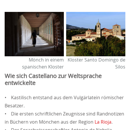
Mönch in einem
Kloster Santo Domingo de
spanischen Kloster
Silos
Wie sich Castellano zur Weltsprache
entwickelte
• Kastilisch entstand aus dem Vulgärlatein römischer
Besatzer.
• Die ersten schriftlichen Zeugnisse sind Randnotizen
in Büchern von Mönchen aus der Region
La Rioja
.