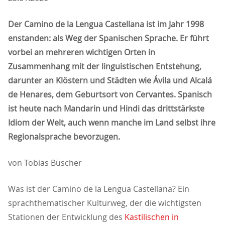
Der Camino de la Lengua Castellana ist im Jahr 1998
enstanden: als Weg der Spanischen Sprache. Er führt
vorbei an mehreren wichtigen Orten in
Zusammenhang mit der linguistischen Entstehung,
darunter an Klöstern und Städten wie Ávila und Alcal
de Henares, dem Geburtsort von Cervantes. Spanisch
ist heute nach Mandarin und Hindi das drittstärkste
Idiom der Welt, auch wenn manche im Land selbst ihre
Regionalsprache bevorzugen.
von Tobias Büscher
Was ist der Camino de la Lengua Castellana? Ein
sprachthematischer Kulturweg, der die wichtigsten
Stationen der Entwicklung des
Kastilischen in