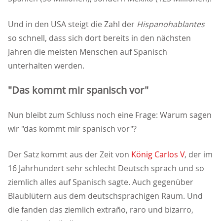
Und in den USA steigt die Zahl der
Hispanohablantes
so schnell, dass sich dort bereits in den nächsten
Jahren die meisten Menschen auf Spanisch
unterhalten werden.
"Das kommt mir spanisch vor"
Nun bleibt zum Schluss noch eine Frage: Warum sagen
wir "das kommt mir spanisch vor"?
Der Satz kommt aus der Zeit von
König Carlos V
, der im
16 Jahrhundert sehr schlecht Deutsch sprach und so
ziemlich alles auf Spanisch sagte. Auch gegenüber
Blaublütern aus dem deutschsprachigen Raum. Und
die fanden das ziemlich extraño, raro und bizarro,