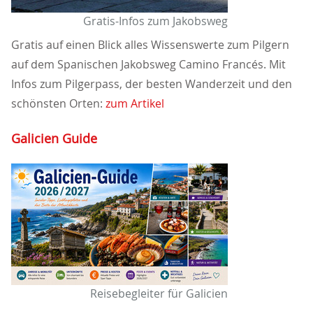
Gratis-Infos zum Jakobsweg
Gratis auf einen Blick alles Wissenswerte zum Pilgern
auf dem Spanischen Jakobsweg Camino Francés. Mit
Infos zum Pilgerpass, der besten Wanderzeit und den
schönsten Orten:
zum Artikel
Galicien Guide
Reisebegleiter für Galicien