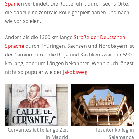
Spanien
verbindet. Die Route führt durch sechs Orte,
die dabei eine zentrale Rolle gespielt haben und nach
wie vor spielen.
Anders als die 1300 km lange
Straße der Deutschen
Sprache
durch Thüringen, Sachsen und Nordbayern ist
der Camino durch die Rioja und Kastilien zwar nur 590
km lang, aber um Längen bekannter. Wenn auch längst
nicht so pupulär wie der
Jakobsweg
.
Cervantes lebte lange Zeit
Jesuitenkolleg in
in Madrid
Salamanca