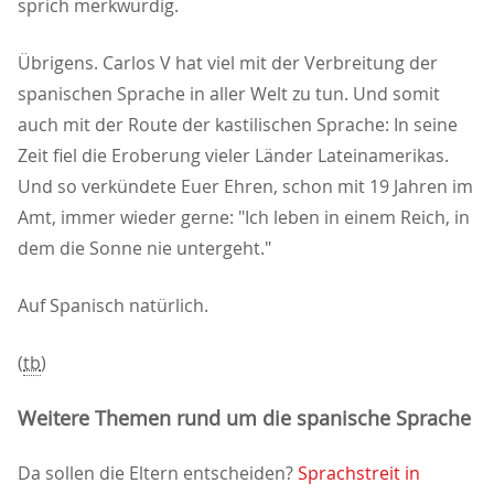
sprich merkwürdig.
Übrigens. Carlos V hat viel mit der Verbreitung der
spanischen Sprache in aller Welt zu tun. Und somit
auch mit der Route der kastilischen Sprache: In seine
Zeit fiel die Eroberung vieler Länder Lateinamerikas.
Und so verkündete Euer Ehren, schon mit 19 Jahren im
Amt, immer wieder gerne: "Ich leben in einem Reich, in
dem die Sonne nie untergeht."
Auf Spanisch natürlich.
(
tb
)
Weitere Themen rund um die spanische Sprache
Da sollen die Eltern entscheiden?
Sprachstreit in