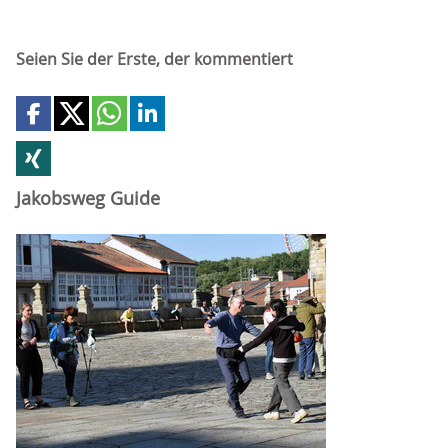
Seien Sie der Erste, der kommentiert
Jakobsweg Guide