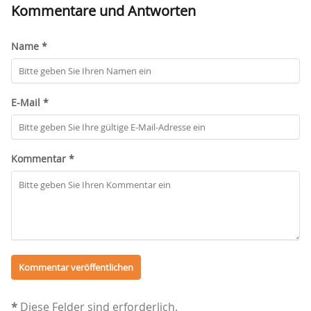
Kommentare und Antworten
Name *
E-Mail *
Kommentar *
*
Diese Felder sind erforderlich.