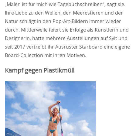
Malen ist für mich wie Tagebuchschreiben“, sagt sie.
Ihre Liebe zu den Wellen, den Meerestieren und der
Natur schlägt in den Pop-Art-Bildern immer wieder
durch. Mittlerweile feiert sie Erfolge als Künstlerin und
Designerin, hatte mehrere Ausstellungen auf Sylt und
seit 2017 vertreibt ihr Ausrüster Starboard eine eigene
Board-Collection mit ihren Motiven.
Kampf gegen Plastikmüll