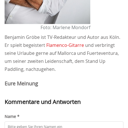
Foto: Marlene Mondorf
Benjamin Gröbe ist TV-Redakteur und Autor aus Köln.
Er spielt begeistert
Flamenco-Gitarre
und verbringt
seine Urlaube gerne auf Mallorca und Fuerteventura,
um seiner zweiten Leidenschaft, dem Stand Up
Paddling, nachzugehen.
Eure Meinung
Kommentare und Antworten
Name *