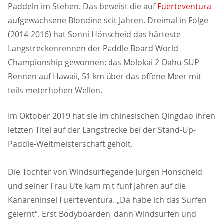
Paddeln im Stehen. Das beweist die auf
Fuerteventura
aufgewachsene Blondine seit Jahren. Dreimal in Folge
(2014-2016) hat Sonni Hönscheid das härteste
Langstreckenrennen der Paddle Board World
Championship gewonnen: das Molokai 2 Oahu SUP
Rennen auf Hawaii, 51 km über das offene Meer mit
teils meterhohen Wellen.
Im Oktober 2019 hat sie im chinesischen Qingdao ihren
letzten Titel auf der Langstrecke bei der Stand-Up-
Paddle-Weltmeisterschaft geholt.
Die Tochter von Windsurflegende Jürgen Hönscheid
und seiner Frau Ute kam mit fünf Jahren auf die
Kanareninsel Fuerteventura. „Da habe ich das Surfen
gelernt“. Erst Bodyboarden, dann Windsurfen und