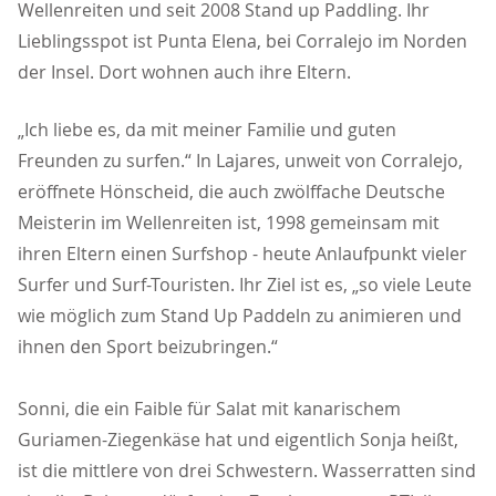
Wellenreiten und seit 2008 Stand up Paddling. Ihr
Lieblingsspot ist Punta Elena, bei Corralejo im Norden
der Insel. Dort wohnen auch ihre Eltern.
Ich liebe es, da mit meiner Familie und guten
Freunden zu surfen.“ In Lajares, unweit von Corralejo,
eröffnete Hönscheid, die auch zwölffache Deutsche
Meisterin im Wellenreiten ist, 1998 gemeinsam mit
ihren Eltern einen Surfshop - heute Anlaufpunkt vieler
Surfer und Surf-Touristen. Ihr Ziel ist es, „so viele Leute
wie möglich zum Stand Up Paddeln zu animieren und
ihnen den Sport beizubringen.“
Sonni, die ein Faible für Salat mit kanarischem
Guriamen-Ziegenkäse hat und eigentlich Sonja heißt,
ist die mittlere von drei Schwestern. Wasserratten sind