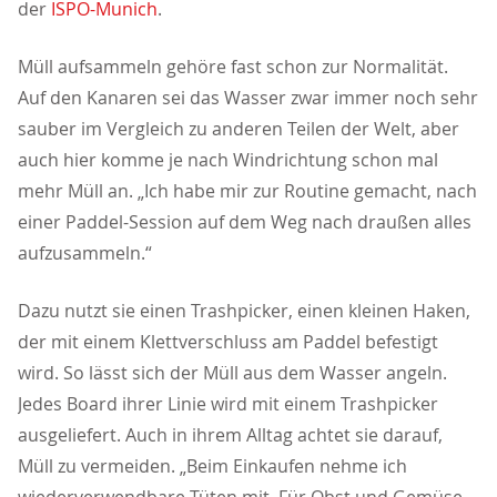
der
ISPO-Munich
.
Müll aufsammeln gehöre fast schon zur Normalität.
Auf den Kanaren sei das Wasser zwar immer noch sehr
sauber im Vergleich zu anderen Teilen der Welt, aber
auch hier komme je nach Windrichtung schon mal
mehr Müll an. „Ich habe mir zur Routine gemacht, nach
einer Paddel-Session auf dem Weg nach draußen alles
aufzusammeln.“
Dazu nutzt sie einen Trashpicker, einen kleinen Haken,
der mit einem Klettverschluss am Paddel befestigt
wird. So lässt sich der Müll aus dem Wasser angeln.
Jedes Board ihrer Linie wird mit einem Trashpicker
ausgeliefert. Auch in ihrem Alltag achtet sie darauf,
Müll zu vermeiden. „Beim Einkaufen nehme ich