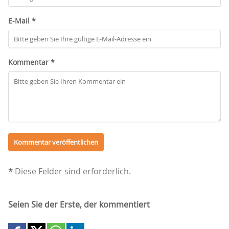
E-Mail *
Kommentar *
*
Diese Felder sind erforderlich.
Seien Sie der Erste, der kommentiert