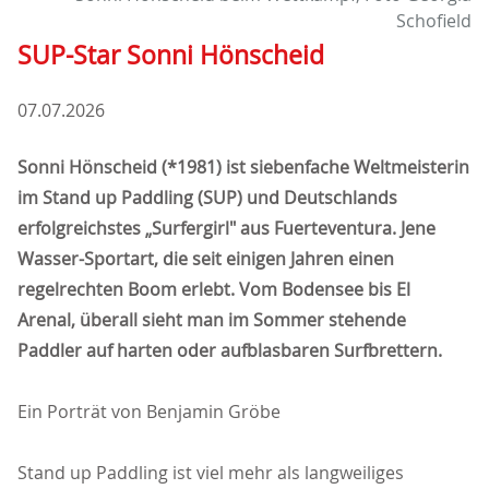
Schofield
SUP-Star Sonni Hönscheid
07.07.2026
Sonni Hönscheid (*1981) ist siebenfache Weltmeisterin
im Stand up Paddling (SUP) und Deutschlands
erfolgreichstes „Surfergirl" aus Fuerteventura. Jene
Wasser-Sportart, die seit einigen Jahren einen
regelrechten Boom erlebt. Vom Bodensee bis El
Arenal, überall sieht man im Sommer stehende
Paddler auf harten oder aufblasbaren Surfbrettern.
Ein Porträt von Benjamin Gröbe
Stand up Paddling ist viel mehr als langweiliges