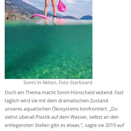
Sonni in Aktion, Foto Starboard
Doch ein Thema macht Sonni Hönscheid wütend. Fast
täglich wird sie mit dem dramatischen Zustand
unseres aquatischen Ökosystems konfrontiert. „Du
siehst überall Plastik auf dem Wasser, selbst an den
entlegensten Stellen gibt es etwas.“, sagte sie 2019 auf