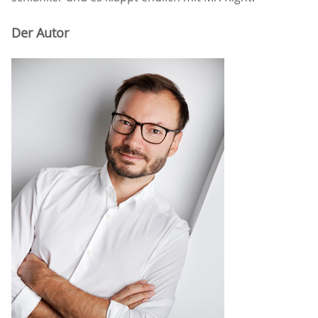
Der Autor