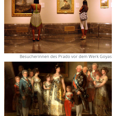
Besucherinnen des Prado vor dem Werk Goyas