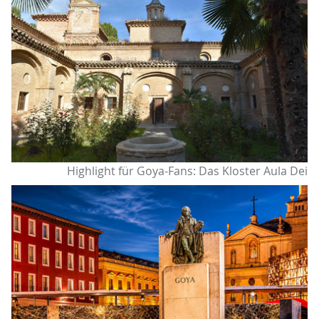
Highlight für Goya-Fans: Das Kloster Aula Dei