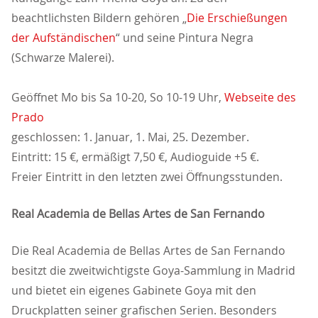
beachtlichsten Bildern gehören
Die Erschießungen
der Aufständischen
“ und seine Pintura Negra
(Schwarze Malerei).
Geöffnet Mo bis Sa 10-20, So 10-19 Uhr,
Webseite des
Prado
geschlossen: 1. Januar, 1. Mai, 25. Dezember.
Eintritt: 15 €, ermäßigt 7,50 €, Audioguide +5 €.
Freier Eintritt in den letzten zwei Öffnungsstunden.
Real Academia de Bellas Artes de San Fernando
Die Real Academia de Bellas Artes de San Fernando
besitzt die zweitwichtigste Goya-Sammlung in Madrid
und bietet ein eigenes Gabinete Goya mit den
Druckplatten seiner grafischen Serien. Besonders