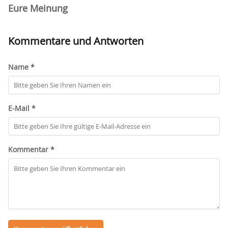
Eure Meinung
Kommentare und Antworten
Name *
E-Mail *
Kommentar *