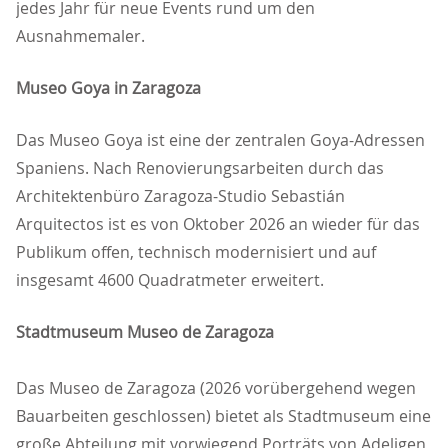
jedes Jahr für neue Events rund um den
Ausnahmemaler.
Museo Goya in Zaragoza
Das Museo Goya ist eine der zentralen Goya-Adressen
Spaniens. Nach Renovierungsarbeiten durch das
Architektenbüro Zaragoza-Studio Sebastián
Arquitectos ist es von Oktober 2026 an wieder für das
Publikum offen, technisch modernisiert und auf
insgesamt 4600 Quadratmeter erweitert.
Stadtmuseum Museo de Zaragoza
Das Museo de Zaragoza (2026 vorübergehend wegen
Bauarbeiten geschlossen) bietet als Stadtmuseum eine
große Abteilung mit vorwiegend Porträts von Adeligen