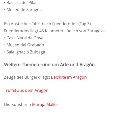
• Basílica del Pilar
• Museo de Zaragoza
Ein Abstecher führt nach Fuendetodos (Tag 3).
Fuendetodos liegt 45 Kilometer südlich von Zaragoza.
• Casa Natal de Goya
• Museo del Grabado
• Sala Ignacio Zuloaga
Weitere Themen rund um Arte und Aragón
Zeuge des Bürgerkriegs:
Belchite im Aragón
Trüffel aus dem Aragón
Die Künstlerin
Maruja Mallo