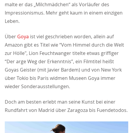
malte er das „Milchmädchen“ als Vorläufer des
Impressionismus. Mehr geht kaum in einem einzigen
Leben.
Über
Goya
ist viel geschrieben worden, allein auf
Amazon gibt es Titel wie “Vom Himmel durch die Welt
zur Hölle", Lion Feuchtwanger titelte etwas griffiger
“Der arge Weg der Erkenntnis”, ein Filmtitel heißt
Goyas Geister (mit Javier Bardem) und von New York
über Tokio bis Paris widmen Museen Goya immer
wieder Sonderausstellungen.
Doch am besten erlebt man seine Kunst bei einer
Rundfahrt von Madrid über Zaragoza bis Fuendetodos.