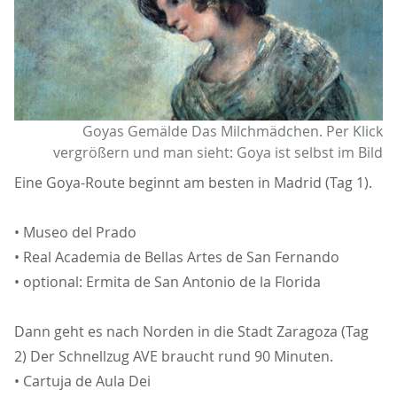
Goyas Gemälde Das Milchmädchen. Per Klick
vergrößern und man sieht: Goya ist selbst im Bild
Eine Goya-Route beginnt am besten in Madrid (Tag 1).
• Museo del Prado
• Real Academia de Bellas Artes de San Fernando
• optional: Ermita de San Antonio de la Florida
Dann geht es nach Norden in die Stadt Zaragoza (Tag
2) Der Schnellzug AVE braucht rund 90 Minuten.
• Cartuja de Aula Dei