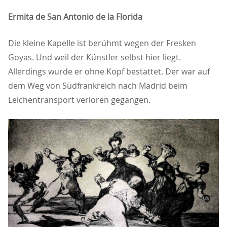
Ermita de San Antonio de la Florida
Die kleine Kapelle ist berühmt wegen der Fresken
Goyas. Und weil der Künstler selbst hier liegt.
Allerdings wurde er ohne Kopf bestattet. Der war auf
dem Weg von Südfrankreich nach Madrid beim
Leichentransport verloren gegangen.