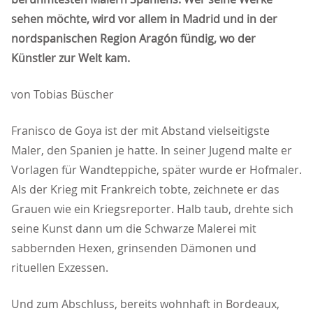
sehen möchte, wird vor allem in Madrid und in der
nordspanischen Region Aragón fündig, wo der
Künstler zur Welt kam.
von Tobias Büscher
Franisco de Goya ist der mit Abstand vielseitigste
Maler, den Spanien je hatte. In seiner Jugend malte er
Vorlagen für Wandteppiche, später wurde er Hofmaler.
Als der Krieg mit Frankreich tobte, zeichnete er das
Grauen wie ein Kriegsreporter. Halb taub, drehte sich
seine Kunst dann um die Schwarze Malerei mit
sabbernden Hexen, grinsenden Dämonen und
rituellen Exzessen.
Und zum Abschluss, bereits wohnhaft in Bordeaux,