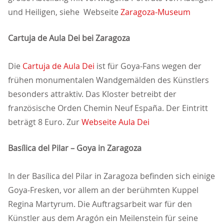
und Heiligen, siehe Webseite
Zaragoza-Museum
Cartuja de Aula Dei bei Zaragoza
Die
Cartuja de Aula Dei
ist für Goya-Fans wegen der
frühen monumentalen Wandgemälden des Künstlers
besonders attraktiv. Das Kloster betreibt der
französische Orden Chemin Neuf España. Der Eintritt
beträgt 8 Euro. Zur
Webseite Aula Dei
Basílica del Pilar – Goya in Zaragoza
In der Basílica del Pilar in Zaragoza befinden sich einige
Goya-Fresken, vor allem an der berühmten Kuppel
Regina Martyrum. Die Auftragsarbeit war für den
Künstler aus dem Aragón ein Meilenstein für seine