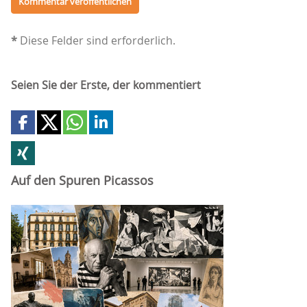
*
Diese Felder sind erforderlich.
Seien Sie der Erste, der kommentiert
Auf den Spuren Picassos