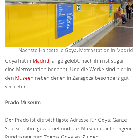
Nächste Haltestelle Goya. Metrostation in Madrid
Goya hat in
Madrid
lange gelebt, nach ihm ist sogar
eine Metrostation benannt. Und die Werke sind hier in
den
Museen
neben denen in Zaragoza besonders gut
vertreten.
Prado Museum
Der Prado ist die wichtigste Adresse für Goya. Ganze
Säle sind ihm gewidmet und das Museum bietet eigene
Rundgänge zum Thema Goya an. Zu den