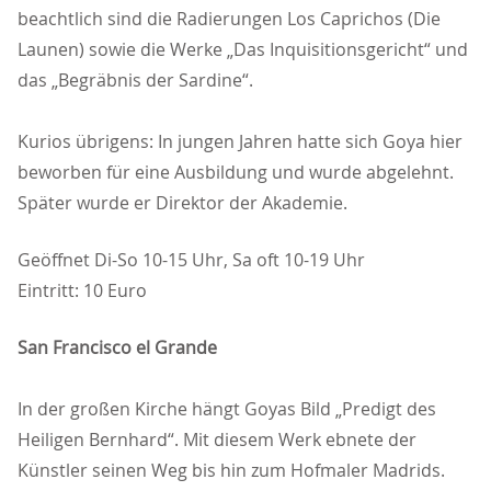
beachtlich sind die Radierungen Los Caprichos (Die
Launen) sowie die Werke „Das Inquisitionsgericht“ und
das „Begräbnis der Sardine“.
Kurios übrigens: In jungen Jahren hatte sich Goya hier
beworben für eine Ausbildung und wurde abgelehnt.
Später wurde er Direktor der Akademie.
Geöffnet Di-So 10-15 Uhr, Sa oft 10-19 Uhr
Eintritt: 10 Euro
San Francisco el Grande
In der großen Kirche hängt Goyas Bild „Predigt des
Heiligen Bernhard“. Mit diesem Werk ebnete der
Künstler seinen Weg bis hin zum Hofmaler Madrids.