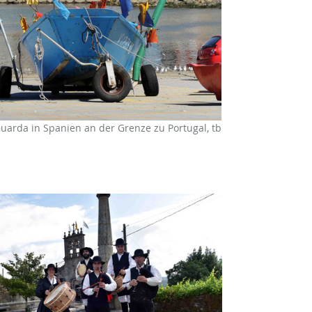
 Guarda in Spanien an der Grenze zu Portugal, tb