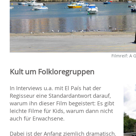
Filmreif: A
Kult um Folkloregruppen
In Interviews u.a. mit El País hat der
Regisseur eine Standardantwort darauf,
warum ihn dieser Film begeistert: Es gibt
leichte Filme für Kids, warum dann nicht
auch für Erwachsene.
Dabei ist der Anfang ziemlich dramatisch.