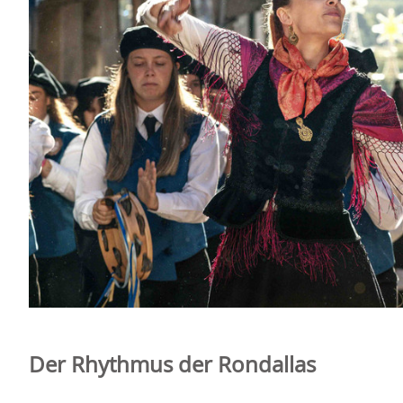
Der Rhythmus der Rondallas