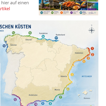
hier auf einen
rtikel