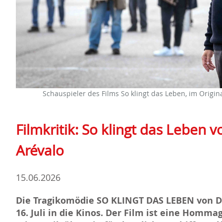
Schauspieler des Films So klingt das Leben, im Origina
Filmkritik: So klingt das Leben 
Arévalo
15.06.2026
Die Tragikomödie SO KLINGT DAS LEBEN von 
16. Juli in die Kinos. Der Film ist eine Homm