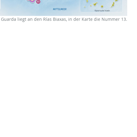
 Guarda liegt an den Rías Biaxas, in der Karte die Nummer 13.