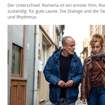
Der Unterschied: Romería ist ein ernster Film, Ron
zuständig: für gute Laune. Die Dialoge und die T
und Rhythmus.