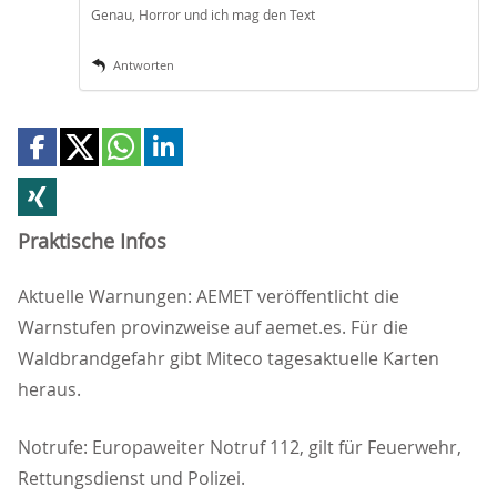
Genau, Horror und ich mag den Text
Antworten
Praktische Infos
Aktuelle Warnungen: AEMET veröffentlicht die
Warnstufen provinzweise auf aemet.es. Für die
Waldbrandgefahr gibt Miteco tagesaktuelle Karten
heraus.
Notrufe: Europaweiter Notruf 112, gilt für Feuerwehr,
Rettungsdienst und Polizei.