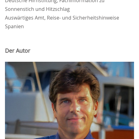
Deutsche Hirnstiftung, Fachinformation zu
Sonnenstich und Hitzschlag
Auswärtiges Amt, Reise- und Sicherheitshinweise
Spanien
Der Autor