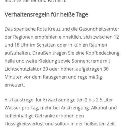
feuchte Tücher und Fächern.
Verhaltensregeln für heiße Tage
Das spanische Rote Kreuz und die Gesundheitsämter
der Regionen empfehlen einheitlich, sich zwischen 12
und 18 Uhr im Schatten oder in kühlen Räumen
aufzuhalten. Draußen tragen Sie eine Kopfbedeckung,
helle und weite Kleidung sowie Sonnencreme mit
Lichtschutzfaktor 30 oder höher, aufgetragen 30
Minuten vor dem Rausgehen und regelmäßig
erneuert.
Als Faustregel für Erwachsene gelten 2 bis 2,5 Liter
Wasser pro Tag, mehr bei Anstrengung. Alkohol und
koffeinhaltige Getränke erhöhen den
Flüssigkeitsverlust und sollten in der heißesten Zeit