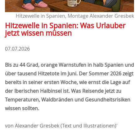
Hitzewelle in Spanien, Montage Alexander Gresbek
Hitzewelle in Spanien: Was Urlauber
jetzt wissen müssen
07.07.2026
Bis zu 44 Grad, orange Warnstufen in halb Spanien und
über tausend Hitzetote im Juni. Der Sommer 2026 zeigt
bereits in seiner ersten Woche, wie ernst die Lage auf
der Iberischen Halbinsel ist. Was Reisende jetzt zu
Temperaturen, Waldbränden und Gesundheitsrisiken
wissen sollten.
von Alexander Gresbek (Text und Illustrationen)'