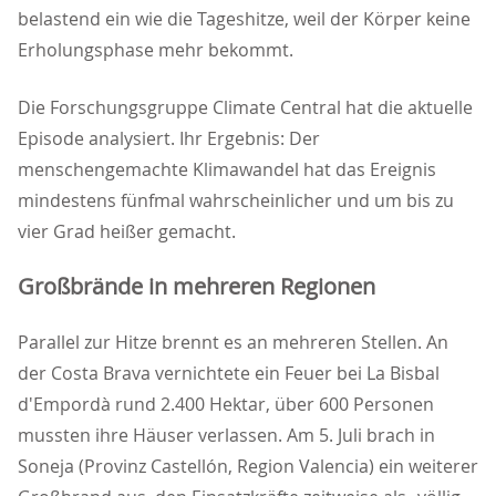
belastend ein wie die Tageshitze, weil der Körper keine
Erholungsphase mehr bekommt.
Die Forschungsgruppe Climate Central hat die aktuelle
Episode analysiert. Ihr Ergebnis: Der
menschengemachte Klimawandel hat das Ereignis
mindestens fünfmal wahrscheinlicher und um bis zu
vier Grad heißer gemacht.
Großbrände in mehreren Regionen
Parallel zur Hitze brennt es an mehreren Stellen. An
der Costa Brava vernichtete ein Feuer bei La Bisbal
d'Empordà rund 2.400 Hektar, über 600 Personen
mussten ihre Häuser verlassen. Am 5. Juli brach in
Soneja (Provinz Castellón, Region Valencia) ein weiterer