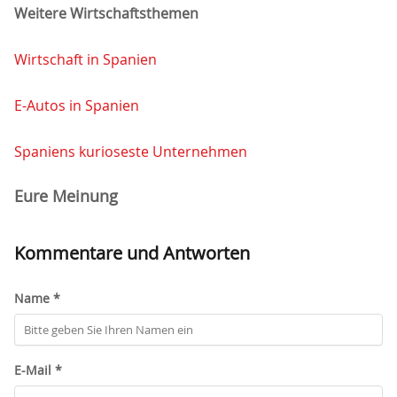
Weitere Wirtschaftsthemen
Wirtschaft in Spanien
E-Autos in Spanien
Spaniens kurioseste Unternehmen
Eure Meinung
Kommentare und Antworten
Name *
E-Mail *