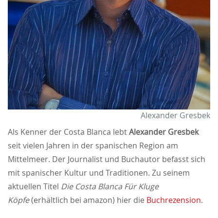
Alexander Gresbek
Als Kenner der Costa Blanca lebt
Alexander Gresbek
seit vielen Jahren in der spanischen Region am
Mittelmeer. Der Journalist und Buchautor befasst sich
mit spanischer Kultur und Traditionen. Zu seinem
aktuellen Titel
Die Costa Blanca Für Kluge
Köpfe
(erhältlich bei amazon) hier die
Buchrezension
.