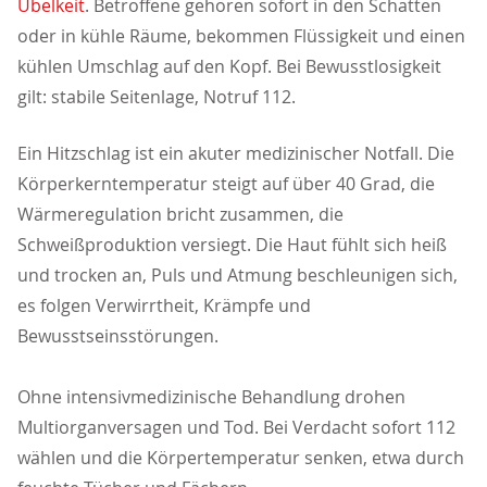
Übelkeit
. Betroffene gehören sofort in den Schatten
oder in kühle Räume, bekommen Flüssigkeit und einen
kühlen Umschlag auf den Kopf. Bei Bewusstlosigkeit
gilt: stabile Seitenlage, Notruf 112.
Ein Hitzschlag ist ein akuter medizinischer Notfall. Die
Körperkerntemperatur steigt auf über 40 Grad, die
Wärmeregulation bricht zusammen, die
Schweißproduktion versiegt. Die Haut fühlt sich heiß
und trocken an, Puls und Atmung beschleunigen sich,
es folgen Verwirrtheit, Krämpfe und
Bewusstseinsstörungen.
Ohne intensivmedizinische Behandlung drohen
Multiorganversagen und Tod. Bei Verdacht sofort 112
wählen und die Körpertemperatur senken, etwa durch