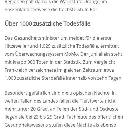
Regionen galt damals die Warnstufe Orange, im
Baskenland zeitweise die höchste Stufe Rot.
Über 1000 zusätzliche Todesfälle
Das Gesundheitsministerium meldet für die erste
Hitzewelle rund 1.029 zusätzliche Todesfälle, ermittelt
vom Überwachungssystem MoMo. Der Juni allein steht
mit knapp 900 Toten in der Statistik. Zum Vergleich:
Frankreich verzeichnete im gleichen Zeitraum etwa
1.000 zusätzliche Sterbefälle innerhalb von zehn Tagen.
Besonders gefährlich sind die tropischen Nächte. In
weiten Teilen des Landes fallen die Tiefstwerte nicht
mehr unter 20 Grad, an Teilen der Süd- und Ostküste
liegen sie bei 23 bis 25 Grad. Fachleute des öffentlichen
Gesundheitswesens stufen diese Nächte als ebenso