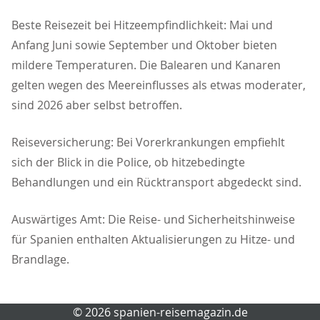
Beste Reisezeit bei Hitzeempfindlichkeit: Mai und
Anfang Juni sowie September und Oktober bieten
mildere Temperaturen. Die Balearen und Kanaren
gelten wegen des Meereinflusses als etwas moderater,
sind 2026 aber selbst betroffen.
Reiseversicherung: Bei Vorerkrankungen empfiehlt
sich der Blick in die Police, ob hitzebedingte
Behandlungen und ein Rücktransport abgedeckt sind.
Auswärtiges Amt: Die Reise- und Sicherheitshinweise
für Spanien enthalten Aktualisierungen zu Hitze- und
Brandlage.
© 2026 spanien-reisemagazin.de