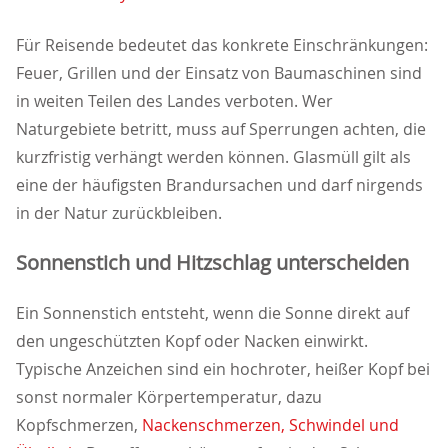
Für Reisende bedeutet das konkrete Einschränkungen:
Feuer, Grillen und der Einsatz von Baumaschinen sind
in weiten Teilen des Landes verboten. Wer
Naturgebiete betritt, muss auf Sperrungen achten, die
kurzfristig verhängt werden können. Glasmüll gilt als
eine der häufigsten Brandursachen und darf nirgends
in der Natur zurückbleiben.
Sonnenstich und Hitzschlag unterscheiden
Ein Sonnenstich entsteht, wenn die Sonne direkt auf
den ungeschützten Kopf oder Nacken einwirkt.
Typische Anzeichen sind ein hochroter, heißer Kopf bei
sonst normaler Körpertemperatur, dazu
Kopfschmerzen,
Nackenschmerzen, Schwindel und