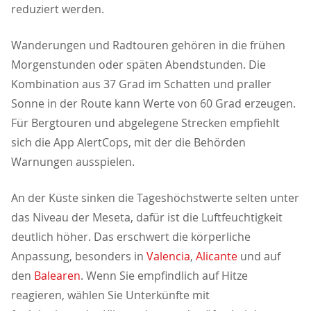
reduziert werden.
Wanderungen und Radtouren gehören in die frühen
Morgenstunden oder späten Abendstunden. Die
Kombination aus 37 Grad im Schatten und praller
Sonne in der Route kann Werte von 60 Grad erzeugen.
Für Bergtouren und abgelegene Strecken empfiehlt
sich die App AlertCops, mit der die Behörden
Warnungen ausspielen.
An der Küste sinken die Tageshöchstwerte selten unter
das Niveau der Meseta, dafür ist die Luftfeuchtigkeit
deutlich höher. Das erschwert die körperliche
Anpassung, besonders in
Valencia
,
Alicante
und auf
den
Balearen
. Wenn Sie empfindlich auf Hitze
reagieren, wählen Sie Unterkünfte mit